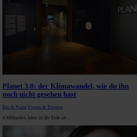
Planet 3.0: der Klimawandel, wie du ihn
noch nicht gesehen hast
Bio & Natur
Events & Termine
4 Milliarden Jahre ist die Erde alt...