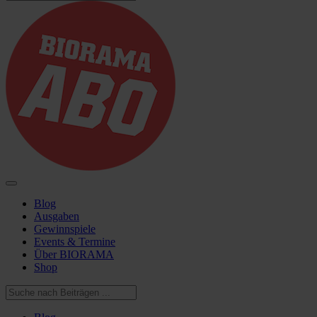
Blog
Ausgaben
Gewinnspiele
Events & Termine
Über BIORAMA
Shop