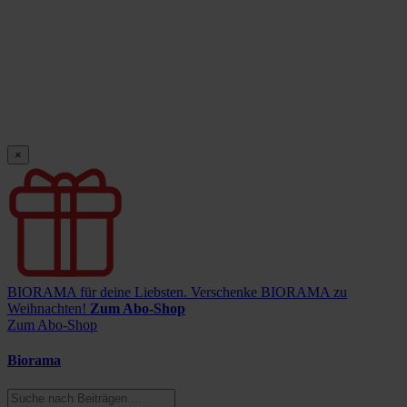
×
BIORAMA für deine Liebsten.
Verschenke BIORAMA zu
Weihnachten!
Zum Abo-Shop
Zum Abo-Shop
Biorama