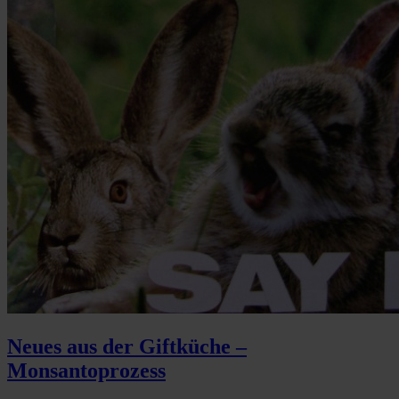
Neues aus der Giftküche –
Monsantoprozess