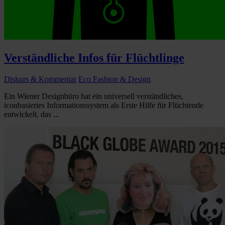
Verständliche Infos für Flüchtlinge
Diskurs & Kommentar
Eco Fashion & Design
Ein Wiener Designbüro hat ein universell verständliches,
iconbasiertes Informationssystem als Erste Hilfe für Flüchtende
entwickelt, das ...