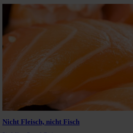
Nicht Fleisch, nicht Fisch