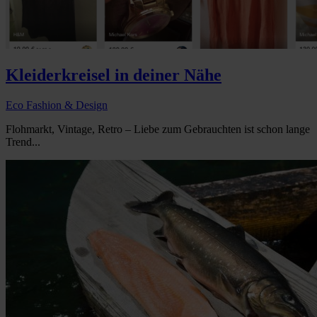
Kleiderkreisel in deiner Nähe
Eco Fashion & Design
Flohmarkt, Vintage, Retro – Liebe zum Gebrauchten ist schon lange
Trend...