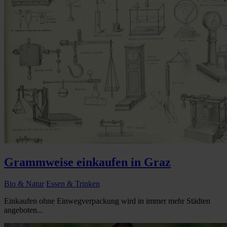
Grammweise einkaufen in Graz
Bio & Natur
Essen & Trinken
Einkaufen ohne Einwegverpackung wird in immer mehr Städten
angeboten...