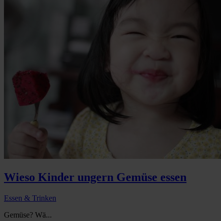
Wieso Kinder ungern Gemüse essen
Essen & Trinken
Gemüse? Wä...