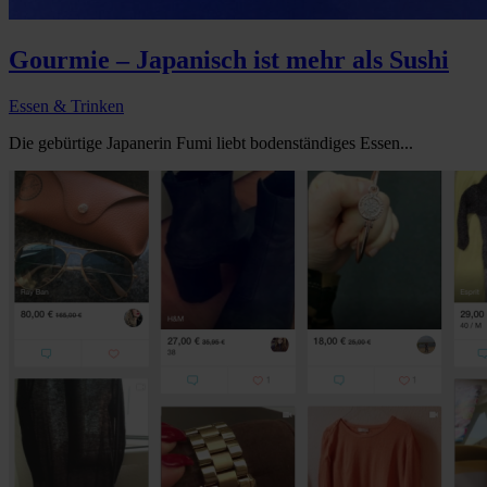
Gourmie – Japanisch ist mehr als Sushi
Essen & Trinken
Die gebürtige Japanerin Fumi liebt bodenständiges Essen...