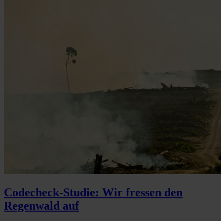
Codecheck-Studie: Wir fressen den
Regenwald auf