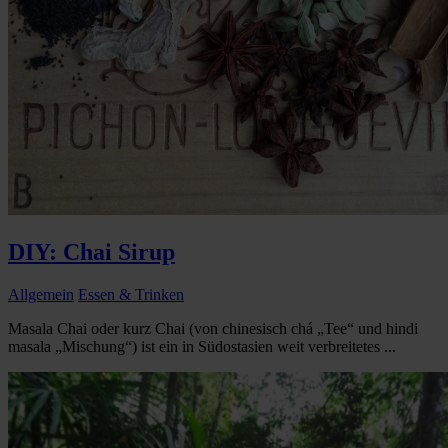
DIY: Chai Sirup
Allgemein
Essen & Trinken
Masala Chai oder kurz Chai (von chinesisch chá „Tee“ und hindi
masala „Mischung“) ist ein in Südostasien weit verbreitetes ...