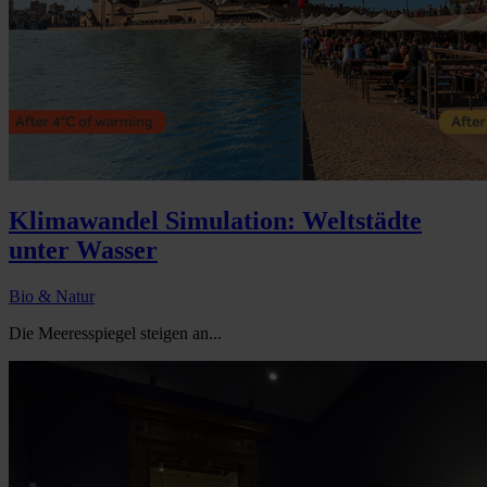
Klimawandel Simulation: Weltstädte
unter Wasser
Bio & Natur
Die Meeresspiegel steigen an...