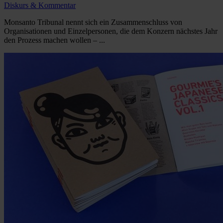
Diskurs & Kommentar
Monsanto Tribunal nennt sich ein Zusammenschluss von
Organisationen und Einzelpersonen, die dem Konzern nächstes Jahr
den Prozess machen wollen – ...