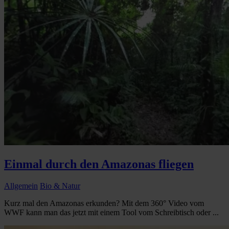
Einmal durch den Amazonas fliegen
Allgemein
Bio & Natur
Kurz mal den Amazonas erkunden? Mit dem 360° Video vom
WWF kann man das jetzt mit einem Tool vom Schreibtisch oder ...