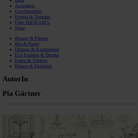
Blog
Ausgaben
Gewinnspiele
Events & Termine
Über BIORAMA
Shop
Beauty & Fitness
Bio & Natur
Diskurs & Kommentar
Eco Fashion & Design
Essen & Trinken
Reisen & Mobilität
AutorIn
Pia Gärtner