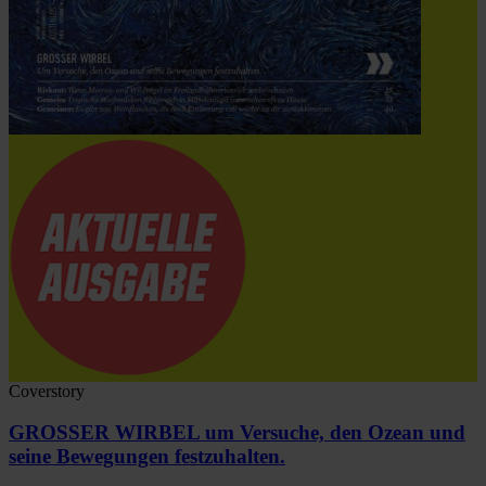
Coverstory
GROSSER WIRBEL um Versuche, den Ozean und
seine Bewegungen festzuhalten.