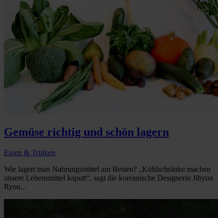
Gemüse richtig und schön lagern
Essen & Trinken
Wie lagert man Nahrungsmittel am Besten? „Kühlschränke machen
unsere Lebensmittel kaputt“, sagt die koreanische Designerin Jihyun
Ryou...