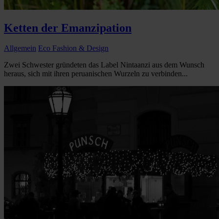
Ketten der Emanzipation
Allgemein
Eco Fashion & Design
Zwei Schwester gründeten das Label Nintaanzi aus dem Wunsch
heraus, sich mit ihren peruanischen Wurzeln zu verbinden...