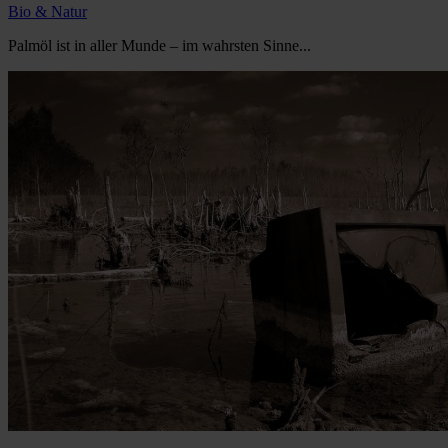
Bio & Natur
Palmöl ist in aller Munde – im wahrsten Sinne...