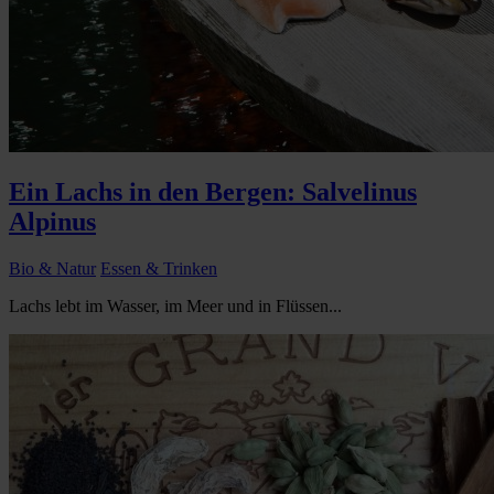
Ein Lachs in den Bergen: Salvelinus
Alpinus
Bio & Natur
Essen & Trinken
Lachs lebt im Wasser, im Meer und in Flüssen...