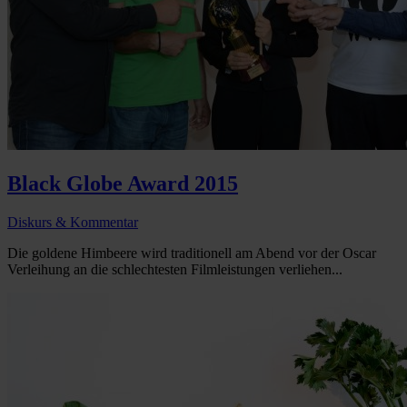
Black Globe Award 2015
Diskurs & Kommentar
Die goldene Himbeere wird traditionell am Abend vor der Oscar
Verleihung an die schlechtesten Filmleistungen verliehen...