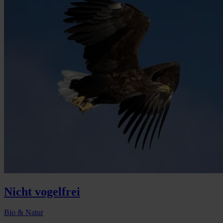
Nicht vogelfrei
Bio & Natur