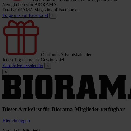
Neuigkeiten von BIORAMA.
Das BIORAMA Magazin auf Facebook.
Folge uns auf Facebook!
×
Ökofundi-Adventskalender
Jeden Tag ein neues Gewinnspiel.
Zum Adventskalender
×
×
Dieser Artikel ist für Biorama-Mitglieder verfügbar
Hier einloggen
Noch kein Mitglied?