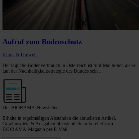
Aufruf zum Bodenschutz
Klima & Umwelt
Der tägliche Bodenverbrauch in Österreich ist fünf Mal höher, als er
laut der Nachhaltigkeitsstrategie des Bundes sein ...
Der BIORAMA-Newsletter
Erhalte in regelmäßigen Abständen die aktuellsten Artikel,
Gewinnspiele & Ausgaben übersichtlich aufbereitet vom
BIORAMA-Magazin per E-Mail.