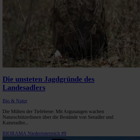
Die unsteten Jagdgründe des
Landesadlers
Bio & Natur
Die Mühen der Tiefebene: Mit Argusaugen wachen
NaturschützerInnen über die Bestände von Seeadler und
Kaiseradler...
BIORAMA Niederösterreich #9