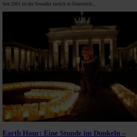
Seit 2001 ist der Seeadler zurück in Österreich...
Earth Hour: Eine Stunde im Dunkeln –