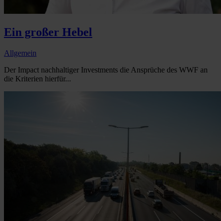
Ein großer Hebel
Allgemein
Der Impact nachhaltiger Investments die Ansprüche des WWF an
die Kriterien hierfür...