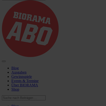
Blog
Ausgaben
Gewinnspiele
Events & Termine
Über BIORAMA
Shop