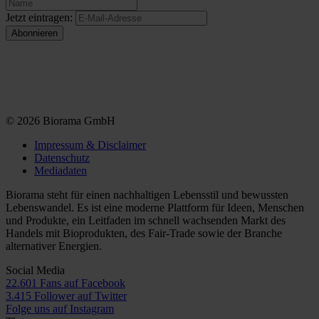
Jetzt eintragen:
© 2026 Biorama GmbH
Impressum & Disclaimer
Datenschutz
Mediadaten
Biorama steht für einen nachhaltigen Lebensstil und bewussten
Lebenswandel. Es ist eine moderne Plattform für Ideen, Menschen
und Produkte, ein Leitfaden im schnell wachsenden Markt des
Handels mit Bioprodukten, des Fair-Trade sowie der Branche
alternativer Energien.
Social Media
22.601 Fans auf Facebook
3.415 Follower auf Twitter
Folge uns auf Instagram