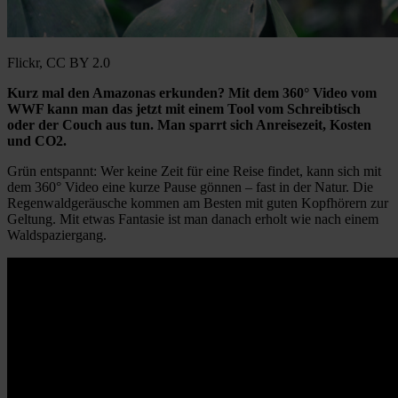
Flickr, CC BY 2.0
Kurz mal den Amazonas erkunden? Mit dem 360° Video vom
WWF kann man das jetzt mit einem Tool vom Schreibtisch
oder der Couch aus tun. Man sparrt sich Anreisezeit, Kosten
und CO2.
Grün entspannt: Wer keine Zeit für eine Reise findet, kann sich mit
dem 360° Video eine kurze Pause gönnen – fast in der Natur. Die
Regenwaldgeräusche kommen am Besten mit guten Kopfhörern zur
Geltung. Mit etwas Fantasie ist man danach erholt wie nach einem
Waldspaziergang.