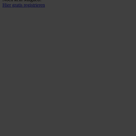
Hier gratis registrieren