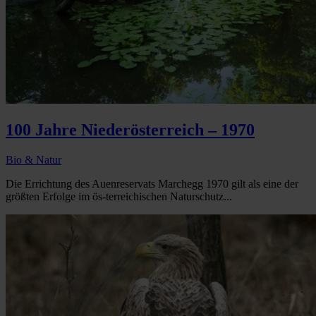
100 Jahre Niederösterreich – 1970
Bio & Natur
Die Errichtung des Auenreservats Marchegg 1970 gilt als eine der
größten Erfolge im ös-terreichischen Naturschutz...