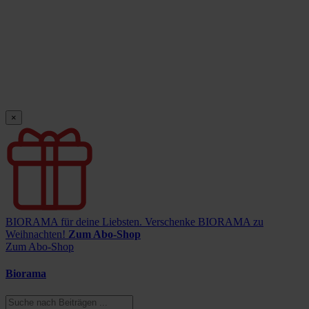
×
BIORAMA für deine Liebsten.
Verschenke BIORAMA zu
Weihnachten!
Zum Abo-Shop
Zum Abo-Shop
Biorama