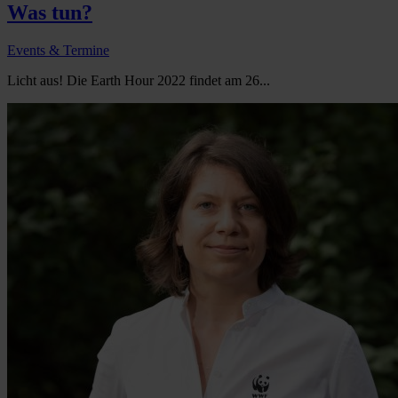
Was tun?
Events & Termine
Licht aus! Die Earth Hour 2022 findet am 26...