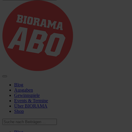
Blog
Ausgaben
Gewinnspiele
Events & Termine
Über BIORAMA
Shop