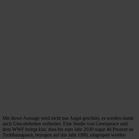
Mit dieser Aussage wird nicht nur Angst geschürt, es werden damit
auch Unwahrheiten verbreitet. Eine Studie von Greenpeace und
dem WWF belegt klar, dass bis zum Jahr 2030 sogar 46 Prozent an
Treibhausgasen, bezogen auf das Jahr 1990, eingespart werden