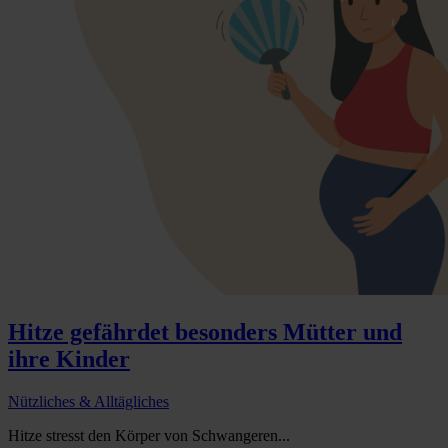
Hitze gefährdet besonders Mütter und
ihre Kinder
Nützliches & Alltägliches
Hitze stresst den Körper von Schwangeren...