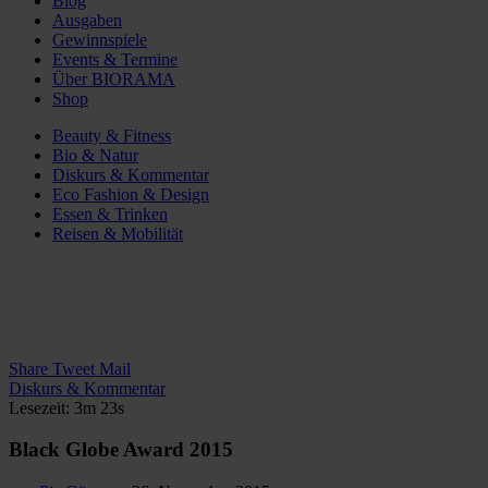
Blog
Ausgaben
Gewinnspiele
Events & Termine
Über BIORAMA
Shop
Beauty & Fitness
Bio & Natur
Diskurs & Kommentar
Eco Fashion & Design
Essen & Trinken
Reisen & Mobilität
Share
Tweet
Mail
Diskurs & Kommentar
Lesezeit: 3m 23s
Black Globe Award 2015