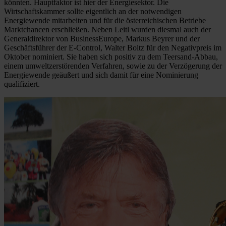
könnten. Hauptfaktor ist hier der Energiesektor. Die
Wirtschaftskammer sollte eigentlich an der notwendigen
Energiewende mitarbeiten und für die österreichischen Betriebe
Marktchancen erschließen. Neben Leitl wurden diesmal auch der
Generaldirektor von BusinessEurope, Markus Beyrer und der
Geschäftsführer der E-Control, Walter Boltz für den Negativpreis im
Oktober nominiert. Sie haben sich positiv zu dem Teersand-Abbau,
einem umweltzerstörenden Verfahren, sowie zu der Verzögerung der
Energiewende geäußert und sich damit für eine Nominierung
qualifiziert.