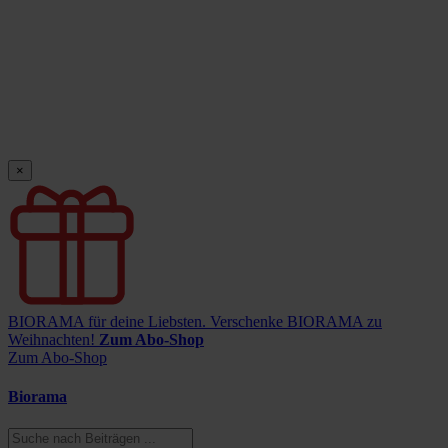
×
BIORAMA für deine Liebsten.
Verschenke BIORAMA zu
Weihnachten!
Zum Abo-Shop
Zum Abo-Shop
Biorama