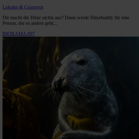
Lokales & Grassroot
Dir macht die Hitze nichts aus? Dann werde Hitzebuddy für eine
Person, der es anders geht...
BIORAMA #97