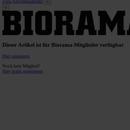
Zum Adventskalender
×
×
Dieser Artikel ist für Biorama-Mitglieder verfügbar
Hier einloggen
Noch kein Mitglied?
Hier gratis registrieren