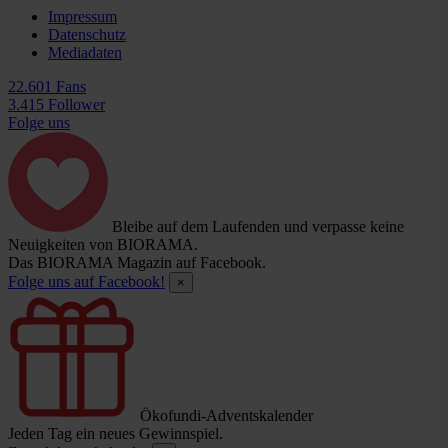
Impressum
Datenschutz
Mediadaten
22.601 Fans
3.415 Follower
Folge uns
Bleibe auf dem Laufenden und verpasse keine
Neuigkeiten von BIORAMA.
Das BIORAMA Magazin auf Facebook.
Folge uns auf Facebook!
×
Ökofundi-Adventskalender
Jeden Tag ein neues Gewinnspiel.