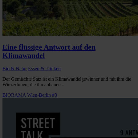
Eine flüssige Antwort auf den
Klimawandel
Bio & Natur
Essen & Trinken
Der Gemischte Satz ist ein Klimawandelgewinner und mit ihm die
WinzerInnen, die ihn anbauen...
BIORAMA Wien-Berlin #3