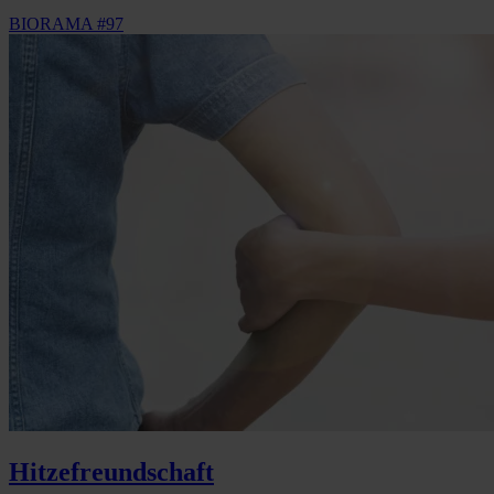
BIORAMA #97
Hitzefreundschaft