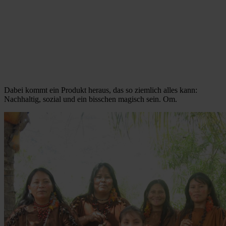
Dabei kommt ein Produkt heraus, das so ziemlich alles kann:
Nachhaltig, sozial und ein bisschen magisch sein. Om.