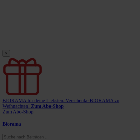
×
BIORAMA für deine Liebsten.
Verschenke BIORAMA zu
Weihnachten!
Zum Abo-Shop
Zum Abo-Shop
Biorama