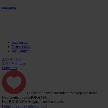
Einkaufen
Impressum
Datenschutz
Mediadaten
22.601 Fans
3.415 Follower
Folge uns
Bleibe auf dem Laufenden und verpasse keine
Neuigkeiten von BIORAMA.
Das BIORAMA Magazin auf Facebook.
Folge uns auf Facebook!
×