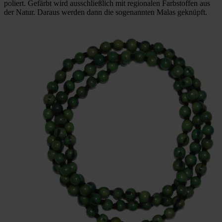
poliert. Gefärbt wird ausschließlich mit regionalen Farbstoffen aus
der Natur. Daraus werden dann die sogenannten Malas geknüpft.