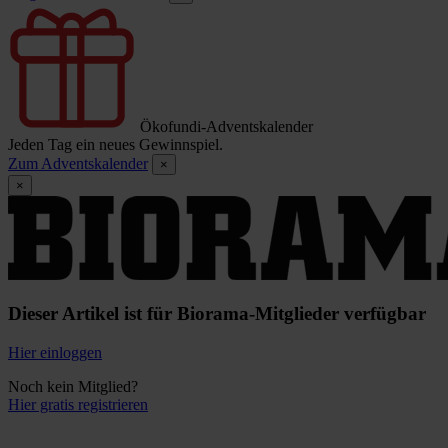
Ökofundi-Adventskalender
Jeden Tag ein neues Gewinnspiel.
Zum Adventskalender
×
×
Dieser Artikel ist für Biorama-Mitglieder verfügbar
Hier einloggen
Noch kein Mitglied?
Hier gratis registrieren