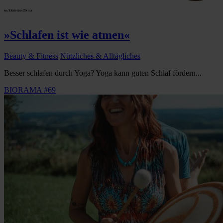
»Schlafen ist wie atmen«
Beauty & Fitness
Nützliches & Alltägliches
Besser schlafen durch Yoga? Yoga kann guten Schlaf fördern...
BIORAMA #69