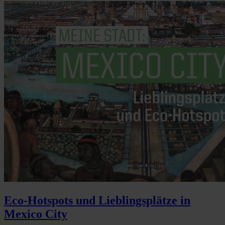
Eco-Hotspots und Lieblingsplätze in
Mexico City