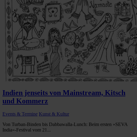
Indien jenseits von Mainstream, Kitsch
und Kommerz
Events & Termine
Kunst & Kultur
Von Turban-Binden bis Dabbawalla-Lunch: Beim ersten »SEVA
India«-Festival vom 21...