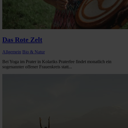
Das Rote Zelt
Allgemein
Bio & Natur
Bei Yoga im Prater in Kolariks Praterfee findet monatlich ein
sogenannter offener Frauenkreis statt...