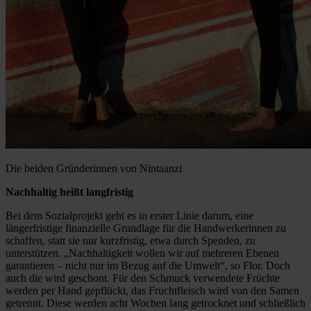
Die beiden Gründerinnen von Nintaanzi
Nachhaltig heißt langfristig
Bei dem Sozialprojekt geht es in erster Linie darum, eine
längerfristige finanzielle Grundlage für die Handwerkerinnen zu
schaffen, statt sie nur kurzfristig, etwa durch Spenden, zu
unterstützen. „Nachhaltigkeit wollen wir auf mehreren Ebenen
garantieren – nicht nur im Bezug auf die Umwelt“, so Flor. Doch
auch die wird geschont. Für den Schmuck verwendete Früchte
werden per Hand gepflückt, das Fruchtfleisch wird von den Samen
getrennt. Diese werden acht Wochen lang getrocknet und schließlich