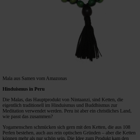
Mala aus Samen vom Amazonas
Hinduismus in Peru
Die Malas, das Hauptprodukt von Nintaanzi, sind Ketten, die
eigentlich traditionell im Hinduismus und Buddhismus zur
Meditation verwendet werden. Peru ist aber ein christliches Land,
wie passt das zusammen?
Yogamenschen schmücken sich gern mit den Ketten, die aus 108
Perlen bestehen, auch aus rein optischen Gründen – aber die Ketten
können mehr als nur schön sein. Die Idee zum Produkt kam den