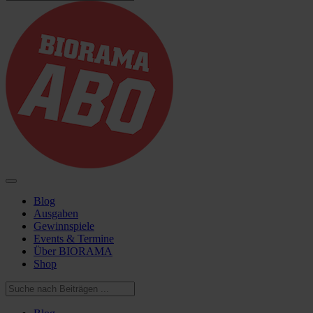
Blog
Ausgaben
Gewinnspiele
Events & Termine
Über BIORAMA
Shop