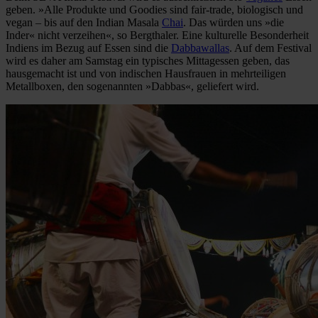
geben. »Alle Produkte und Goodies sind fair-trade, biologisch und
vegan – bis auf den Indian Masala
Chai
. Das würden uns »die
Inder« nicht verzeihen«, so Bergthaler. Eine kulturelle Besonderheit
Indiens im Bezug auf Essen sind die
Dabbawallas
. Auf dem Festival
wird es daher am Samstag ein typisches Mittagessen geben, das
hausgemacht ist und von indischen Hausfrauen in mehrteiligen
Metallboxen, den sogenannten »Dabbas«, geliefert wird.