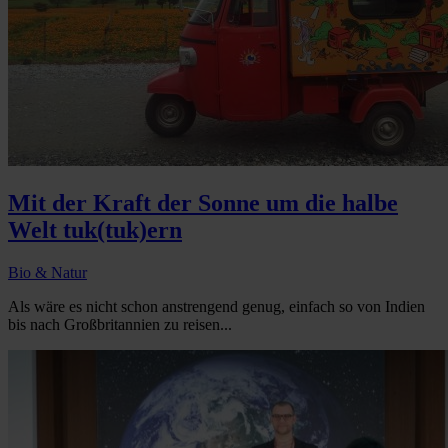
Mit der Kraft der Sonne um die halbe
Welt tuk(tuk)ern
Bio & Natur
Als wäre es nicht schon anstrengend genug, einfach so von Indien
bis nach Großbritannien zu reisen...