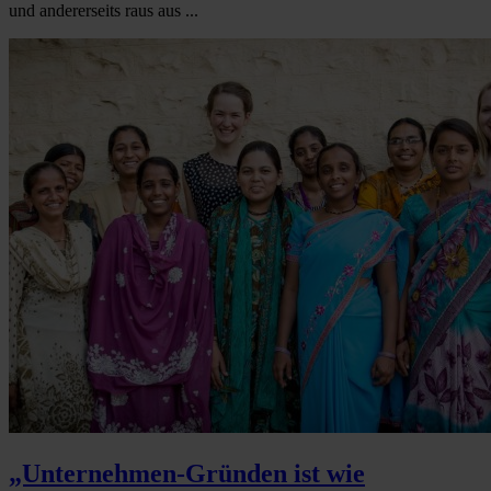
und andererseits raus aus ...
„Unternehmen-Gründen ist wie