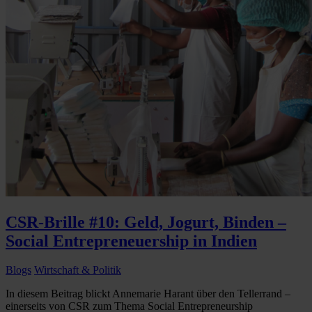
CSR-Brille #10: Geld, Jogurt, Binden –
Social Entrepreneuership in Indien
Blogs
Wirtschaft & Politik
In diesem Beitrag blickt Annemarie Harant über den Tellerrand –
einerseits von CSR zum Thema Social Entrepreneurship