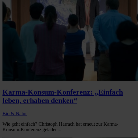
Karma-Konsum-Konferenz: „Einfach
leben, erhaben denken“
Bio & Natur
Wie geht einfach? Christoph Harrach hat erneut zur Karma-
Konsum-Konferenz geladen...