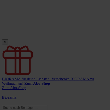
×
BIORAMA für deine Liebsten.
Verschenke BIORAMA zu
Weihnachten!
Zum Abo-Shop
Zum Abo-Shop
Biorama