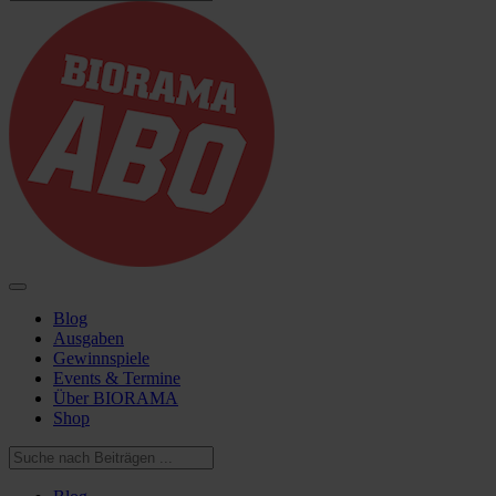
Blog
Ausgaben
Gewinnspiele
Events & Termine
Über BIORAMA
Shop