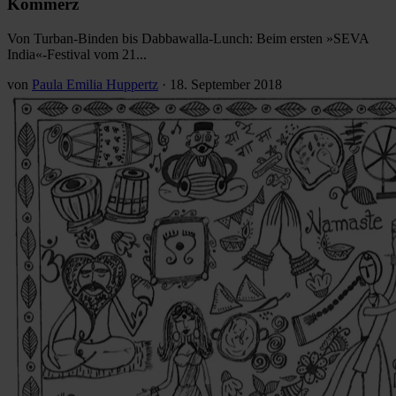
Kommerz
Von Turban-Binden bis Dabbawalla-Lunch: Beim ersten »SEVA
India«-Festival vom 21...
von
Paula Emilia Huppertz
·
18. September 2018