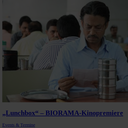
„Lunchbox“ – BIORAMA-Kinopremiere
Events & Termine