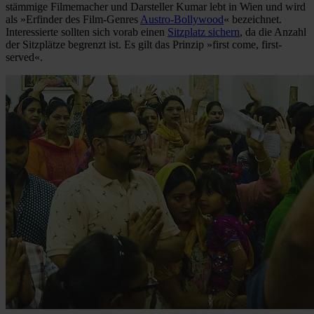
stämmige Filmemacher und Darsteller Kumar lebt in Wien und wird
als »Erfinder des Film-Genres
Austro-Bollywood
« bezeichnet.
Interessierte sollten sich vorab einen
Sitzplatz sichern
, da die Anzahl
der Sitzplätze begrenzt ist. Es gilt das Prinzip »first come, first-
served«.