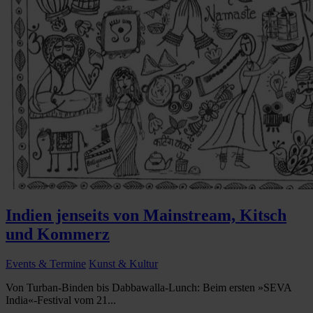
Indien jenseits von Mainstream, Kitsch
und Kommerz
Events & Termine
Kunst & Kultur
Von Turban-Binden bis Dabbawalla-Lunch: Beim ersten »SEVA
India«-Festival vom 21...