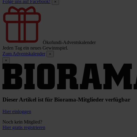
Folge uns auf Facebook!
×
Ökofundi-Adventskalender
Jeden Tag ein neues Gewinnspiel.
Zum Adventskalender
×
×
Dieser Artikel ist für Biorama-Mitglieder verfügbar
Hier einloggen
Noch kein Mitglied?
Hier gratis registrieren