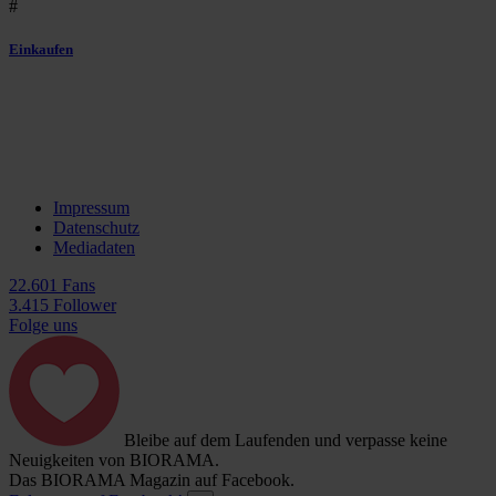
#
Einkaufen
Impressum
Datenschutz
Mediadaten
22.601 Fans
3.415 Follower
Folge uns
Bleibe auf dem Laufenden und verpasse keine
Neuigkeiten von BIORAMA.
Das BIORAMA Magazin auf Facebook.