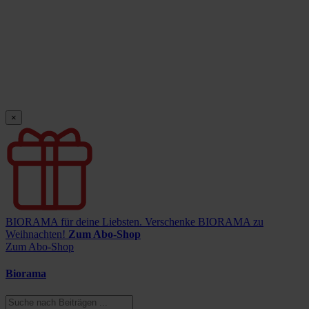
×
BIORAMA für deine Liebsten.
Verschenke BIORAMA zu
Weihnachten!
Zum Abo-Shop
Zum Abo-Shop
Biorama