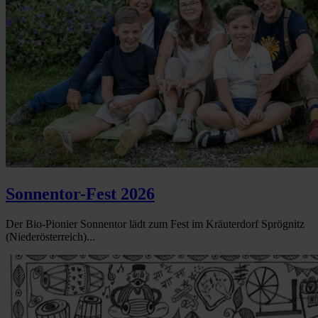
Sonnentor-Fest 2026
Der Bio-Pionier Sonnentor lädt zum Fest im Kräuterdorf Sprögnitz
(Niederösterreich)...