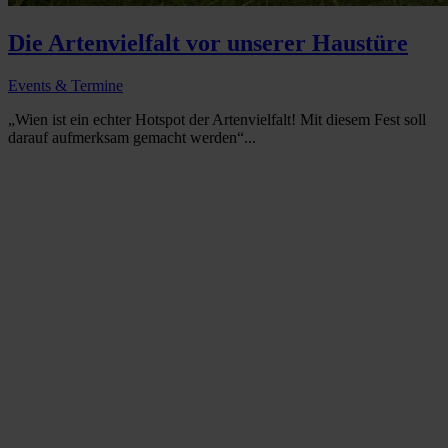
Die Artenvielfalt vor unserer Haustüre
Events & Termine
„Wien ist ein echter Hotspot der Artenvielfalt! Mit diesem Fest soll
darauf aufmerksam gemacht werden“...