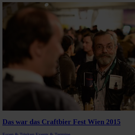
Das war das Craftbier Fest Wien 2015
Essen & Trinken
Events & Termine