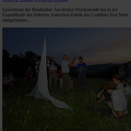
Epizentrum der Braukultur: Am letzten Wochenende hat in der
Expedithalle der früheren Ankerbrot-Fabrik das Craftibier Fest Wien
stattgefunden...