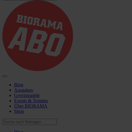
Blog
Ausgaben
Gewinnspiele
Events & Termine
Über BIORAMA
Shop