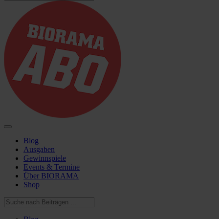
Blog
Ausgaben
Gewinnspiele
Events & Termine
Über BIORAMA
Shop