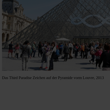
Das Third Paradise Zeichen auf der Pyramide vorm Louvre, 2013