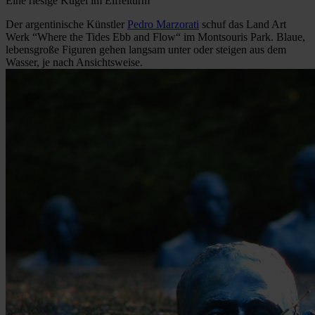
Eine riesige Kugel im Eiffelturm
Der argentinische Künstler
Pedro Marzorati
schuf das Land Art
Werk “Where the Tides Ebb and Flow“ im Montsouris Park. Blaue,
lebensgroße Figuren gehen langsam unter oder steigen aus dem
Wasser, je nach Ansichtsweise.