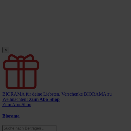
×
BIORAMA für deine Liebsten.
Verschenke BIORAMA zu
Weihnachten!
Zum Abo-Shop
Zum Abo-Shop
Biorama