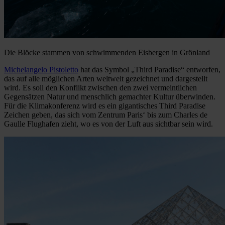
Die Blöcke stammen von schwimmenden Eisbergen in Grönland
Michelangelo Pistoletto
hat das Symbol „Third Paradise“ entworfen,
das auf alle möglichen Arten weltweit gezeichnet und dargestellt
wird. Es soll den Konflikt zwischen den zwei vermeintlichen
Gegensätzen Natur und menschlich gemachter Kultur überwinden.
Für die Klimakonferenz wird es ein gigantisches Third Paradise
Zeichen geben, das sich vom Zentrum Paris‘ bis zum Charles de
Gaulle Flughafen zieht, wo es von der Luft aus sichtbar sein wird.