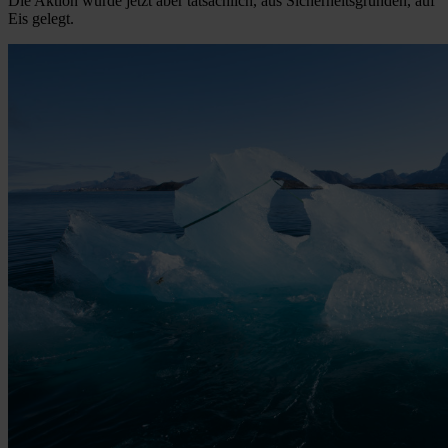
Die Aktion wurde jetzt aber tatsächlich, aus Sicherheitsgründen, auf
Eis gelegt.