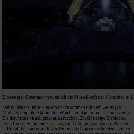
Ein riesiger Generator verwandelt die Muskelkraft der Menschen in L
Der Künstler Olafur Elliason hat zusammen mit dem Geologen
Minik Rosing die Aktion
„Ice Watch“
geplant, um das schmelzende
Eis der Arktis visuell präsent zu machen. Zwölf riesige Eisblöcke,
Teile frei schwimmender Eisberge in Grönland, sollten am Place de
la République aufgestellt werden, wo sie langsam schmelzen sollten.