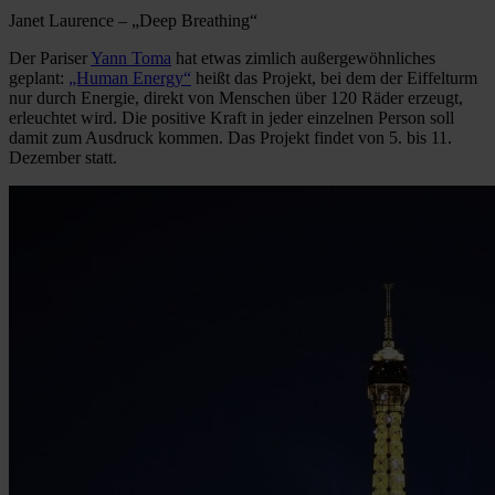
Janet Laurence – „Deep Breathing“
Der Pariser
Yann Toma
hat etwas zimlich außergewöhnliches
geplant:
„Human Energy“
heißt das Projekt, bei dem der Eiffelturm
nur durch Energie, direkt von Menschen über 120 Räder erzeugt,
erleuchtet wird. Die positive Kraft in jeder einzelnen Person soll
damit zum Ausdruck kommen. Das Projekt findet von 5. bis 11.
Dezember statt.