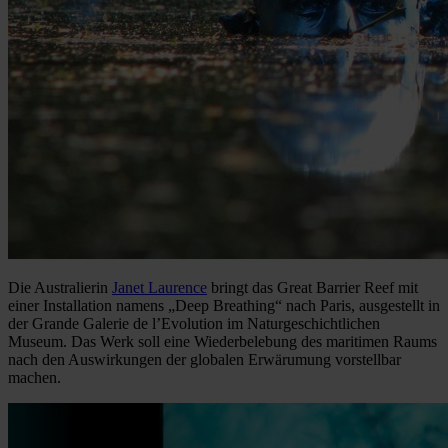
Die Australierin
Janet Laurence
bringt das Great Barrier Reef mit
einer Installation namens „Deep Breathing“ nach Paris, ausgestellt in
der Grande Galerie de l’Evolution im Naturgeschichtlichen
Museum. Das Werk soll eine Wiederbelebung des maritimen Raums
nach den Auswirkungen der globalen Erwärumung vorstellbar
machen.