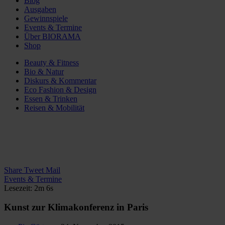
Blog
Ausgaben
Gewinnspiele
Events & Termine
Über BIORAMA
Shop
Beauty & Fitness
Bio & Natur
Diskurs & Kommentar
Eco Fashion & Design
Essen & Trinken
Reisen & Mobilität
Share
Tweet
Mail
Events & Termine
Lesezeit: 2m 6s
Kunst zur Klimakonferenz in Paris