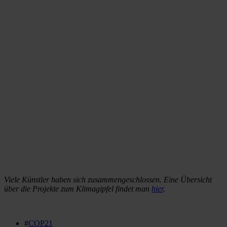
Viele Künstler haben sich zusammengeschlossen. Eine Übersicht
über die Projekte zum Klimagipfel findet man
hier
.
#
COP21