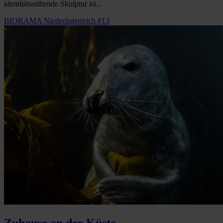
identitätsstiftende Skulptur ist...
BIORAMA Niederösterreich #13