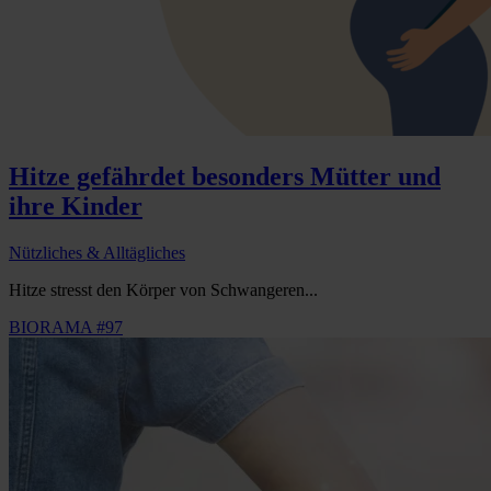
Hitze gefährdet besonders Mütter und
ihre Kinder
Nützliches & Alltägliches
Hitze stresst den Körper von Schwangeren...
BIORAMA #97