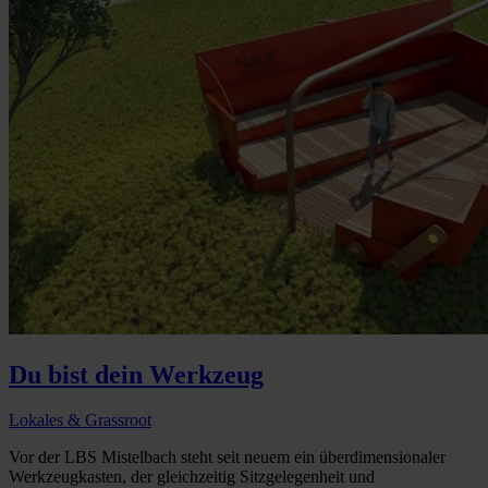
Du bist dein Werkzeug
Lokales & Grassroot
Vor der LBS Mistelbach steht seit neuem ein überdimensionaler
Werkzeugkasten, der gleichzeitig Sitzgelegenheit und