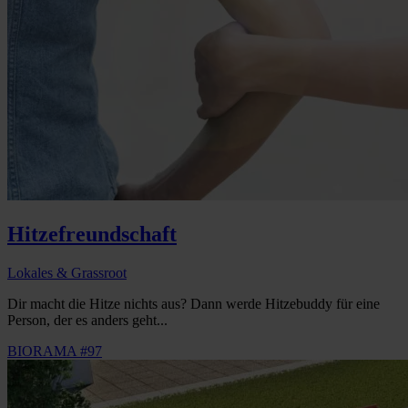
Hitzefreundschaft
Lokales & Grassroot
Dir macht die Hitze nichts aus? Dann werde Hitzebuddy für eine
Person, der es anders geht...
BIORAMA #97