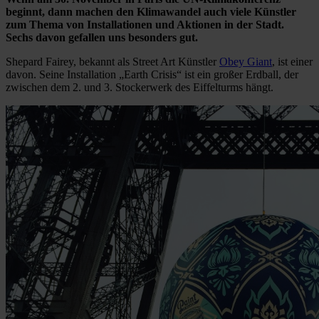
beginnt, dann machen den Klimawandel auch viele Künstler
zum Thema von Installationen und Aktionen in der Stadt.
Sechs davon gefallen uns besonders gut.
Shepard Fairey, bekannt als Street Art Künstler
Obey Giant
, ist einer
davon. Seine Installation „Earth Crisis“ ist ein großer Erdball, der
zwischen dem 2. und 3. Stockerwerk des Eiffelturms hängt.