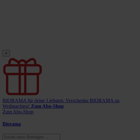
×
BIORAMA für deine Liebsten.
Verschenke BIORAMA zu
Weihnachten!
Zum Abo-Shop
Zum Abo-Shop
Biorama