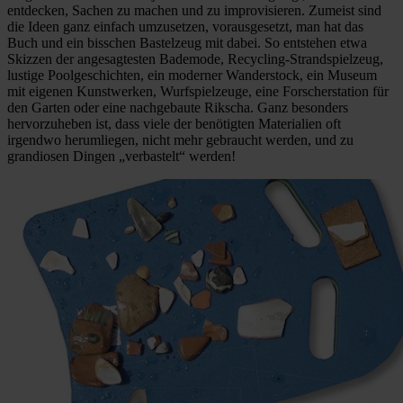
entdecken, Sachen zu machen und zu improvisieren. Zumeist sind
die Ideen ganz einfach umzusetzen, vorausgesetzt, man hat das
Buch und ein bisschen Bastelzeug mit dabei. So entstehen etwa
Skizzen der angesagtesten Bademode, Recycling-Strandspielzeug,
lustige Poolgeschichten, ein moderner Wanderstock, ein Museum
mit eigenen Kunstwerken, Wurfspielzeuge, eine Forscherstation für
den Garten oder eine nachgebaute Rikscha. Ganz besonders
hervorzuheben ist, dass viele der benötigten Materialien oft
irgendwo herumliegen, nicht mehr gebraucht werden, und zu
grandiosen Dingen „verbastelt“ werden!