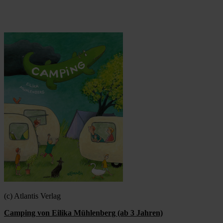
(c) Atlantis Verlag
Camping von Eilika Mühlenberg (ab 3 Jahren)