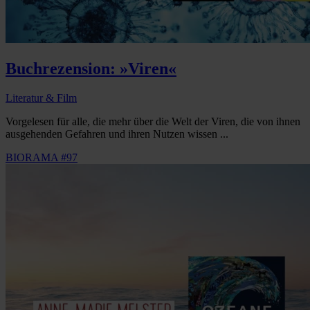
Buchrezension: »Viren«
Literatur & Film
Vorgelesen für alle, die mehr über die Welt der Viren, die von ihnen
ausgehenden Gefahren und ihren Nutzen wissen ...
BIORAMA #97