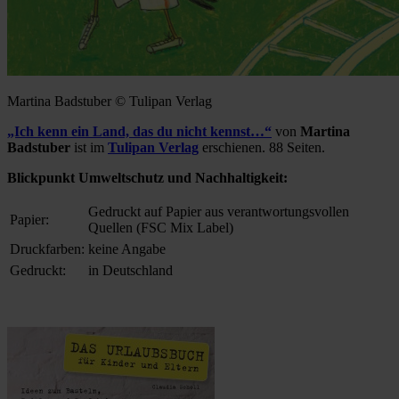
Martina Badstuber © Tulipan Verlag
„Ich kenn ein Land, das du nicht kennst…“
von
Martina
Badstuber
ist im
Tulipan Verlag
erschienen. 88 Seiten.
Blickpunkt Umweltschutz und Nachhaltigkeit:
Gedruckt auf Papier aus verantwortungsvollen
Papier:
Quellen (FSC Mix Label)
Druckfarben:
keine Angabe
Gedruckt:
in Deutschland