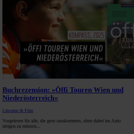
Buchrezension: »Öffi Touren Wien und
Niederösterreich«
Literatur & Film
Vorgelesen für alle, die gern rauskommen, ohne dabei ins Auto
steigen zu müssen...