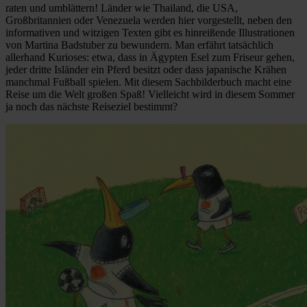
raten und umblättern! Länder wie Thailand, die USA,
Großbritannien oder Venezuela werden hier vorgestellt, neben den
informativen und witzigen Texten gibt es hinreißende Illustrationen
von Martina Badstuber zu bewundern. Man erfährt tatsächlich
allerhand Kurioses: etwa, dass in Ägypten Esel zum Friseur gehen,
jeder dritte Isländer ein Pferd besitzt oder dass japanische Krähen
manchmal Fußball spielen. Mit diesem Sachbilderbuch macht eine
Reise um die Welt großen Spaß! Vielleicht wird in diesem Sommer
ja noch das nächste Reiseziel bestimmt?