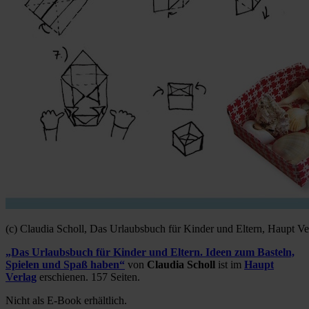
(c) Claudia Scholl, Das Urlaubsbuch für Kinder und Eltern, Haupt Ve
„Das Urlaubsbuch für Kinder und Eltern. Ideen zum Basteln,
Spielen und Spaß haben“
von
Claudia Scholl
ist im
Haupt
Verlag
erschienen. 157 Seiten.
Nicht als E-Book erhältlich.