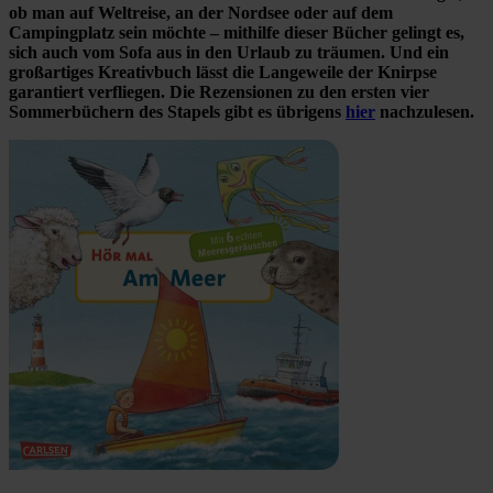
ob man auf Weltreise, an der Nordsee oder auf dem
Campingplatz sein möchte – mithilfe dieser Bücher gelingt es,
sich auch vom Sofa aus in den Urlaub zu träumen. Und ein
großartiges Kreativbuch lässt die Langeweile der Knirpse
garantiert verfliegen. Die Rezensionen zu den ersten vier
Sommerbüchern des Stapels gibt es übrigens
hier
nachzulesen.