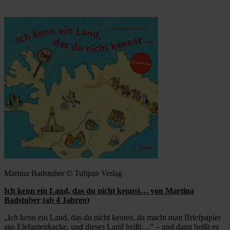
Martina Badstuber © Tulipan Verlag
Ich kenn ein Land, das du nicht kennst… von Martina
Badstuber (ab 4 Jahren)
„Ich kenn ein Land, das du nicht kennst, da macht man Briefpapier
aus Elefantenkacke, und dieses Land heißt…“ – und dann heißt es