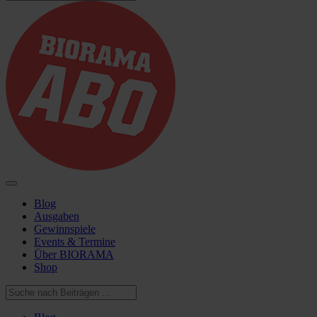
Blog
Ausgaben
Gewinnspiele
Events & Termine
Über BIORAMA
Shop