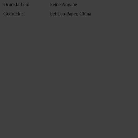
Druckfarben:
keine Angabe
Gedruckt:
bei Leo Paper, China