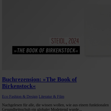
Buchrezension: »The Book of
Birkenstock«
Eco Fashion & Design
Literatur & Film
Nachgelesen für alle, die wissen wollen, wie aus einem funktionalen
Gesundheitsschuh ein globaler Modetrend wurde...