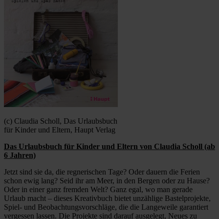
(c) Claudia Scholl, Das Urlaubsbuch
für Kinder und Eltern, Haupt Verlag
Das Urlaubsbuch für Kinder und Eltern von Claudia Scholl (ab
6 Jahren)
Jetzt sind sie da, die regnerischen Tage? Oder dauern die Ferien
schon ewig lang? Seid ihr am Meer, in den Bergen oder zu Hause?
Oder in einer ganz fremden Welt? Ganz egal, wo man gerade
Urlaub macht – dieses Kreativbuch bietet unzählige Bastelprojekte,
Spiel- und Beobachtungsvorschläge, die die Langeweile garantiert
vergessen lassen. Die Projekte sind darauf ausgelegt, Neues zu