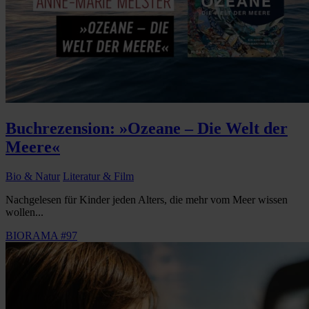
Buchrezension: »Ozeane – Die Welt der
Meere«
Bio & Natur
Literatur & Film
Nachgelesen für Kinder jeden Alters, die mehr vom Meer wissen
wollen...
BIORAMA #97