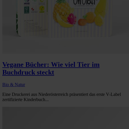
Vegane Bücher: Wie viel Tier im
Buchdruck steckt
Bio & Natur
Eine Druckerei aus Niederösterreich präsentiert das erste V-Label
zertifizierte Kinderbuch...