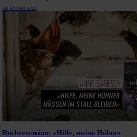
BIORAMA #100
Buchrezension: »Hilfe, meine Hühner