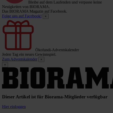
Bleibe auf dem Laufenden und verpasse keine
Neuigkeiten von BIORAMA.
Das BIORAMA Magazin auf Facebook.
Folge uns auf Facebook!
×
Ökofundi-Adventskalender
Jeden Tag ein neues Gewinnspiel.
Zum Adventskalender
×
×
Dieser Artikel ist für Biorama-Mitglieder verfügbar
Hier einloggen