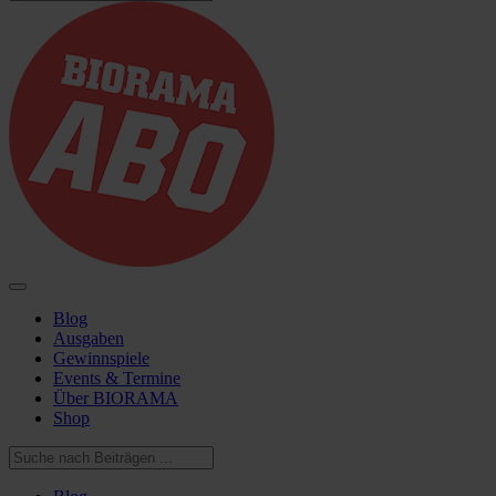
Blog
Ausgaben
Gewinnspiele
Events & Termine
Über BIORAMA
Shop