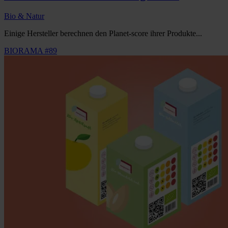
Bio & Natur
Einige Hersteller berechnen den Planet-score ihrer Produkte...
BIORAMA #89