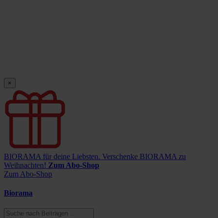
×
BIORAMA für deine Liebsten.
Verschenke BIORAMA zu
Weihnachten!
Zum Abo-Shop
Zum Abo-Shop
Biorama