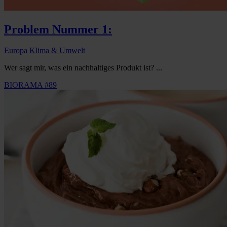
Problem Nummer 1:
Europa
Klima & Umwelt
Wer sagt mir, was ein nachhaltiges Produkt ist? ...
BIORAMA #89