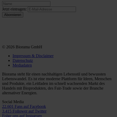
Jetzt eintragen:
© 2026 Biorama GmbH
Impressum & Disclaimer
Datenschutz
Mediadaten
Biorama steht für einen nachhaltigen Lebensstil und bewussten
Lebenswandel. Es ist eine moderne Plattform für Ideen, Menschen
und Produkte, ein Leitfaden im schnell wachsenden Markt des
Handels mit Bioprodukten, des Fair-Trade sowie der Branche
alternativer Energien.
Social Media
22.601 Fans auf Facebook
3.415 Follower auf Twitter
Folge uns auf Instagram