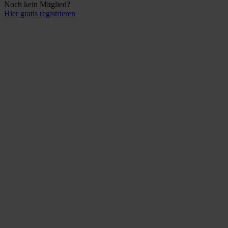
Noch kein Mitglied?
Hier gratis registrieren