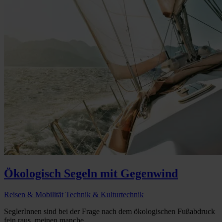
Ökologisch Segeln mit Gegenwind
Reisen & Mobilität
Technik & Kulturtechnik
SeglerInnen sind bei der Frage nach dem ökologischen Fußabdruck
fein raus, meinen manche...