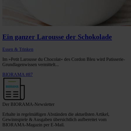
Ein ganzer Larousse der Schokolade
Essen & Trinken
Im »Petit Larousse du Chocolat« des Cordon Bleu wird Patisserie-
Grundlagenwissen vermittelt...
BIORAMA #87
Der BIORAMA-Newsletter
Erhalte in regelmäßigen Abständen die aktuellsten Artikel,
Gewinnspiele & Ausgaben übersichtlich aufbereitet vom
BIORAMA-Magazin per E-Mail.