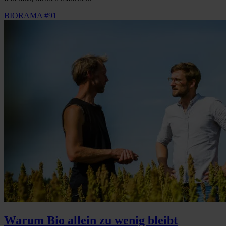
BIORAMA #91
Warum Bio allein zu wenig bleibt