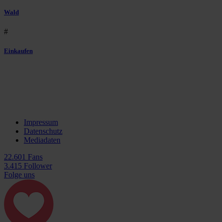
Wald
#
Einkaufen
Impressum
Datenschutz
Mediadaten
22.601 Fans
3.415 Follower
Folge uns