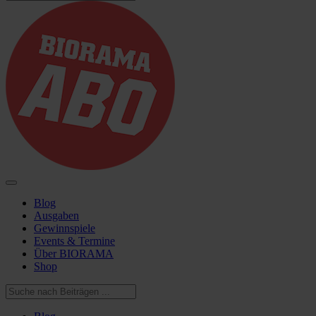
Blog
Ausgaben
Gewinnspiele
Events & Termine
Über BIORAMA
Shop