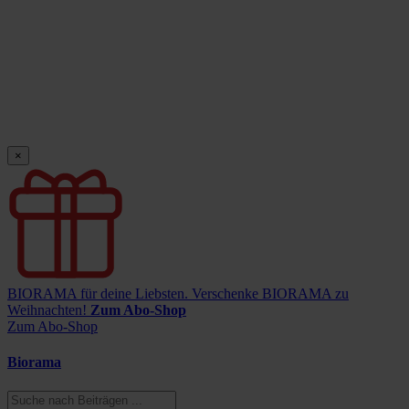
×
BIORAMA für deine Liebsten.
Verschenke BIORAMA zu
Weihnachten!
Zum Abo-Shop
Zum Abo-Shop
Biorama