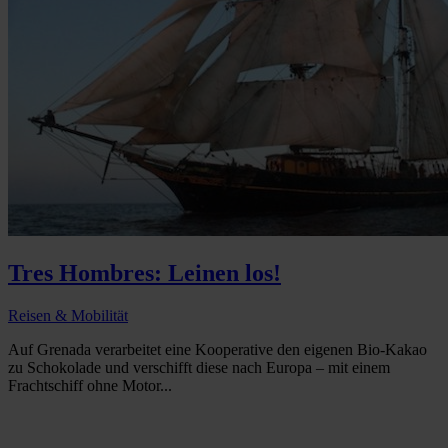
Tres Hombres: Leinen los!
Reisen & Mobilität
Auf Grenada verarbeitet eine Kooperative den eigenen Bio-Kakao
zu Schokolade und verschifft diese nach Europa – mit einem
Frachtschiff ohne Motor...