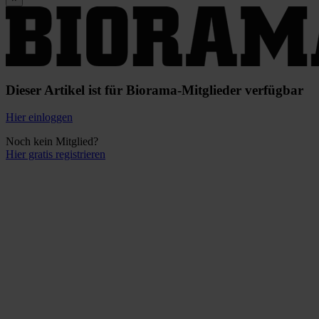
Dieser Artikel ist für Biorama-Mitglieder verfügbar
Hier einloggen
Noch kein Mitglied?
Hier gratis registrieren