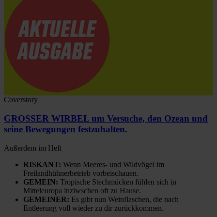
Coverstory
GROSSER WIRBEL um Versuche, den Ozean und
seine Bewegungen festzuhalten.
Außerdem im Heft
RISKANT:
Wenn Meeres- und Wildvögel im
Freilandhühnerbetrieb vorbeischauen.
GEMEIN:
Tropische Stechmücken fühlen sich in
Mitteleuropa inziwschen oft zu Hause.
GEMEINER:
Es gibt nun Weinflaschen, die nach
Entleerung voll wieder zu dir zurückkommen.