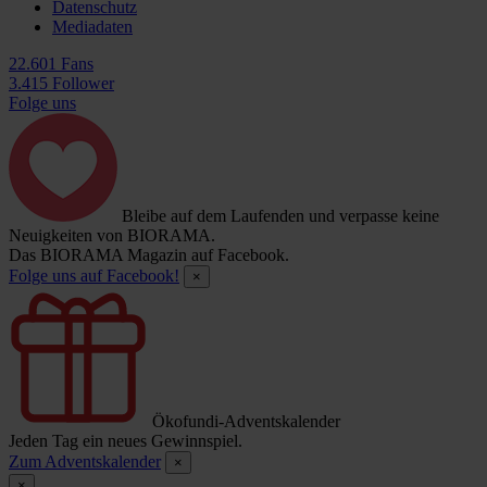
Datenschutz
Mediadaten
22.601 Fans
3.415 Follower
Folge uns
Bleibe auf dem Laufenden und verpasse keine
Neuigkeiten von BIORAMA.
Das BIORAMA Magazin auf Facebook.
Folge uns auf Facebook!
×
Ökofundi-Adventskalender
Jeden Tag ein neues Gewinnspiel.
Zum Adventskalender
×
×