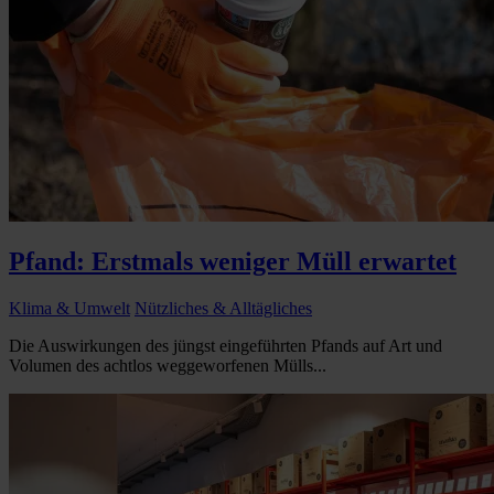
Pfand: Erstmals weniger Müll erwartet
Klima & Umwelt
Nützliches & Alltägliches
Die Auswirkungen des jüngst eingeführten Pfands auf Art und
Volumen des achtlos weggeworfenen Mülls...