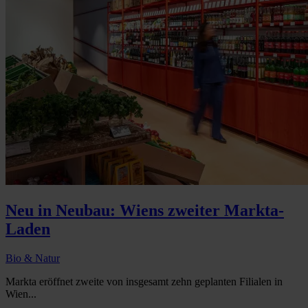
Neu in Neubau: Wiens zweiter Markta-
Laden
Bio & Natur
Markta eröffnet zweite von insgesamt zehn geplanten Filialen in
Wien...