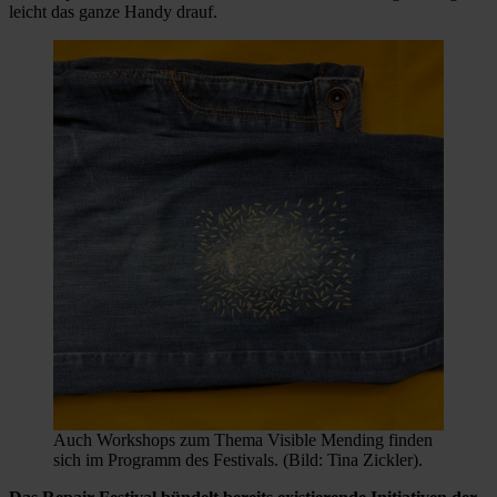
leicht das ganze Handy drauf.
Auch Workshops zum Thema Visible Mending finden
sich im Programm des Festivals. (Bild: Tina Zickler).