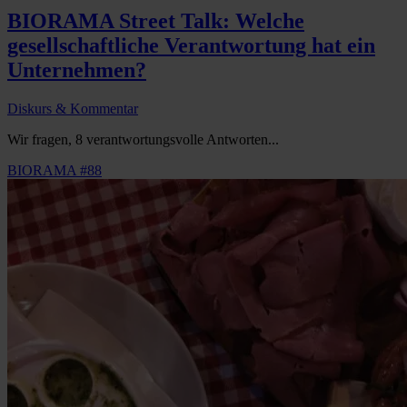
BIORAMA Street Talk: Welche
gesellschaftliche Verantwortung hat ein
Unternehmen?
Diskurs & Kommentar
Wir fragen, 8 verantwortungsvolle Antworten...
BIORAMA #88