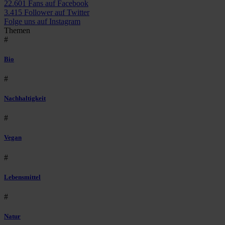
22.601 Fans auf Facebook
3.415 Follower auf Twitter
Folge uns auf Instagram
Themen
#
Bio
#
Nachhaltigkeit
#
Vegan
#
Lebensmittel
#
Natur