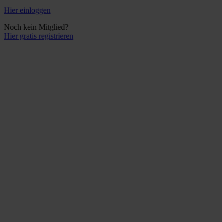
Hier einloggen
Noch kein Mitglied?
Hier gratis registrieren