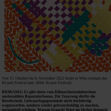
Von 15. Oktober bis 6. November 2022 findet in Wien erstmals das
Re:pair Festival statt. (Bild: Re:pair Festival)
BIORAMA: Es gibt einen vom Klimaschutzministerium
ausbezahlten Reparaturbonus. Die Teuerung dürfte die
Bereitschaft, Gebrauchsgegenstände nicht leichtfertig
wegzuwerfen, sondern wieder gebrauchsfähig zu machen,
sprunghaft erhöhen. Warum braucht Wien im Herbst dennoch