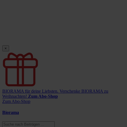
×
BIORAMA für deine Liebsten.
Verschenke BIORAMA zu
Weihnachten!
Zum Abo-Shop
Zum Abo-Shop
Biorama