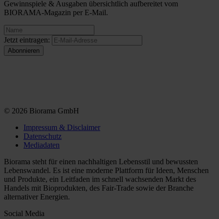
Gewinnspiele & Ausgaben übersichtlich aufbereitet vom
BIORAMA-Magazin per E-Mail.
Jetzt eintragen:
© 2026 Biorama GmbH
Impressum & Disclaimer
Datenschutz
Mediadaten
Biorama steht für einen nachhaltigen Lebensstil und bewussten
Lebenswandel. Es ist eine moderne Plattform für Ideen, Menschen
und Produkte, ein Leitfaden im schnell wachsenden Markt des
Handels mit Bioprodukten, des Fair-Trade sowie der Branche
alternativer Energien.
Social Media