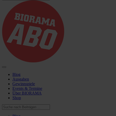
Blog
Ausgaben
Gewinnspiele
Events & Termine
Über BIORAMA
Shop