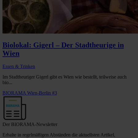
Biolokal: Gigerl – Der Stadtheurige in
Wien
Essen & Trinken
Im Stadtheuriger Gigerl gibt es Wien wie bestellt, teilweise auch
bio...
BIORAMA Wien-Berlin #3
Der BIORAMA-Newsletter
Erhalte in regelmäßigen Abständen die aktuellsten Artikel,