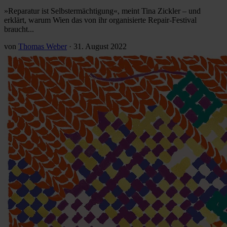
»Reparatur ist Selbstermächtigung«, meint Tina Zickler – und
erklärt, warum Wien das von ihr organisierte Repair-Festival
braucht...
von
Thomas Weber
·
31. August 2022