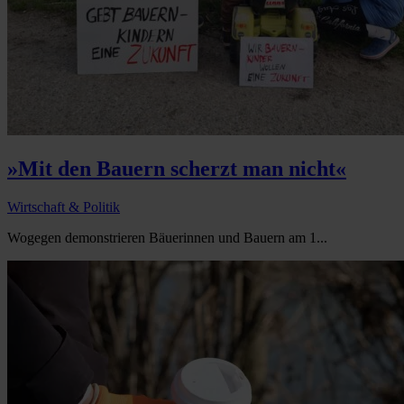
»Mit den Bauern scherzt man nicht«
Wirtschaft & Politik
Wogegen demonstrieren Bäuerinnen und Bauern am 1...