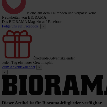
Bleibe auf dem Laufenden und verpasse keine
Neuigkeiten von BIORAMA.
Das BIORAMA Magazin auf Facebook.
Folge uns auf Facebook!
×
Ökofundi-Adventskalender
Jeden Tag ein neues Gewinnspiel.
Zum Adventskalender
×
×
Dieser Artikel ist für Biorama-Mitglieder verfügbar