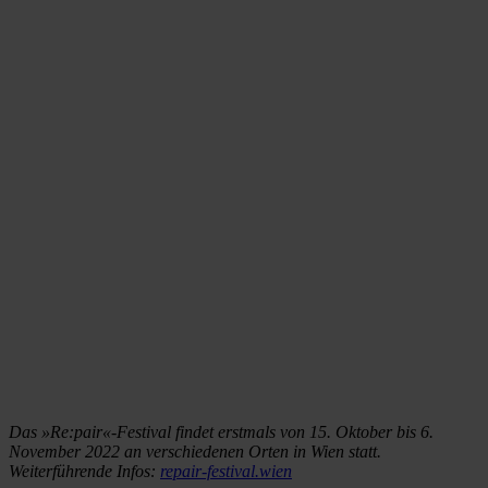
Das »Re:pair«-Festival findet erstmals von 15. Oktober bis 6.
November 2022 an verschiedenen Orten in Wien statt.
Weiterführende Infos:
repair-festival.wien