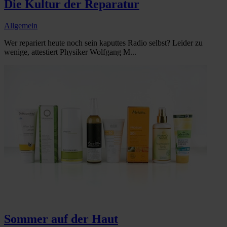
Die Kultur der Reparatur
Allgemein
Wer repariert heute noch sein kaputtes Radio selbst? Leider zu
wenige, attestiert Physiker Wolfgang M...
Sommer auf der Haut