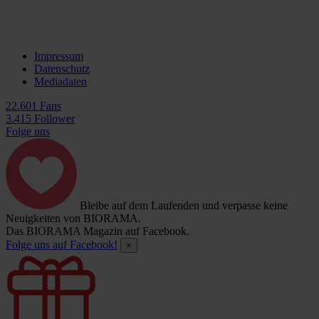
Impressum
Datenschutz
Mediadaten
22.601 Fans
3.415 Follower
Folge uns
Bleibe auf dem Laufenden und verpasse keine
Neuigkeiten von BIORAMA.
Das BIORAMA Magazin auf Facebook.
Folge uns auf Facebook!
×