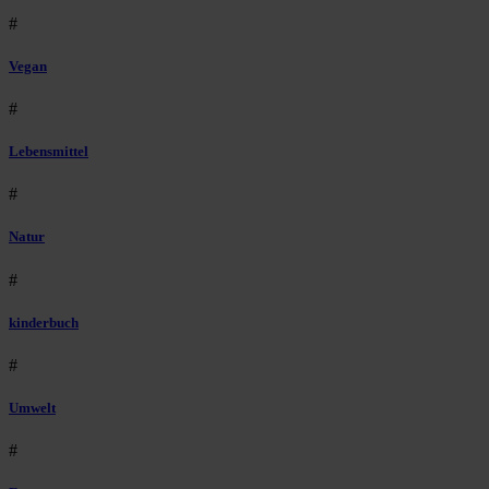
#
Vegan
#
Lebensmittel
#
Natur
#
kinderbuch
#
Umwelt
#