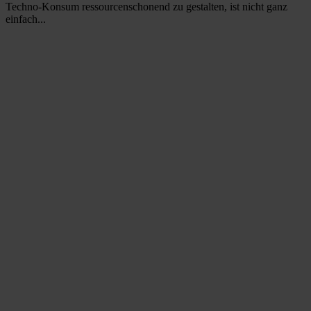
Techno-Konsum ressourcenschonend zu gestalten, ist nicht ganz
einfach...