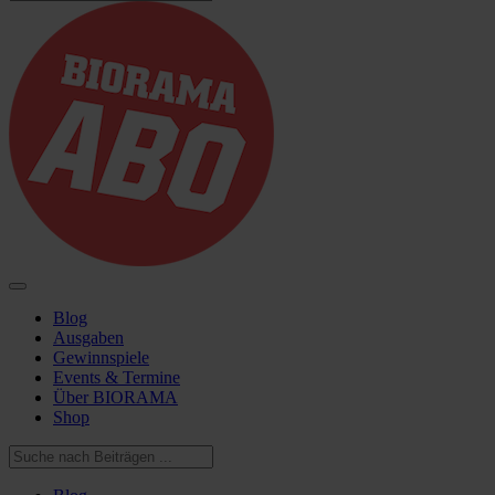
Blog
Ausgaben
Gewinnspiele
Events & Termine
Über BIORAMA
Shop