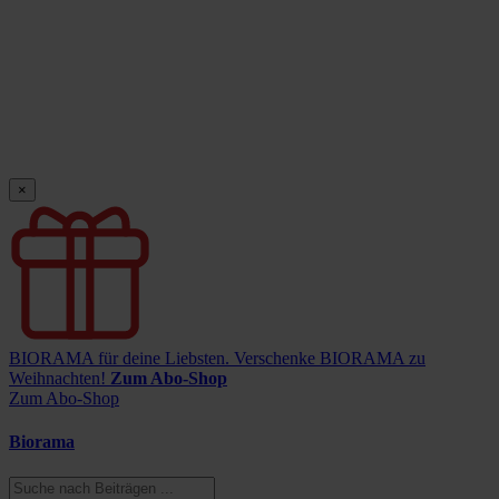
×
BIORAMA für deine Liebsten.
Verschenke BIORAMA zu
Weihnachten!
Zum Abo-Shop
Zum Abo-Shop
Biorama