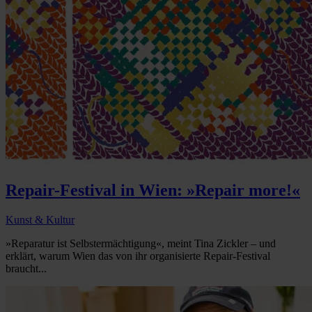
Repair-Festival in Wien: »Repair more!«
Kunst & Kultur
»Reparatur ist Selbstermächtigung«, meint Tina Zickler – und
erklärt, warum Wien das von ihr organisierte Repair-Festival
braucht...