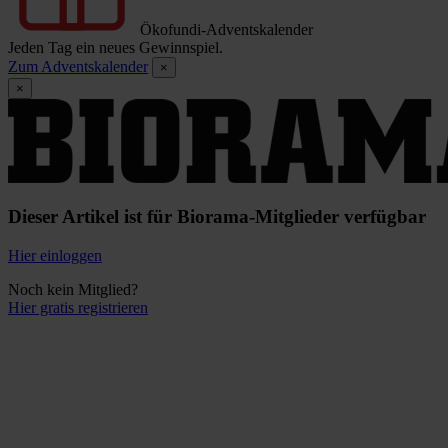
Ökofundi-Adventskalender
Jeden Tag ein neues Gewinnspiel.
Zum Adventskalender
×
×
Dieser Artikel ist für Biorama-Mitglieder verfügbar
Hier einloggen
Noch kein Mitglied?
Hier gratis registrieren