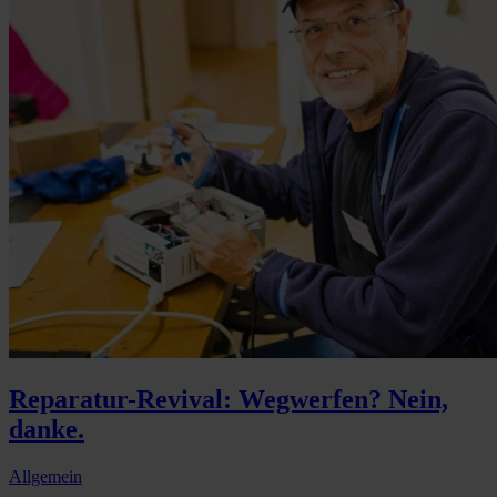
Reparatur-Revival: Wegwerfen? Nein,
danke.
Allgemein