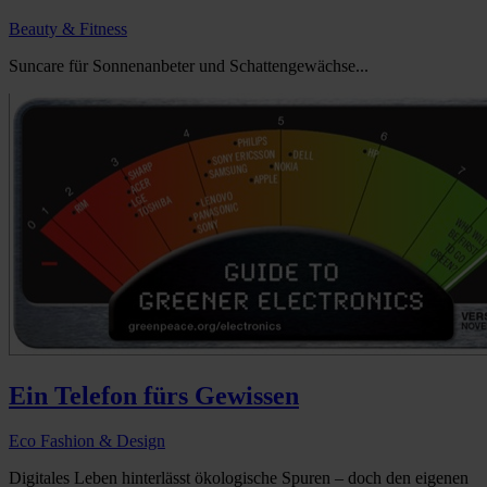
Beauty & Fitness
Suncare für Sonnenanbeter und Schattengewächse...
Ein Telefon fürs Gewissen
Eco Fashion & Design
Digitales Leben hinterlässt ökologische Spuren – doch den eigenen