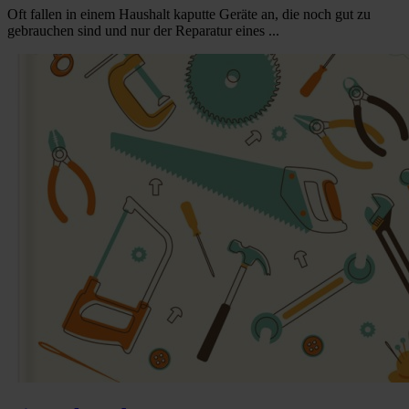
Oft fallen in einem Haushalt kaputte Geräte an, die noch gut zu
gebrauchen sind und nur der Reparatur eines ...