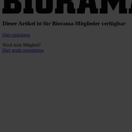
Dieser Artikel ist für Biorama-Mitglieder verfügbar
Hier einloggen
Noch kein Mitglied?
Hier gratis registrieren