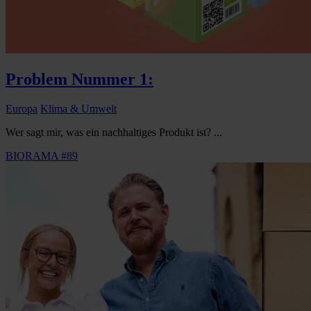
Problem Nummer 1:
Europa
Klima & Umwelt
Wer sagt mir, was ein nachhaltiges Produkt ist? ...
BIORAMA #89