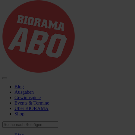
Blog
Ausgaben
Gewinnspiele
Events & Termine
Über BIORAMA
Shop