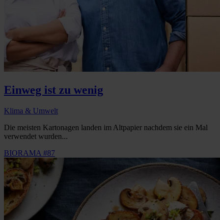
Einweg ist zu wenig
Klima & Umwelt
Die meisten Kartonagen landen im Altpapier nachdem sie ein Mal
verwendet wurden...
BIORAMA #87