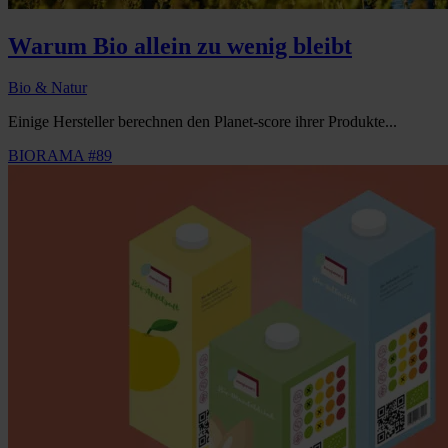
Warum Bio allein zu wenig bleibt
Bio & Natur
Einige Hersteller berechnen den Planet-score ihrer Produkte...
BIORAMA #89