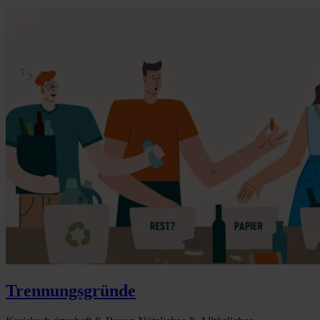
Trennungsgründe