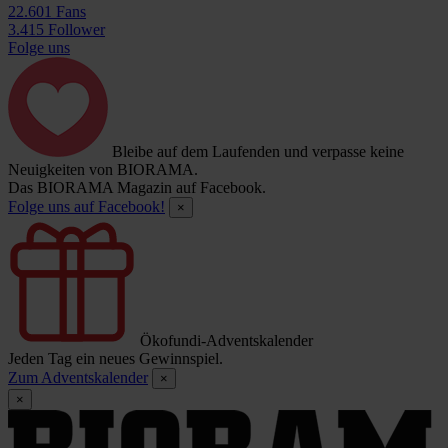
22.601 Fans
3.415 Follower
Folge uns
Bleibe auf dem Laufenden und verpasse keine
Neuigkeiten von BIORAMA.
Das BIORAMA Magazin auf Facebook.
Folge uns auf Facebook!
×
Ökofundi-Adventskalender
Jeden Tag ein neues Gewinnspiel.
Zum Adventskalender
×
×