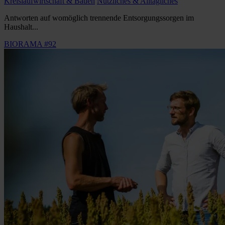
Kreislaufwirtschaft & Bauen
Nützliches & Alltägliches
Antworten auf womöglich trennende Entsorgungssorgen im
Haushalt...
BIORAMA #92