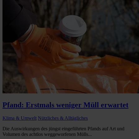
Pfand: Erstmals weniger Müll erwartet
Klima & Umwelt
Nützliches & Alltägliches
Die Auswirkungen des jüngst eingeführten Pfands auf Art und
Volumen des achtlos weggeworfenen Mülls...