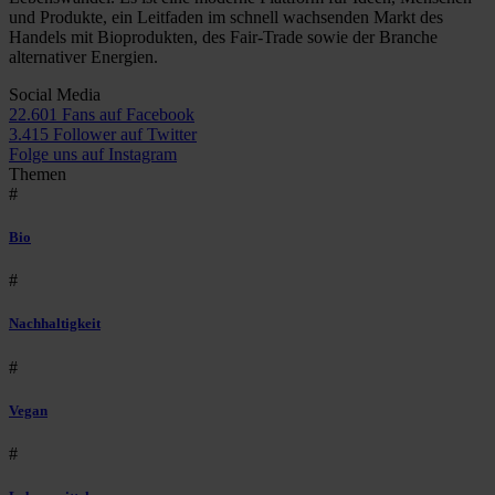
und Produkte, ein Leitfaden im schnell wachsenden Markt des
Handels mit Bioprodukten, des Fair-Trade sowie der Branche
alternativer Energien.
Social Media
22.601 Fans auf Facebook
3.415 Follower auf Twitter
Folge uns auf Instagram
Themen
#
Bio
#
Nachhaltigkeit
#
Vegan
#