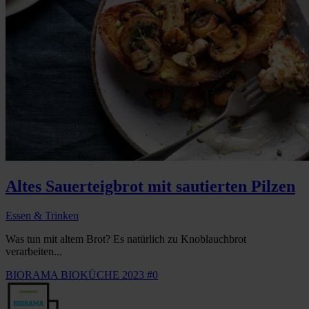
Altes Sauerteigbrot mit sautierten Pilzen
Essen & Trinken
Was tun mit altem Brot? Es natürlich zu Knoblauchbrot
verarbeiten...
BIORAMA BIOKÜCHE 2023 #0