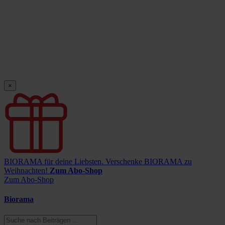
×
BIORAMA für deine Liebsten.
Verschenke BIORAMA zu
Weihnachten!
Zum Abo-Shop
Zum Abo-Shop
Biorama