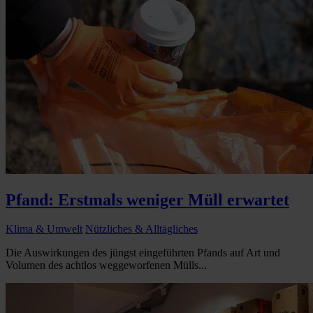
Pfand: Erstmals weniger Müll erwartet
Klima & Umwelt
Nützliches & Alltägliches
Die Auswirkungen des jüngst eingeführten Pfands auf Art und
Volumen des achtlos weggeworfenen Mülls...