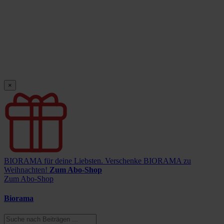
×
BIORAMA für deine Liebsten.
Verschenke BIORAMA zu
Weihnachten!
Zum Abo-Shop
Zum Abo-Shop
Biorama