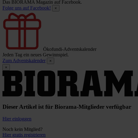
Das BIORAMA Magazin auf Facebook.
Folge uns auf Facebook!
×
Ökofundi-Adventskalender
Jeden Tag ein neues Gewinnspiel.
Zum Adventskalender
×
×
Dieser Artikel ist für Biorama-Mitglieder verfügbar
Hier einloggen
Noch kein Mitglied?
Hier gratis registrieren