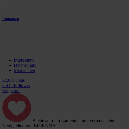
#
Einkaufen
Impressum
Datenschutz
Mediadaten
22.601 Fans
3.415 Follower
Folge uns
Bleibe auf dem Laufenden und verpasse keine
Neuigkeiten von BIORAMA.