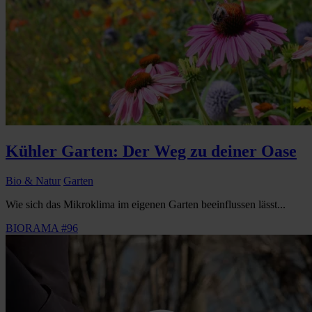
Kühler Garten: Der Weg zu deiner Oase
Bio & Natur
Garten
Wie sich das Mikroklima im eigenen Garten beeinflussen lässt...
BIORAMA #96