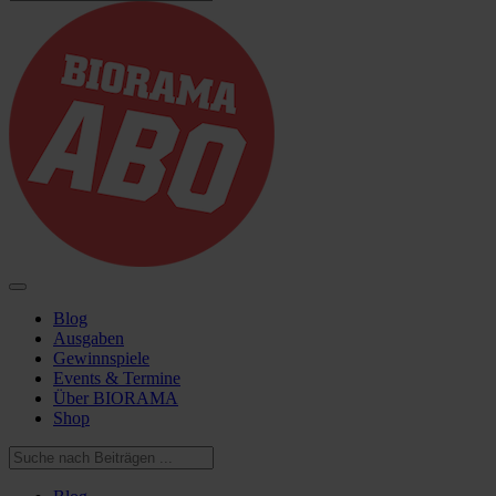
Blog
Ausgaben
Gewinnspiele
Events & Termine
Über BIORAMA
Shop