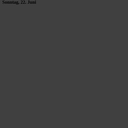
Sonntag, 22. Juni