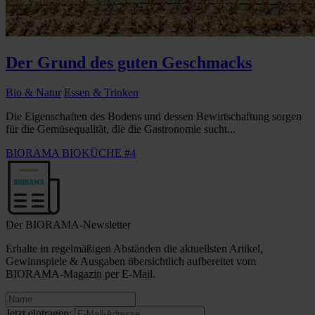
Der Grund des guten Geschmacks
Bio & Natur
Essen & Trinken
Die Eigenschaften des Bodens und dessen Bewirtschaftung sorgen
für die Gemüsequalität, die die Gastronomie sucht...
BIORAMA BIOKÜCHE #4
Der BIORAMA-Newsletter
Erhalte in regelmäßigen Abständen die aktuellsten Artikel,
Gewinnspiele & Ausgaben übersichtlich aufbereitet vom
BIORAMA-Magazin per E-Mail.
Jetzt eintragen: