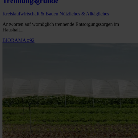
Trennungsgründe
Kreislaufwirtschaft & Bauen
Nützliches & Alltägliches
Antworten auf womöglich trennende Entsorgungssorgen im
Haushalt...
BIORAMA #92