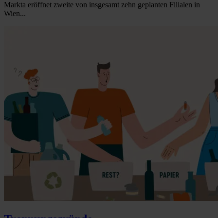
Markta eröffnet zweite von insgesamt zehn geplanten Filialen in
Wien...