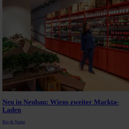
Neu in Neubau: Wiens zweiter Markta-
Laden
Bio & Natur