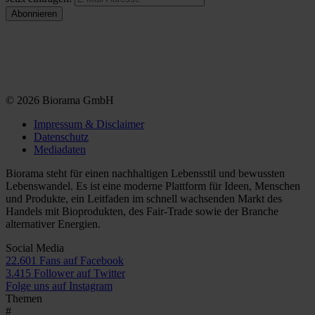
© 2026 Biorama GmbH
Impressum & Disclaimer
Datenschutz
Mediadaten
Biorama steht für einen nachhaltigen Lebensstil und bewussten
Lebenswandel. Es ist eine moderne Plattform für Ideen, Menschen
und Produkte, ein Leitfaden im schnell wachsenden Markt des
Handels mit Bioprodukten, des Fair-Trade sowie der Branche
alternativer Energien.
Social Media
22.601 Fans auf Facebook
3.415 Follower auf Twitter
Folge uns auf Instagram
Themen
#