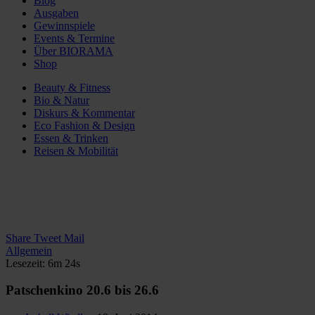
Blog
Ausgaben
Gewinnspiele
Events & Termine
Über BIORAMA
Shop
Beauty & Fitness
Bio & Natur
Diskurs & Kommentar
Eco Fashion & Design
Essen & Trinken
Reisen & Mobilität
Share
Tweet
Mail
Allgemein
Lesezeit: 6m 24s
Patschenkino 20.6 bis 26.6