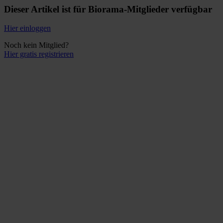
Dieser Artikel ist für Biorama-Mitglieder verfügbar
Hier einloggen
Noch kein Mitglied?
Hier gratis registrieren