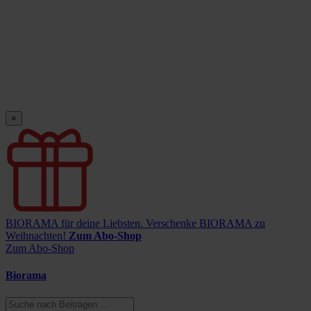
×
BIORAMA für deine Liebsten.
Verschenke BIORAMA zu
Weihnachten!
Zum Abo-Shop
Zum Abo-Shop
Biorama