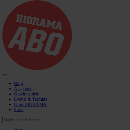
Blog
Ausgaben
Gewinnspiele
Events & Termine
Über BIORAMA
Shop