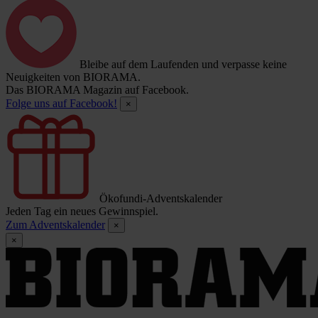
Bleibe auf dem Laufenden und verpasse keine
Neuigkeiten von BIORAMA.
Das BIORAMA Magazin auf Facebook.
Folge uns auf Facebook!
×
Ökofundi-Adventskalender
Jeden Tag ein neues Gewinnspiel.
Zum Adventskalender
×
×