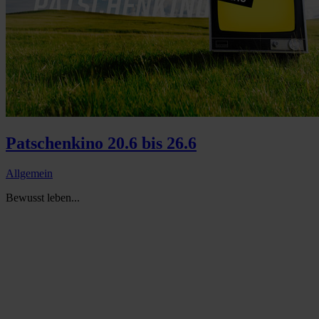
Patschenkino 20.6 bis 26.6
Allgemein
Bewusst leben...