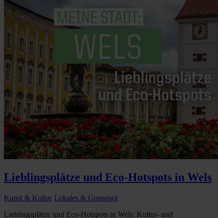
Lieblingsplätze und Eco-Hotspots in Wels
Kunst & Kultur
Lokales & Grassroot
Lieblingsplätze und Eco-Hotspots in Wels: Kultur- und