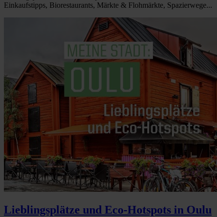
Einkaufstipps, Biorestaurants, Märkte & Flohmärkte, Spazierwege...
Lieblingsplätze und Eco-Hotspots in Oulu