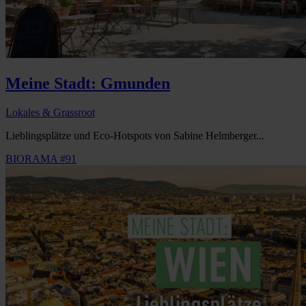
Meine Stadt: Gmunden
Lokales & Grassroot
Lieblingsplätze und Eco-Hotspots von Sabine Helmberger...
BIORAMA #91