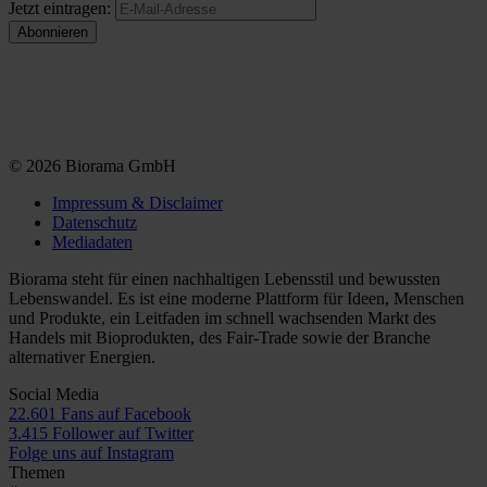
Jetzt eintragen:
© 2026 Biorama GmbH
Impressum & Disclaimer
Datenschutz
Mediadaten
Biorama steht für einen nachhaltigen Lebensstil und bewussten
Lebenswandel. Es ist eine moderne Plattform für Ideen, Menschen
und Produkte, ein Leitfaden im schnell wachsenden Markt des
Handels mit Bioprodukten, des Fair-Trade sowie der Branche
alternativer Energien.
Social Media
22.601 Fans auf Facebook
3.415 Follower auf Twitter
Folge uns auf Instagram
Themen