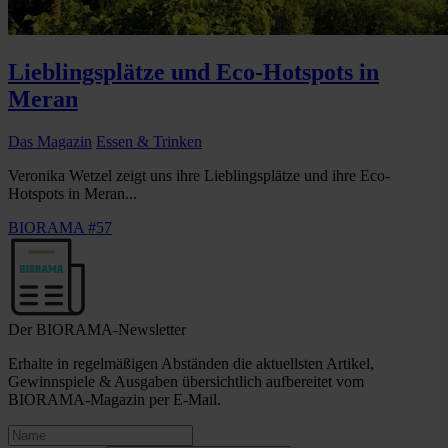
Lieblingsplätze und Eco-Hotspots in
Meran
Das Magazin
Essen & Trinken
Veronika Wetzel zeigt uns ihre Lieblingsplätze und ihre Eco-
Hotspots in Meran...
BIORAMA #57
Der BIORAMA-Newsletter
Erhalte in regelmäßigen Abständen die aktuellsten Artikel,
Gewinnspiele & Ausgaben übersichtlich aufbereitet vom
BIORAMA-Magazin per E-Mail.