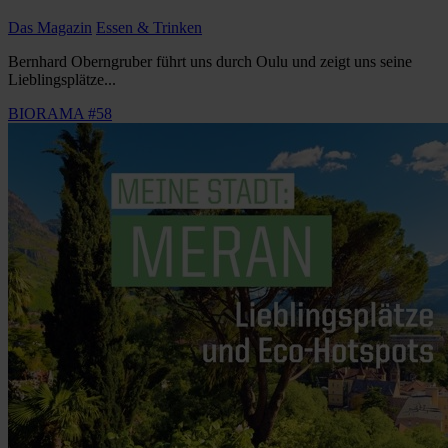
Das Magazin
Essen & Trinken
Bernhard Oberngruber führt uns durch Oulu und zeigt uns seine
Lieblingsplätze...
BIORAMA #58