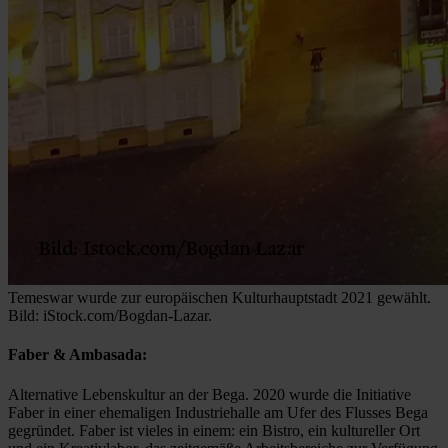
Temeswar wurde zur europäischen Kulturhauptstadt 2021 gewählt.
Bild: iStock.com/Bogdan-Lazar.
Faber & Ambasada:
Alternative Lebenskultur an der Bega. 2020 wurde die Initiative
Faber in einer ehemaligen Industriehalle am Ufer des Flusses Bega
gegründet. Faber ist vieles in einem: ein Bistro, ein kultureller Ort