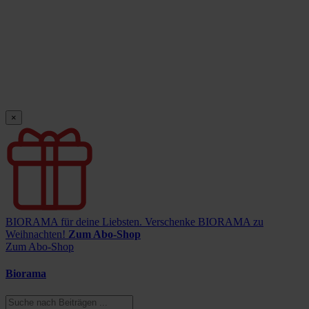
×
BIORAMA für deine Liebsten.
Verschenke BIORAMA zu
Weihnachten!
Zum Abo-Shop
Zum Abo-Shop
Biorama