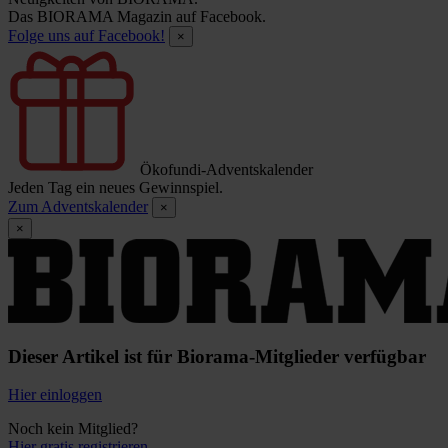
Das BIORAMA Magazin auf Facebook.
Folge uns auf Facebook!
×
Ökofundi-Adventskalender
Jeden Tag ein neues Gewinnspiel.
Zum Adventskalender
×
×
Dieser Artikel ist für Biorama-Mitglieder verfügbar
Hier einloggen
Noch kein Mitglied?
Hier gratis registrieren