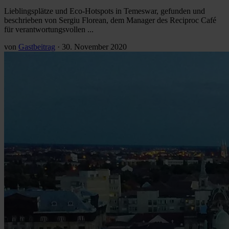
Lieblingsplätze und Eco-Hotspots in Temeswar, gefunden und
beschrieben von Sergiu Florean, dem Manager des Reciproc Café
für verantwortungsvollen ...
von
Gastbeitrag
·
30. November 2020