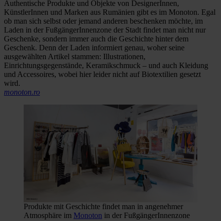
Authentische Produkte und Objekte von DesignerInnen,
KünstlerInnen und Marken aus Rumänien gibt es im Monoton. Egal
ob man sich selbst oder jemand anderen beschenken möchte, im
Laden in der FußgängerInnenzone der Stadt findet man nicht nur
Geschenke, sondern immer auch die Geschichte hinter dem
Geschenk. Denn der Laden informiert genau, woher seine
ausgewählten Artikel stammen: Illustrationen,
Einrichtungsgegenstände, Keramikschmuck – und auch Kleidung
und Accessoires, wobei hier leider nicht auf Biotextilien gesetzt
wird.
monoton.ro
Produkte mit Geschichte findet man in angenehmer
Atmosphäre im
Monoton
in der FußgängerInnenzone