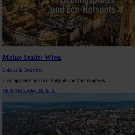
Meine Stadt: Wien
Lokales & Grassroot
Lieblingsplätze und Eco-Hotspots von Mira Nograsek...
BIORAMA Wien–Berlin #2