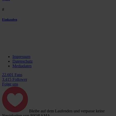
#
Einkaufen
Impressum
Datenschutz
Mediadaten
22.601 Fans
3.415 Follower
Folge uns
Bleibe auf dem Laufenden und verpasse keine
Neuigkeiten von BIORAMA.