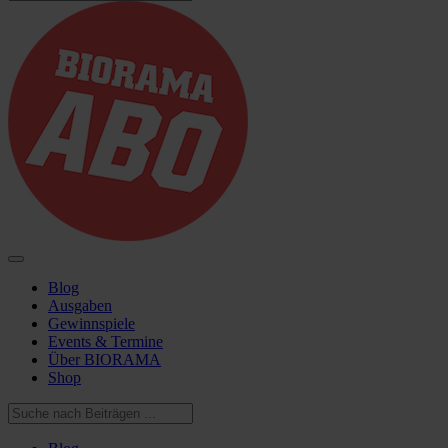
Blog
Ausgaben
Gewinnspiele
Events & Termine
Über BIORAMA
Shop