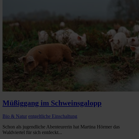
Müßiggang im Schweinsgalopp
Bio & Natur
entgeltliche Einschaltung
Schon als jugendliche Abenteurerin hat Martina Hörmer das
Waldviertel für sich entdeckt...