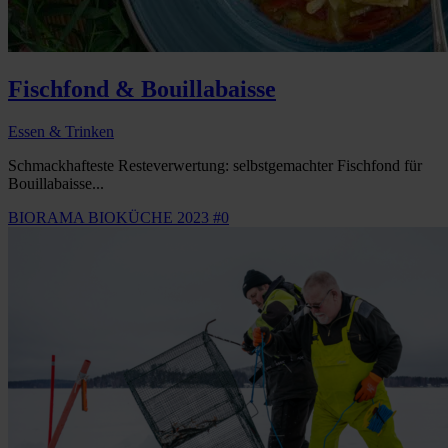
Fischfond & Bouillabaisse
Essen & Trinken
Schmackhafteste Resteverwertung: selbstgemachter Fischfond für
Bouillabaisse...
BIORAMA BIOKÜCHE 2023 #0