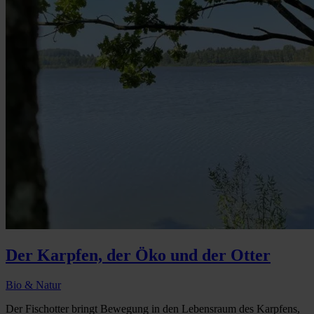
Der Karpfen, der Öko und der Otter
Bio & Natur
Der Fischotter bringt Bewegung in den Lebensraum des Karpfens,