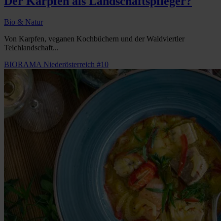
Der Karpfen als Landschaftspfleger?
Bio & Natur
Von Karpfen, veganen Kochbüchern und der Waldviertler
Teichlandschaft...
BIORAMA Niederösterreich #10