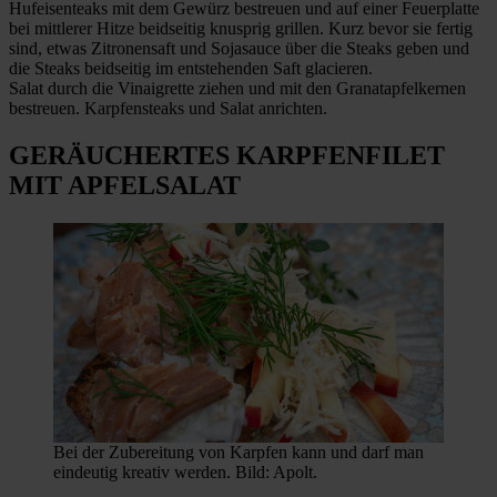
Hufeisenteaks mit dem Gewürz bestreuen und auf einer Feuerplatte
bei mittlerer Hitze beidseitig knusprig grillen. Kurz bevor sie fertig
sind, etwas Zitronensaft und Sojasauce über die Steaks geben und
die Steaks beidseitig im entstehenden Saft glacieren.
Salat durch die Vinaigrette ziehen und mit den Granatapfelkernen
bestreuen. Karpfensteaks und Salat anrichten.
GERÄUCHERTES KARPFENFILET
MIT APFELSALAT
Bei der Zubereitung von Karpfen kann und darf man
eindeutig kreativ werden. Bild: Apolt.