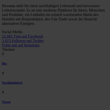
Biorama steht für einen nachhaltigen Lebensstil und bewussten
Lebenswandel. Es ist eine moderne Plattform für Ideen, Menschen
und Produkte, ein Leitfaden im schnell wachsenden Markt des
Handels mit Bioprodukten, des Fair-Trade sowie der Branche
alternativer Energien.
Social Media
22.601 Fans auf Facebook
3.415 Follower auf Twitter
Folge uns auf Instagram
Themen
#
Bio
#
Nachhaltigkeit
#
Vegan