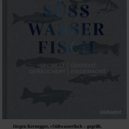
Jürgen Kernegger, »Süßwasserfisch – gegrillt,