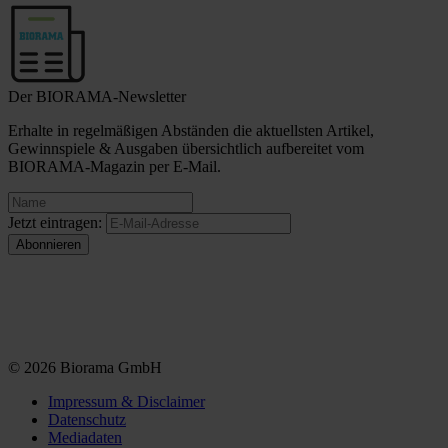
Der BIORAMA-Newsletter
Erhalte in regelmäßigen Abständen die aktuellsten Artikel,
Gewinnspiele & Ausgaben übersichtlich aufbereitet vom
BIORAMA-Magazin per E-Mail.
Jetzt eintragen:
© 2026 Biorama GmbH
Impressum & Disclaimer
Datenschutz
Mediadaten