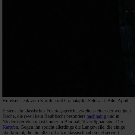
Hufeisensteak vom Karpfen mit Granatapfel-Feldsalat. Bild: Apolt.
Erstens ein klassisches Feiertagsgericht, zweitens einer der wenigen
Fische, die (weil kein Raubfisch) besonders
nachhaltig
und in
Niederösterreich quasi immer in Bioqualität verfügbar sind. Der
Karpfen
. Gegen ihn spricht allerdings die Langeweile, die einige
überkommt, die ihn allzu oft allzu klassisch zubereitet serviert