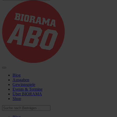
Blog
Ausgaben
Gewinnspiele
Events & Termine
Über BIORAMA
Shop