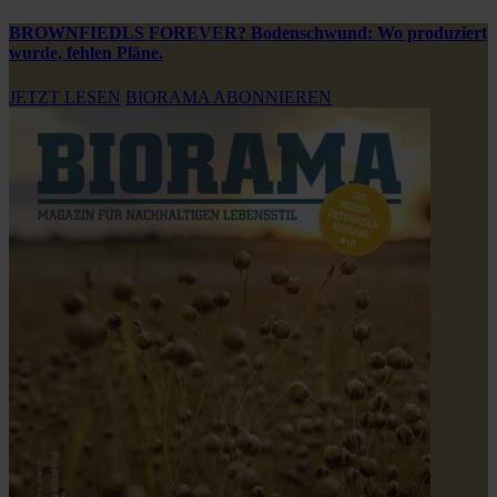
BROWNFIEDLS FOREVER? Bodenschwund: Wo produziert
wurde, fehlen Pläne.
JETZT LESEN
BIORAMA ABONNIEREN