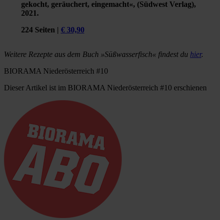
gekocht, geräuchert, eingemacht«, (Südwest Verlag),
2021.
224 Seiten |
€ 30,90
Weitere Rezepte aus dem Buch »Süßwasserfisch« findest du
hier
.
BIORAMA Niederösterreich #10
Dieser Artikel ist im BIORAMA Niederösterreich #10 erschienen