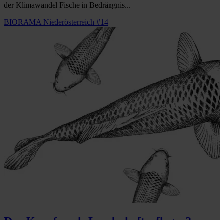
der Klimawandel Fische in Bedrängnis...
BIORAMA Niederösterreich #14