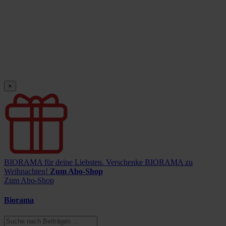
×
BIORAMA für deine Liebsten.
Verschenke BIORAMA zu
Weihnachten!
Zum Abo-Shop
Zum Abo-Shop
Biorama