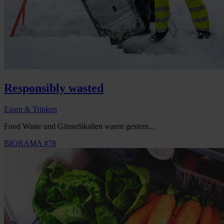
Responsibly wasted
Essen & Trinken
Food Waste und Gänsefäkalien waren gestern...
BIORAMA #78