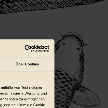
Über Cookies
 mithilfe von Technologien
personalisierte Werbung und
 Angeboten zu ermöglichen.
g jederzeit über die Cookie-