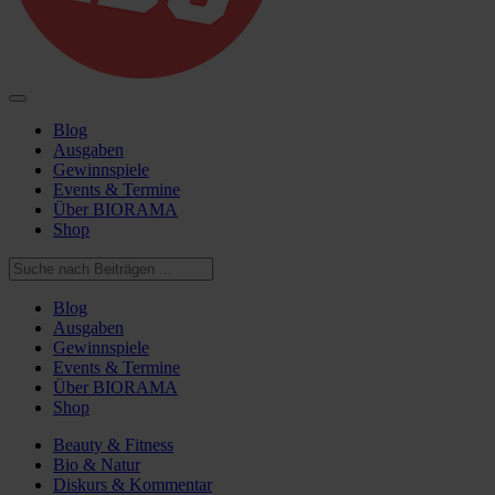
Blog
Ausgaben
Gewinnspiele
Events & Termine
Über BIORAMA
Shop
Blog
Ausgaben
Gewinnspiele
Events & Termine
Über BIORAMA
Shop
Beauty & Fitness
Bio & Natur
Diskurs & Kommentar