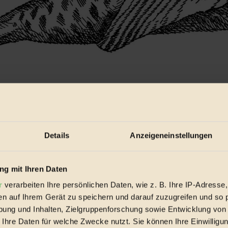
Details
Anzeigeneinstellungen
g mit Ihren Daten
r
verarbeiten Ihre persönlichen Daten, wie z. B. Ihre IP-Adresse,
en auf Ihrem Gerät zu speichern und darauf zuzugreifen und so 
ung und Inhalten, Zielgruppenforschung sowie Entwicklung von
 Ihre Daten für welche Zwecke nutzt. Sie können Ihre Einwilligun