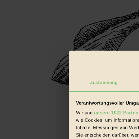
Zustimmung
Verantwortungsvoller Umgan
Wir und
unsere 1022 Partne
wie Cookies, um Information
Inhalte, Messungen von Werb
Sie entscheiden darüber, wer