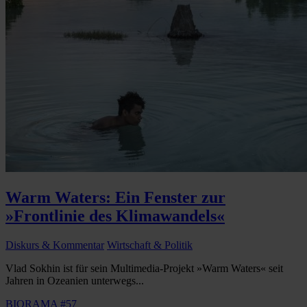
Warm Waters: Ein Fenster zur
»Frontlinie des Klimawandels«
Diskurs & Kommentar
Wirtschaft & Politik
Vlad Sokhin ist für sein Multimedia-Projekt »Warm Waters« seit
Jahren in Ozeanien unterwegs...
BIORAMA #57