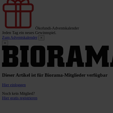
Ökofundi-Adventskalender
Jeden Tag ein neues Gewinnspiel.
Zum Adventskalender
×
×
Dieser Artikel ist für Biorama-Mitglieder verfügbar
Hier einloggen
Noch kein Mitglied?
Hier gratis registrieren