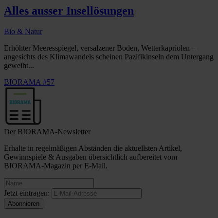
Alles ausser Insellösungen
Bio & Natur
Erhöhter Meeresspiegel, versalzener Boden, Wetterkapriolen –
angesichts des Klimawandels scheinen Pazifikinseln dem Untergang
geweiht...
BIORAMA #57
Der BIORAMA-Newsletter
Erhalte in regelmäßigen Abständen die aktuellsten Artikel,
Gewinnspiele & Ausgaben übersichtlich aufbereitet vom
BIORAMA-Magazin per E-Mail.
Jetzt eintragen: