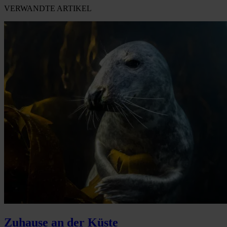
VERWANDTE ARTIKEL
Zuhause an der Küste