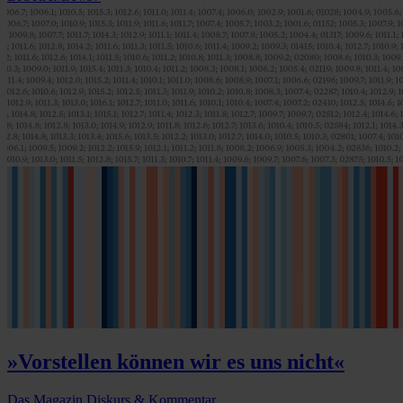
»Vorstellen können wir es uns nicht«
Das Magazin
Diskurs & Kommentar