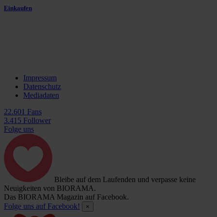
Einkaufen
Impressum
Datenschutz
Mediadaten
22.601 Fans
3.415 Follower
Folge uns
Bleibe auf dem Laufenden und verpasse keine
Neuigkeiten von BIORAMA.
Das BIORAMA Magazin auf Facebook.
Folge uns auf Facebook!
×