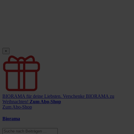
×
BIORAMA für deine Liebsten.
Verschenke BIORAMA zu
Weihnachten!
Zum Abo-Shop
Zum Abo-Shop
Biorama