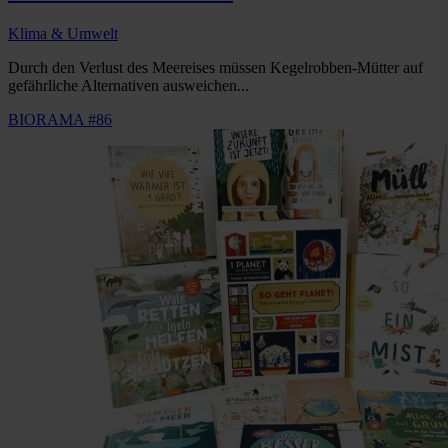
Klima & Umwelt
Durch den Verlust des Meereises müssen Kegelrobben-Mütter auf
gefährliche Alternativen ausweichen...
BIORAMA #86