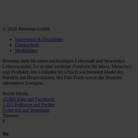
© 2026 Biorama GmbH
Impressum & Disclaimer
Datenschutz
Mediadaten
Biorama steht für einen nachhaltigen Lebensstil und bewussten
Lebenswandel. Es ist eine moderne Plattform für Ideen, Menschen
und Produkte, ein Leitfaden im schnell wachsenden Markt des
Handels mit Bioprodukten, des Fair-Trade sowie der Branche
alternativer Energien.
Social Media
22.601 Fans auf Facebook
3.415 Follower auf Twitter
Folge uns auf Instagram
Themen
#
Bio