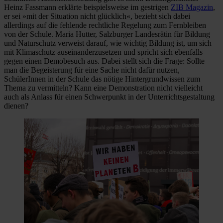
Heinz Fassmann erklärte beispielsweise im gestrigen
ZIB Magazin
,
er sei »mit der Situation nicht glücklich«, bezieht sich dabei
allerdings auf die fehlende rechtliche Regelung zum Fernbleiben
von der Schule. Maria Hutter, Salzburger Landesrätin für Bildung
und Naturschutz verweist darauf, wie wichtig Bildung ist, um sich
mit Klimaschutz auseinanderzusetzen und spricht sich ebenfalls
gegen einen Demobesuch aus. Dabei stellt sich die Frage: Sollte
man die Begeisterung für eine Sache nicht dafür nutzen,
SchülerInnen in der Schule das nötige Hintergrundwissen zum
Thema zu vermitteln? Kann eine Demonstration nicht vielleicht
auch als Anlass für einen Schwerpunkt in der Unterrichtsgestaltung
dienen?