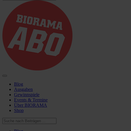
Blog
Ausgaben
Gewinnspiele
Events & Termine
Über BIORAMA
Shop