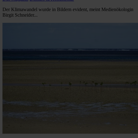
Der Klimawandel wurde in Bildern evident, meint Medienökologin
Birgit Schneider...