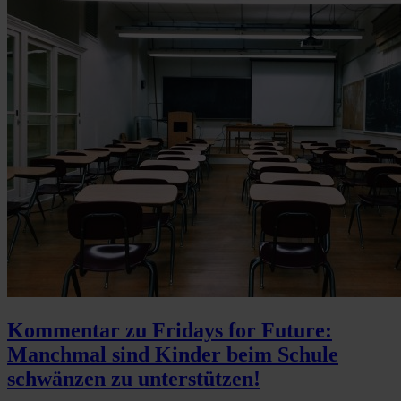
Kommentar zu Fridays for Future:
Manchmal sind Kinder beim Schule
schwänzen zu unterstützen!