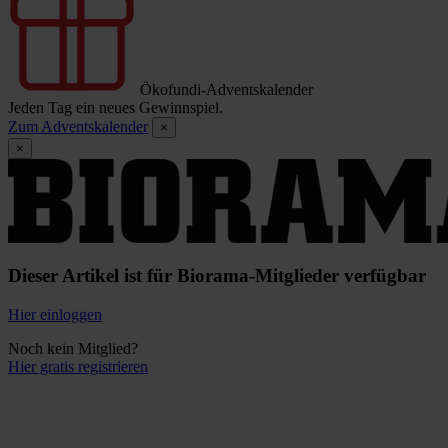
Ökofundi-Adventskalender
Jeden Tag ein neues Gewinnspiel.
Zum Adventskalender
×
×
Dieser Artikel ist für Biorama-Mitglieder verfügbar
Hier einloggen
Noch kein Mitglied?
Hier gratis registrieren