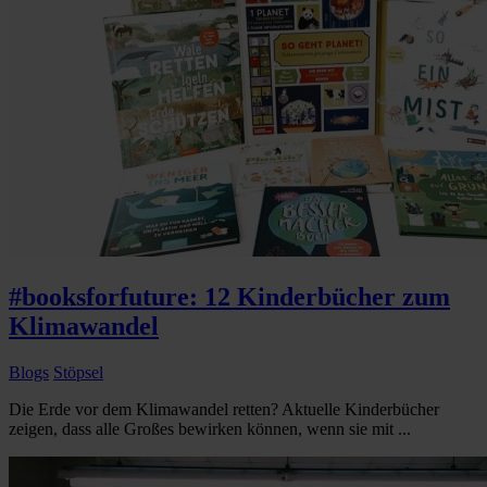
#booksforfuture: 12 Kinderbücher zum
Klimawandel
Blogs
Stöpsel
Die Erde vor dem Klimawandel retten? Aktuelle Kinderbücher
zeigen, dass alle Großes bewirken können, wenn sie mit ...