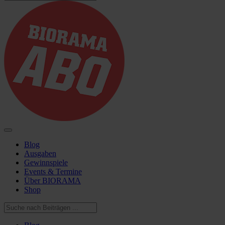
Blog
Ausgaben
Gewinnspiele
Events & Termine
Über BIORAMA
Shop