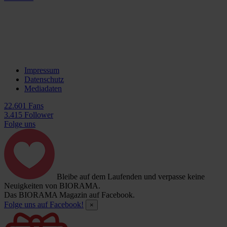
Impressum
Datenschutz
Mediadaten
22.601 Fans
3.415 Follower
Folge uns
Bleibe auf dem Laufenden und verpasse keine
Neuigkeiten von BIORAMA.
Das BIORAMA Magazin auf Facebook.
Folge uns auf Facebook!
×