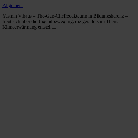
Allgemein
Yasmin Vihaus – The-Gap-Chefredakteurin in Bildungskarenz –
freut sich über die Jugendbewegung, die gerade zum Thema
Klimaerwärmung entsteht...