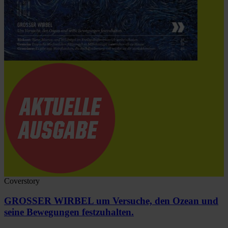
Coverstory
GROSSER WIRBEL um Versuche, den Ozean und
seine Bewegungen festzuhalten.