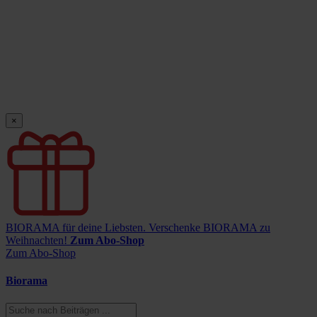
×
BIORAMA für deine Liebsten.
Verschenke BIORAMA zu
Weihnachten!
Zum Abo-Shop
Zum Abo-Shop
Biorama