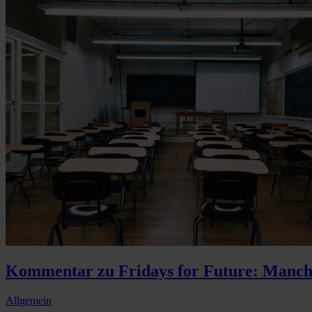
Kommentar zu Fridays for Future: Manchm
Allgemein