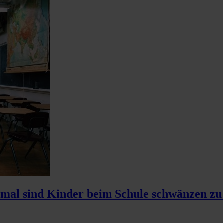
al sind Kinder beim Schule schwänzen zu 