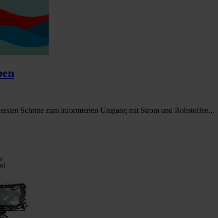
ben
ersten Schritte zum informierten Umgang mit Strom und Rohstoffen...