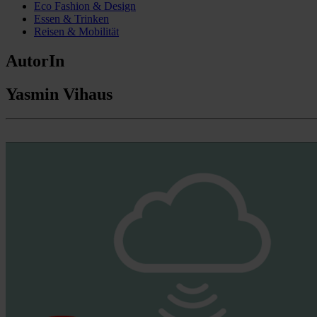
Eco Fashion & Design
Essen & Trinken
Reisen & Mobilität
AutorIn
Yasmin Vihaus