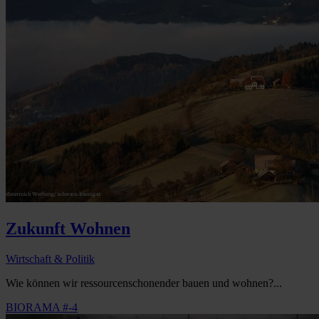
Zukunft Wohnen
Wirtschaft & Politik
Wie können wir ressourcenschonender bauen und wohnen?...
BIORAMA #-4