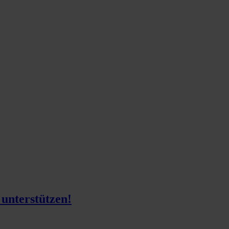
unterstützen!