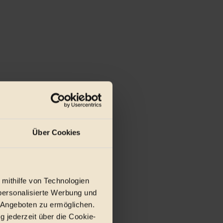
Über Cookies
.
 mithilfe von Technologien
personalisierte Werbung und
 Angeboten zu ermöglichen.
g jederzeit über die Cookie-