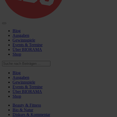
Blog
Ausgaben
Gewinnspiele
Events & Termine
Über BIORAMA
Shop
Blog
Ausgaben
Gewinnspiele
Events & Termine
Über BIORAMA
Shop
Beauty & Fitness
Bio & Natur
Diskurs & Kommentar