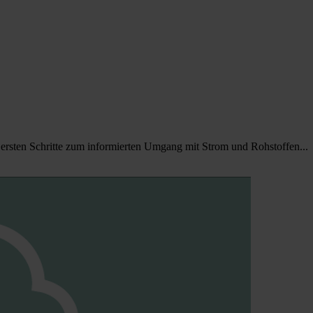
ersten Schritte zum informierten Umgang mit Strom und Rohstoffen...