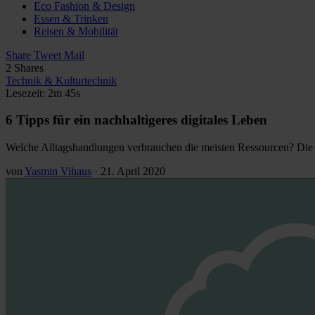
Eco Fashion & Design
Essen & Trinken
Reisen & Mobilität
Share
Tweet
Mail
2
Shares
Technik & Kulturtechnik
Lesezeit: 2m 45s
6 Tipps für ein nachhaltigeres digitales Leben
Welche Alltagshandlungen verbrauchen die meisten Ressourcen? Die 
von
Yasmin Vihaus
·
21. April 2020