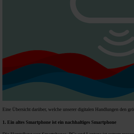
Eine Übersicht darüber, welche unserer digitalen Handlungen den g
1. Ein altes Smartphone ist ein nachhaltiges Smartphone