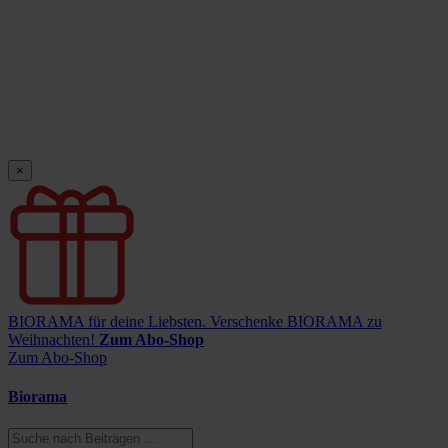
×
BIORAMA für deine Liebsten.
Verschenke BIORAMA zu
Weihnachten!
Zum Abo-Shop
Zum Abo-Shop
Biorama