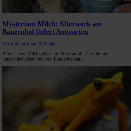
Mysterium Milch: Afterwork am
Bauernhof liefert Antworten
Bio & Natur
Essen & Trinken
Beim Thema Milch geht es um Preiskampf, Tierwohl und
unterschiedlichste Stile von Landwirtschaft...