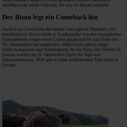
auffällig ist ihr hoher Widerrist, der wie ein Buckel aussieht.
Der Bison legt ein Comeback hin
Auch in der Geschichte der beiden Arten gibt es Parallelen. Der
amerikanische Bison wurde in Nordamerika von den europäischen
Einwanderern wegen seines Leders gejagt und bis zum Ende des
19. Jahrhunderts fast ausgerottet. Mittlerweile gibt es einige
Wildschutzgebiete und Nationalparks für die Tiere. Die Wisente in
Europa wurden im 19. Jahrhundert Opfer der Jagd und
Industrialisierung. 1920 gab es keine wildlebenden Tiere mehr in
Europa.