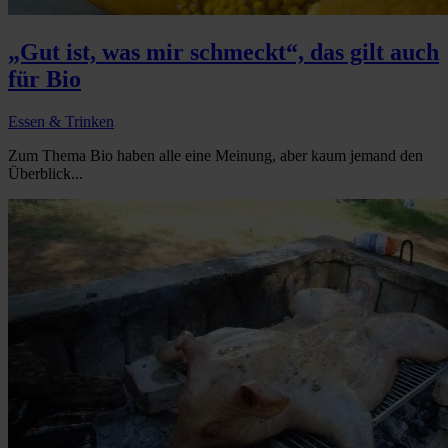
„Gut ist, was mir schmeckt“, das gilt auch
für Bio
Essen & Trinken
Zum Thema Bio haben alle eine Meinung, aber kaum jemand den
Überblick...