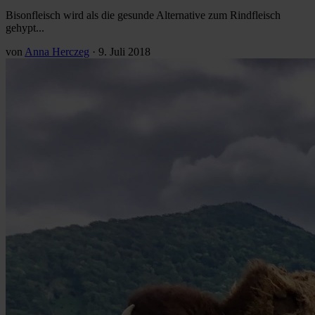
Bisonfleisch wird als die gesunde Alternative zum Rindfleisch
gehypt...
von
Anna Herczeg
·
9. Juli 2018