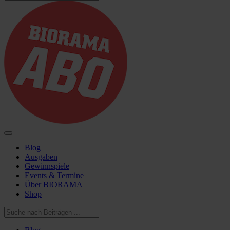
Blog
Ausgaben
Gewinnspiele
Events & Termine
Über BIORAMA
Shop