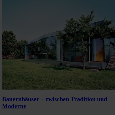
Bauernhäuser – zwischen Tradition und
Moderne