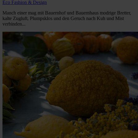
Eco Fashion & Design
Manch einer mag mit Bauernhof und Bauernhaus modrige Bretter,
kalte Zugluft, Plumpsklos und den Geruch nach Kuh und Mist
verbinden...