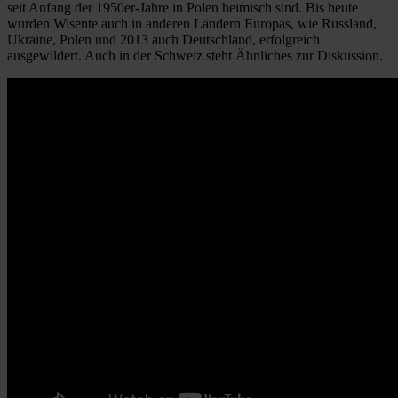
seit Anfang der 1950er-Jahre in Polen heimisch sind. Bis heute
wurden Wisente auch in anderen Ländern Europas, wie Russland,
Ukraine, Polen und 2013 auch Deutschland, erfolgreich
ausgewildert. Auch in der Schweiz steht Ähnliches zur Diskussion.