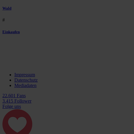
Wald
#
Einkaufen
Impressum
Datenschutz
Mediadaten
22.601 Fans
3.415 Follower
Folge uns