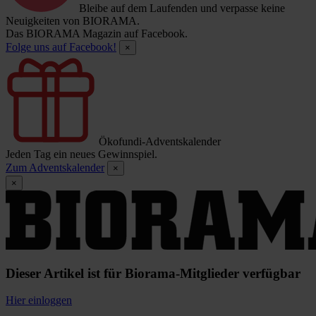
Bleibe auf dem Laufenden und verpasse keine
Neuigkeiten von BIORAMA.
Das BIORAMA Magazin auf Facebook.
Folge uns auf Facebook!
×
Ökofundi-Adventskalender
Jeden Tag ein neues Gewinnspiel.
Zum Adventskalender
×
×
Dieser Artikel ist für Biorama-Mitglieder verfügbar
Hier einloggen