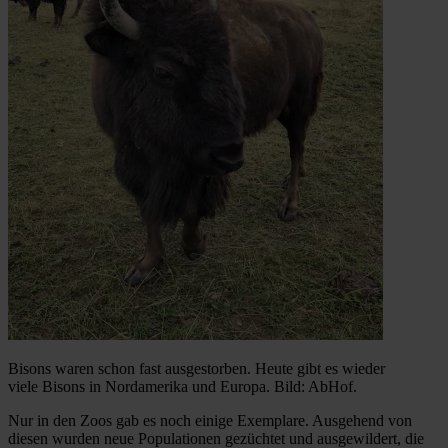
Bisons waren schon fast ausgestorben. Heute gibt es wieder
viele Bisons in Nordamerika und Europa. Bild: AbHof.
Nur in den Zoos gab es noch einige Exemplare. Ausgehend von
diesen wurden neue Populationen gezüchtet und ausgewildert, die