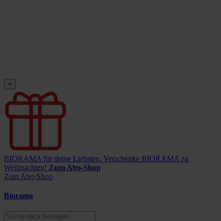
×
BIORAMA für deine Liebsten.
Verschenke BIORAMA zu
Weihnachten!
Zum Abo-Shop
Zum Abo-Shop
Biorama