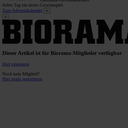
Jeden Tag ein neues Gewinnspiel.
Zum Adventskalender
×
×
Dieser Artikel ist für Biorama-Mitglieder verfügbar
Hier einloggen
Noch kein Mitglied?
Hier gratis registrieren