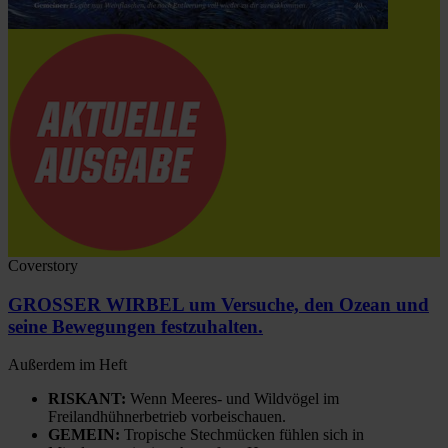
Coverstory
GROSSER WIRBEL um Versuche, den Ozean und
seine Bewegungen festzuhalten.
Außerdem im Heft
RISKANT:
Wenn Meeres- und Wildvögel im
Freilandhühnerbetrieb vorbeischauen.
GEMEIN:
Tropische Stechmücken fühlen sich in