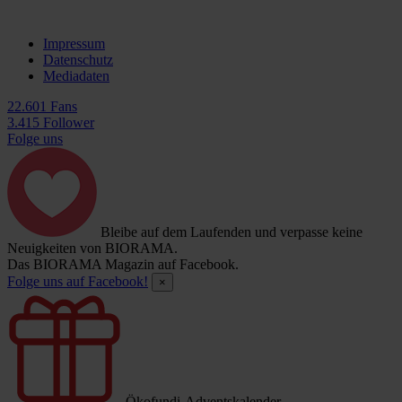
Impressum
Datenschutz
Mediadaten
22.601 Fans
3.415 Follower
Folge uns
Bleibe auf dem Laufenden und verpasse keine
Neuigkeiten von BIORAMA.
Das BIORAMA Magazin auf Facebook.
Folge uns auf Facebook!
×
Ökofundi-Adventskalender