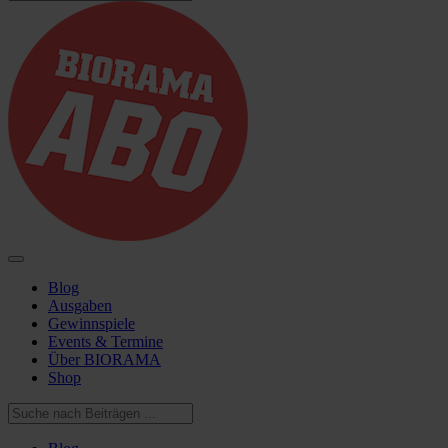
Blog
Ausgaben
Gewinnspiele
Events & Termine
Über BIORAMA
Shop