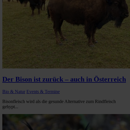
Der Bison ist zurück – auch in Österreich
Bio & Natur
Events & Termine
Bisonfleisch wird als die gesunde Alternative zum Rindfleisch
gehypt...