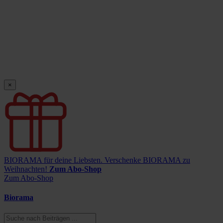
×
BIORAMA für deine Liebsten.
Verschenke BIORAMA zu
Weihnachten!
Zum Abo-Shop
Zum Abo-Shop
Biorama