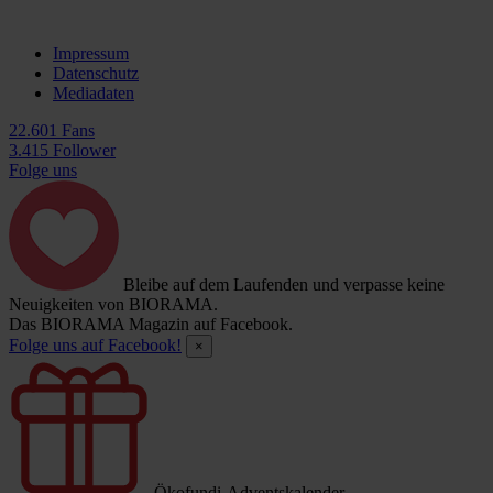
Impressum
Datenschutz
Mediadaten
22.601 Fans
3.415 Follower
Folge uns
Bleibe auf dem Laufenden und verpasse keine
Neuigkeiten von BIORAMA.
Das BIORAMA Magazin auf Facebook.
Folge uns auf Facebook!
×
Ökofundi-Adventskalender