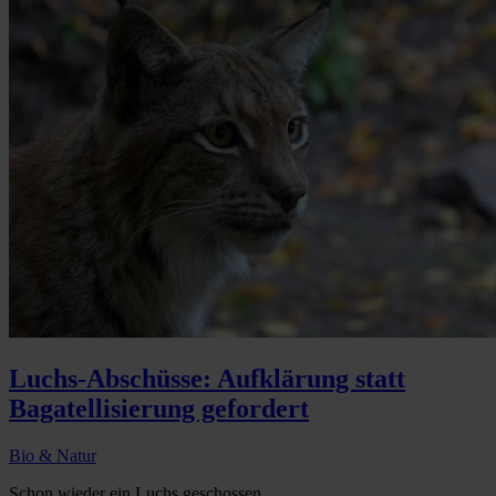
Luchs-Abschüsse: Aufklärung statt
Bagatellisierung gefordert
Bio & Natur
Schon wieder ein Luchs geschossen...