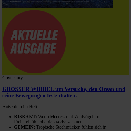
Coverstory
GROSSER WIRBEL um Versuche, den Ozean und
seine Bewegungen festzuhalten.
Außerdem im Heft
RISKANT:
Wenn Meeres- und Wildvögel im
Freilandhühnerbetrieb vorbeischauen.
GEMEIN:
Tropische Stechmücken fühlen sich in