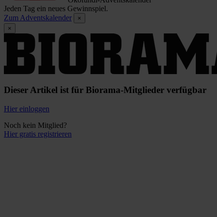
Jeden Tag ein neues Gewinnspiel.
Zum Adventskalender
×
×
Dieser Artikel ist für Biorama-Mitglieder verfügbar
Hier einloggen
Noch kein Mitglied?
Hier gratis registrieren