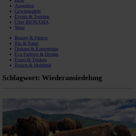
Blog
Ausgaben
Gewinnspiele
Events & Termine
Über BIORAMA
Shop
Beauty & Fitness
Bio & Natur
Diskurs & Kommentar
Eco Fashion & Design
Essen & Trinken
Reisen & Mobilität
Schlagwort:
Wiederansiedelung