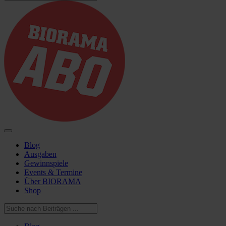
Blog
Ausgaben
Gewinnspiele
Events & Termine
Über BIORAMA
Shop