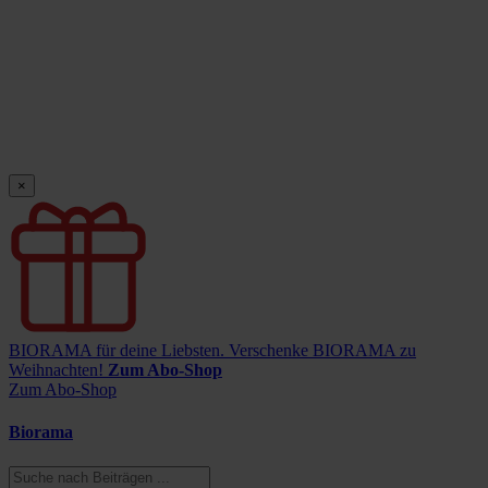
×
BIORAMA für deine Liebsten.
Verschenke BIORAMA zu
Weihnachten!
Zum Abo-Shop
Zum Abo-Shop
Biorama