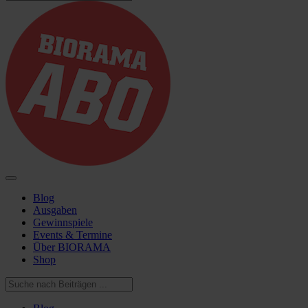
Blog
Ausgaben
Gewinnspiele
Events & Termine
Über BIORAMA
Shop