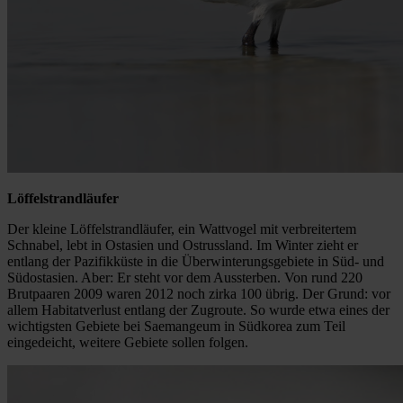
Löffelstrandläufer
Der kleine Löffelstrandläufer, ein Wattvogel mit verbreitertem
Schnabel, lebt in Ostasien und Ostrussland. Im Winter zieht er
entlang der Pazifikküste in die Überwinterungsgebiete in Süd- und
Südostasien. Aber: Er steht vor dem Aussterben. Von rund 220
Brutpaaren 2009 waren 2012 noch zirka 100 übrig. Der Grund: vor
allem Habitatverlust entlang der Zugroute. So wurde etwa eines der
wichtigsten Gebiete bei Saemangeum in Südkorea zum Teil
eingedeicht, weitere Gebiete sollen folgen.