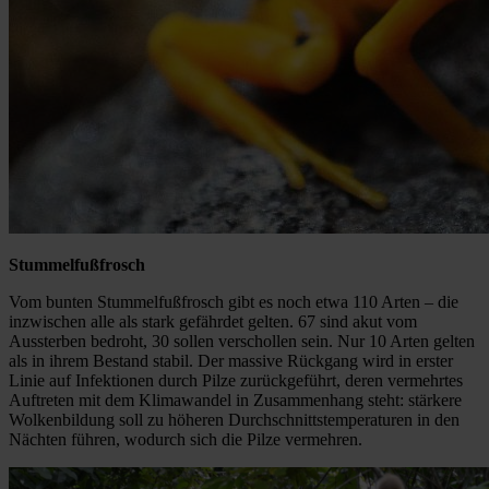
Stummelfußfrosch
Vom bunten Stummelfußfrosch gibt es noch etwa 110 Arten – die
inzwischen alle als stark gefährdet gelten. 67 sind akut vom
Aussterben bedroht, 30 sollen verschollen sein. Nur 10 Arten gelten
als in ihrem Bestand stabil. Der massive Rückgang wird in erster
Linie auf Infektionen durch Pilze zurückgeführt, deren vermehrtes
Auftreten mit dem Klimawandel in Zusammenhang steht: stärkere
Wolkenbildung soll zu höheren Durchschnittstemperaturen in den
Nächten führen, wodurch sich die Pilze vermehren.