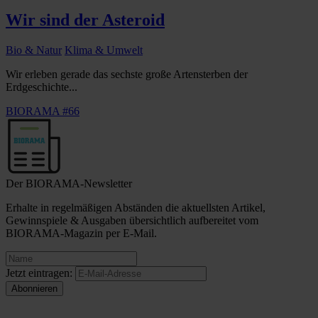
Wir sind der Asteroid
Bio & Natur
Klima & Umwelt
Wir erleben gerade das sechste große Artensterben der
Erdgeschichte...
BIORAMA #66
Der BIORAMA-Newsletter
Erhalte in regelmäßigen Abständen die aktuellsten Artikel,
Gewinnspiele & Ausgaben übersichtlich aufbereitet vom
BIORAMA-Magazin per E-Mail.
Jetzt eintragen: