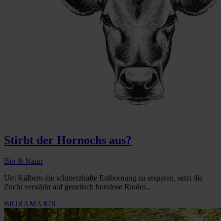
Stirbt der Hornochs aus?
Bio & Natur
Um Kälbern die schmerzhafte Enthornung zu ersparen, setzt die
Zucht verstärkt auf genetisch hornlose Rinder...
BIORAMA #78