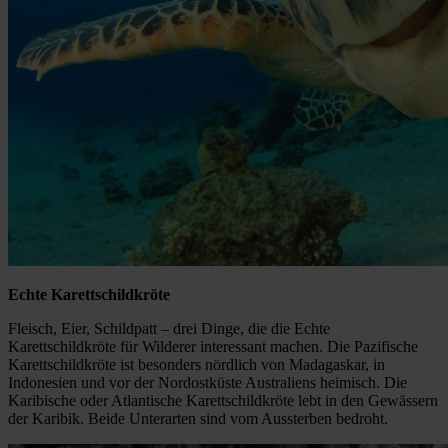
Echte Karettschildkröte
Fleisch, Eier, Schildpatt – drei Dinge, die die Echte
Karettschildkröte für Wilderer interessant machen. Die Pazifische
Karettschildkröte ist besonders nördlich von Madagaskar, in
Indonesien und vor der Nordostküste Australiens heimisch. Die
Karibische oder Atlantische Karettschildkröte lebt in den Gewässern
der Karibik. Beide Unterarten sind vom Aussterben bedroht.