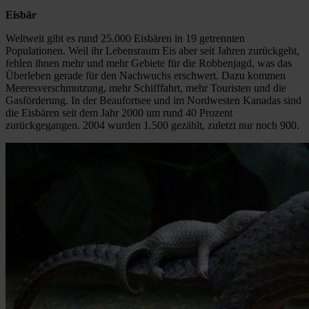
Eisbär
Weltweit gibt es rund 25.000 Eisbären in 19 getrennten
Populationen. Weil ihr Lebensraum Eis aber seit Jahren zurückgeht,
fehlen ihnen mehr und mehr Gebiete für die Robbenjagd, was das
Überleben gerade für den Nachwuchs erschwert. Dazu kommen
Meeresverschmutzung, mehr Schifffahrt, mehr Touristen und die
Gasförderung. In der Beaufortsee und im Nordwesten Kanadas sind
die Eisbären seit dem Jahr 2000 um rund 40 Prozent
zurückgegangen. 2004 wurden 1.500 gezählt, zuletzt nur noch 900.