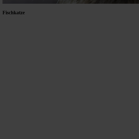
Fischkatze