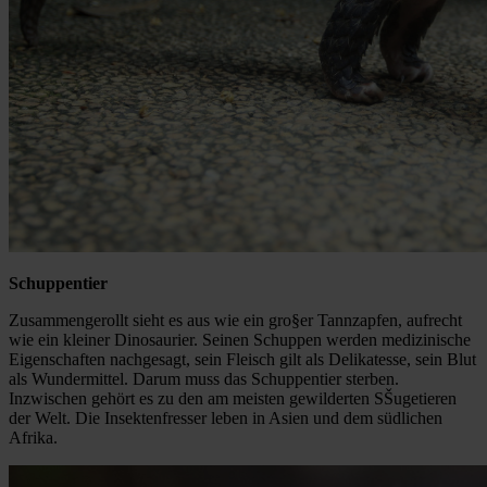
Schuppentier
Zusammengerollt sieht es aus wie ein gro§er Tannzapfen, aufrecht
wie ein kleiner Dinosaurier. Seinen Schuppen werden medizinische
Eigenschaften nachgesagt, sein Fleisch gilt als Delikatesse, sein Blut
als Wundermittel. Darum muss das Schuppentier sterben.
Inzwischen gehört es zu den am meisten gewilderten SŠugetieren
der Welt. Die Insektenfresser leben in Asien und dem südlichen
Afrika.