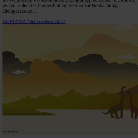
weiten Teilen des Landes blühen, werden zur Beobachtung
alteingesessene ...
BIORAMA Niederösterreich #7