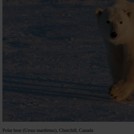
Polar bear (Ursus maritimus), Churchill, Canada