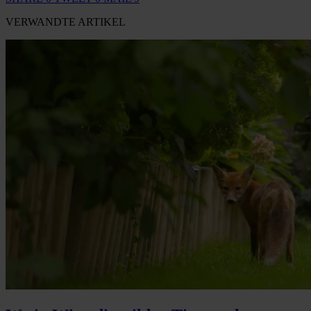
VERWANDTE ARTIKEL