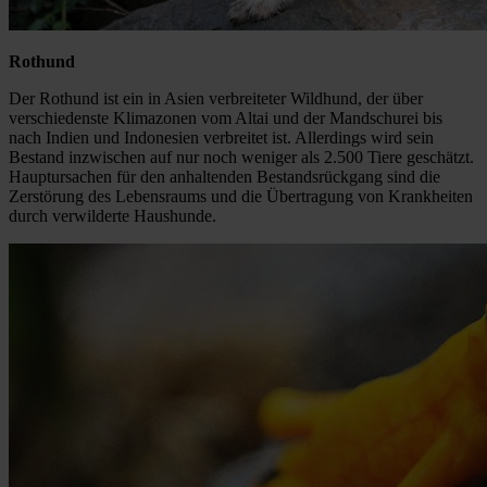
Rothund
Der Rothund ist ein in Asien verbreiteter Wildhund, der über
verschiedenste Klimazonen vom Altai und der Mandschurei bis
nach Indien und Indonesien verbreitet ist. Allerdings wird sein
Bestand inzwischen auf nur noch weniger als 2.500 Tiere geschätzt.
Hauptursachen für den anhaltenden Bestandsrückgang sind die
Zerstörung des Lebensraums und die Übertragung von Krankheiten
durch verwilderte Haushunde.