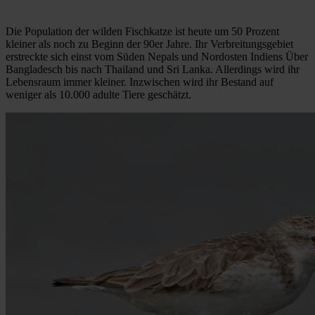
Die Population der wilden Fischkatze ist heute um 50 Prozent
kleiner als noch zu Beginn der 90er Jahre. Ihr Verbreitungsgebiet
erstreckte sich einst vom Süden Nepals und Nordosten Indiens Über
Bangladesch bis nach Thailand und Sri Lanka. Allerdings wird ihr
Lebensraum immer kleiner. Inzwischen wird ihr Bestand auf
weniger als 10.000 adulte Tiere geschätzt.