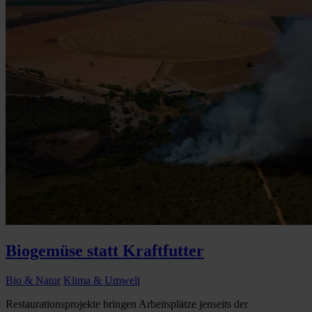
Biogemüse statt Kraftfutter
Bio & Natur
Klima & Umwelt
Restaurationsprojekte bringen Arbeitsplätze jenseits der