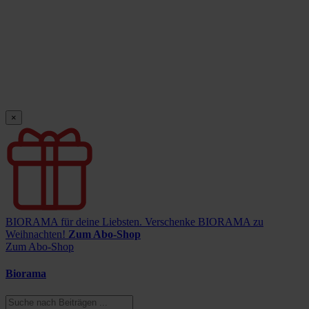
×
BIORAMA für deine Liebsten.
Verschenke BIORAMA zu
Weihnachten!
Zum Abo-Shop
Zum Abo-Shop
Biorama