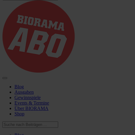
Blog
Ausgaben
Gewinnspiele
Events & Termine
Über BIORAMA
Shop