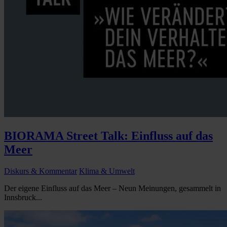
BIORAMA Street Talk: Einfluss auf das
Meer
Diskurs & Kommentar
Klima & Umwelt
Der eigene Einfluss auf das Meer – Neun Meinungen, gesammelt in
Innsbruck...