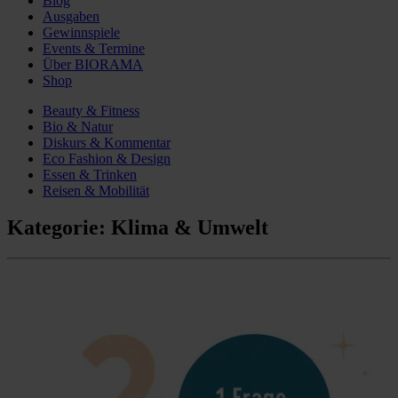
Blog
Ausgaben
Gewinnspiele
Events & Termine
Über BIORAMA
Shop
Beauty & Fitness
Bio & Natur
Diskurs & Kommentar
Eco Fashion & Design
Essen & Trinken
Reisen & Mobilität
Kategorie:
Klima & Umwelt