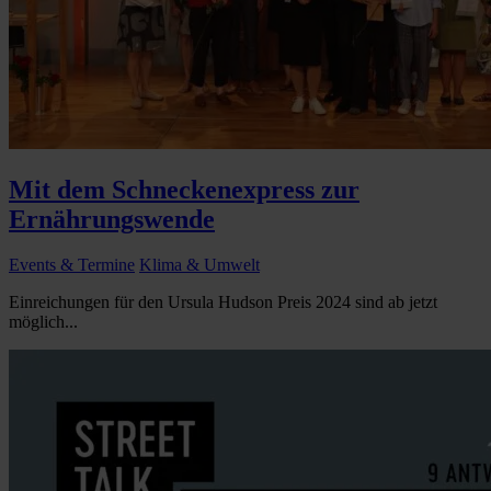
Mit dem Schneckenexpress zur
Ernährungswende
Events & Termine
Klima & Umwelt
Einreichungen für den Ursula Hudson Preis 2024 sind ab jetzt
möglich...