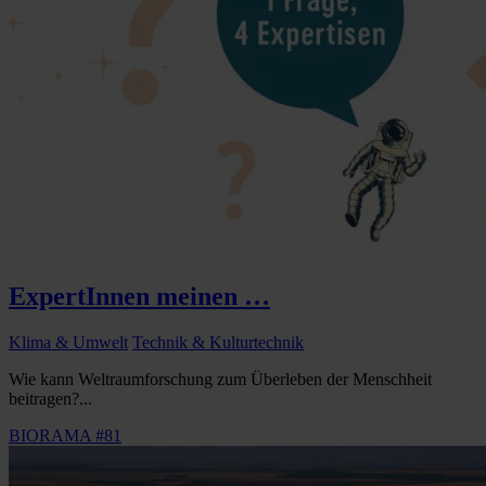
ExpertInnen meinen …
Klima & Umwelt
Technik & Kulturtechnik
Wie kann Weltraumforschung zum Überleben der Menschheit
beitragen?...
BIORAMA #81