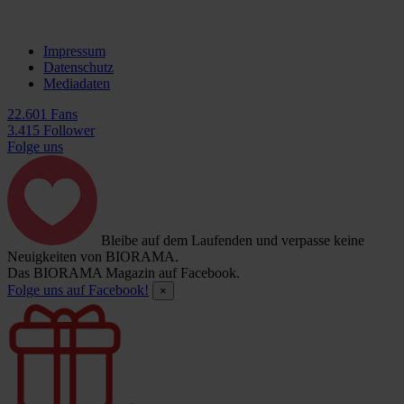
Impressum
Datenschutz
Mediadaten
22.601 Fans
3.415 Follower
Folge uns
Bleibe auf dem Laufenden und verpasse keine
Neuigkeiten von BIORAMA.
Das BIORAMA Magazin auf Facebook.
Folge uns auf Facebook!
×