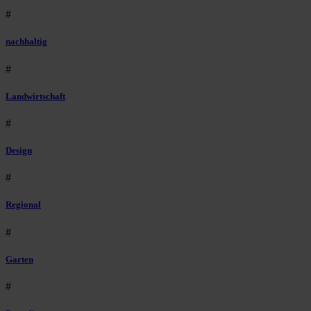
#
nachhaltig
#
Landwirtschaft
#
Design
#
Regional
#
Garten
#