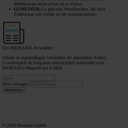
Mitteleuropa inziwschen oft zu Hause.
GEMEINER:
Es gibt nun Weinflaschen, die nach
Entleerung voll wieder zu dir zurückkommen.
Der BIORAMA-Newsletter
Erhalte in regelmäßigen Abständen die aktuellsten Artikel,
Gewinnspiele & Ausgaben übersichtlich aufbereitet vom
BIORAMA-Magazin per E-Mail.
Jetzt eintragen:
© 2026 Biorama GmbH