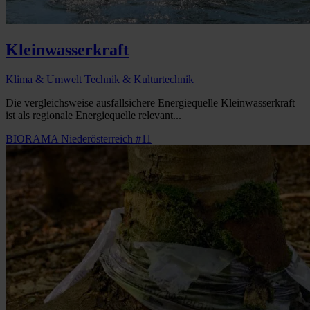
Kleinwasserkraft
Klima & Umwelt
Technik & Kulturtechnik
Die vergleichsweise ausfallsichere Energiequelle Kleinwasserkraft
ist als regionale Energiequelle relevant...
BIORAMA Niederösterreich #11