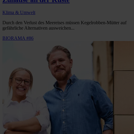
Klima & Umwelt
Durch den Verlust des Meereises müssen Kegelrobben-Mütter auf
gefährliche Alternativen ausweichen...
BIORAMA #86