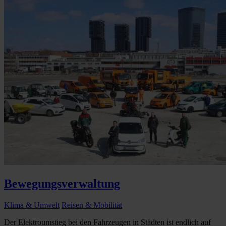
Bewegungsverwaltung
Klima & Umwelt
Reisen & Mobilität
Der Elektroumstieg bei den Fahrzeugen in Städten ist endlich auf