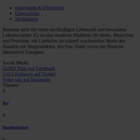
Impressum & Disclaimer
Datenschutz
Mediadaten
Biorama steht für einen nachhaltigen Lebensstil und bewussten
Lebenswandel. Es ist eine moderne Plattform für Ideen, Menschen
und Produkte, ein Leitfaden im schnell wachsenden Markt des
Handels mit Bioprodukten, des Fair-Trade sowie der Branche
alternativer Energien.
Social Media
22.601 Fans auf Facebook
3.415 Follower auf Twitter
Folge uns auf Instagram
Themen
#
Bio
#
Nachhaltigkeit
#