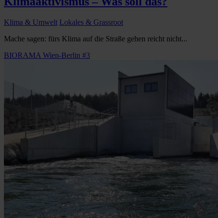
Klimaaktivismus – Was soll das?
Klima & Umwelt
Lokales & Grassroot
Mache sagen: fürs Klima auf die Straße gehen reicht nicht...
BIORAMA Wien-Berlin #3