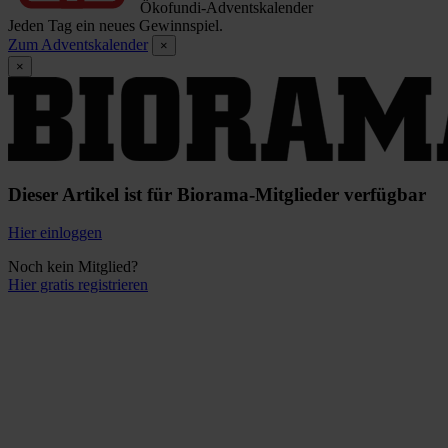
Ökofundi-Adventskalender
Jeden Tag ein neues Gewinnspiel.
Zum Adventskalender
×
×
Dieser Artikel ist für Biorama-Mitglieder verfügbar
Hier einloggen
Noch kein Mitglied?
Hier gratis registrieren