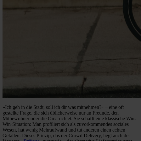
»Ich geh in die Stadt, soll ich dir was mitnehmen?« – eine oft
gestellte Frage, die sich üblicherweise nur an Freunde, den
Mitbewohner oder die Oma richtet. Sie schafft eine klassische Win-
Win-Situation: Man profiliert sich als zuvorkommendes soziales
Wesen, hat wenig Mehraufwand und tut anderen einen echten
Gefallen. Dieses Prinzip, das der Crowd Delivery, liegt auch der