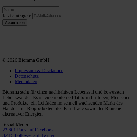
Jetzt eintragen:
© 2026 Biorama GmbH
Impressum & Disclaimer
Datenschutz
Mediadaten
Biorama steht für einen nachhaltigen Lebensstil und bewussten
Lebenswandel. Es ist eine moderne Plattform für Ideen, Menschen
und Produkte, ein Leitfaden im schnell wachsenden Markt des
Handels mit Bioprodukten, des Fair-Trade sowie der Branche
alternativer Energien.
Social Media
22.601 Fans auf Facebook
3.415 Follower auf Twitter