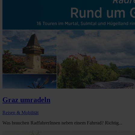
Graz umradeln
Reisen & Mobilität
Was brauchen RadfahrerInnen neben einem Fahrrad? Richtig...