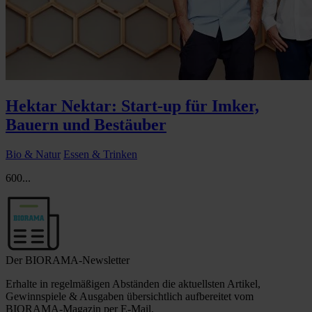
Hektar Nektar: Start-up für Imker,
Bauern und Bestäuber
Bio & Natur
Essen & Trinken
600...
Der BIORAMA-Newsletter
Erhalte in regelmäßigen Abständen die aktuellsten Artikel,
Gewinnspiele & Ausgaben übersichtlich aufbereitet vom
BIORAMA-Magazin per E-Mail.