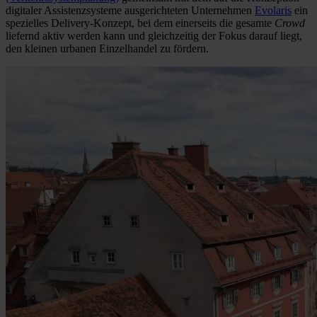
digitaler Assistenzsysteme ausgerichteten Unternehmen
Evolaris
ein
spezielles Delivery-Konzept, bei dem einerseits die gesamte
Crowd
liefernd aktiv werden kann und gleichzeitig der Fokus darauf liegt,
den kleinen urbanen Einzelhandel zu fördern.