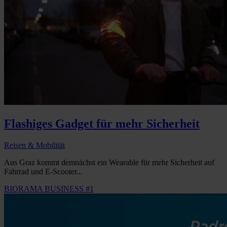
Flashiges Gadget für mehr Sicherheit
Reisen & Mobilität
Aus Graz kommt demnächst ein Wearable für mehr Sicherheit auf
Fahrrad und E-Scooter...
BIORAMA BUSINESS #1