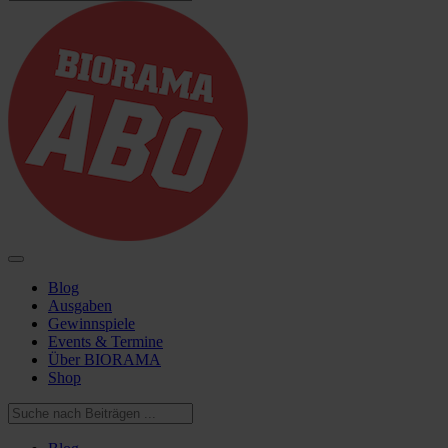
Blog
Ausgaben
Gewinnspiele
Events & Termine
Über BIORAMA
Shop