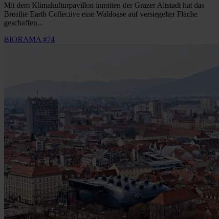
Mit dem Klimakulturpavillon inmitten der Grazer Altstadt hat das
Breathe Earth Collective eine Waldoase auf versiegelter Fläche
geschaffen...
BIORAMA #74