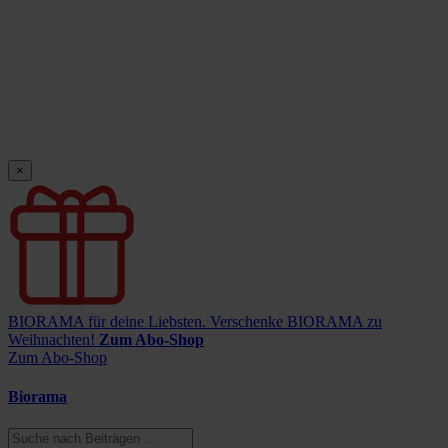
×
BIORAMA für deine Liebsten.
Verschenke BIORAMA zu
Weihnachten!
Zum Abo-Shop
Zum Abo-Shop
Biorama