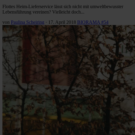
Flottes Heim-Lieferservice lässt sich nicht mit umweltbewusster
Lebensführung vereinen? Vielleicht doch...
von
Paulina Scheiring
·
17. April 2018
BIORAMA #54