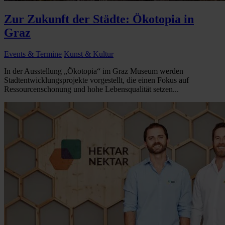
Zur Zukunft der Städte: Ökotopia in
Graz
Events & Termine
Kunst & Kultur
In der Ausstellung „Ökotopia“ im Graz Museum werden
Stadtentwicklungsprojekte vorgestellt, die einen Fokus auf
Ressourcenschonung und hohe Lebensqualität setzen...