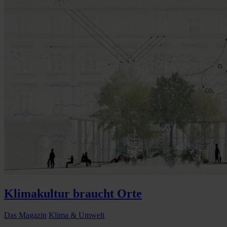
Klimakultur braucht Orte
Das Magazin
Klima & Umwelt