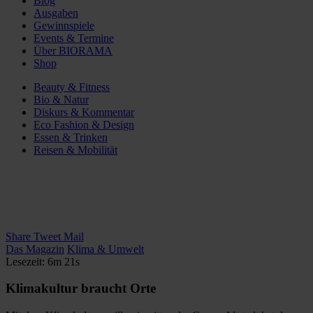
Blog
Ausgaben
Gewinnspiele
Events & Termine
Über BIORAMA
Shop
Beauty & Fitness
Bio & Natur
Diskurs & Kommentar
Eco Fashion & Design
Essen & Trinken
Reisen & Mobilität
Share
Tweet
Mail
Das Magazin
Klima & Umwelt
Lesezeit: 6m 21s
Klimakultur braucht Orte