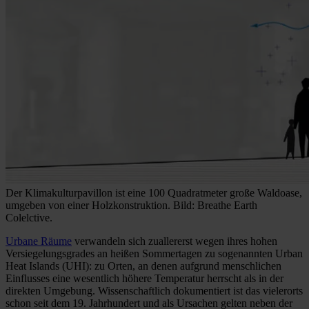
Der Klimakulturpavillon ist eine 100 Quadratmeter große Waldoase,
umgeben von einer Holzkonstruktion. Bild: Breathe Earth
Colelctive.
Urbane Räume
verwandeln sich zuallererst wegen ihres hohen
Versiegelungsgrades an heißen Sommertagen zu sogenannten Urban
Heat Islands (UHI): zu Orten, an denen aufgrund menschlichen
Einflusses eine wesentlich höhere Temperatur herrscht als in der
direkten Umgebung. Wissenschaftlich dokumentiert ist das vielerorts
schon seit dem 19. Jahrhundert und als Ursachen gelten neben der