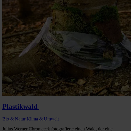
Plastikwald
Bio & Natur
Klima & Umwelt
Julius Werner Chromecek fotografierte einen Wald, der eine