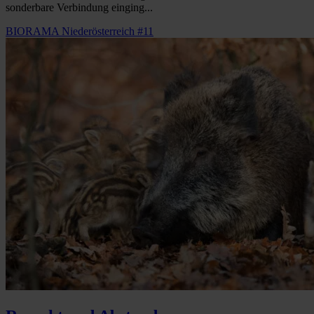
sonderbare Verbindung einging...
BIORAMA Niederösterreich #11