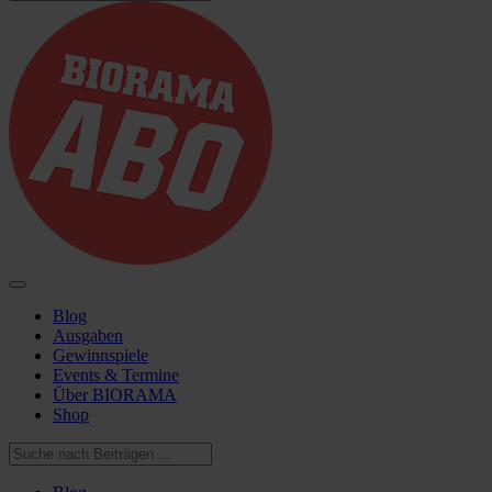
Blog
Ausgaben
Gewinnspiele
Events & Termine
Über BIORAMA
Shop