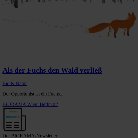
Als der Fuchs den Wald verließ
Bio & Natur
Der Opportunist ist ein Fuchs...
BIORAMA Wien–Berlin #2
Der BIORAMA-Newsletter