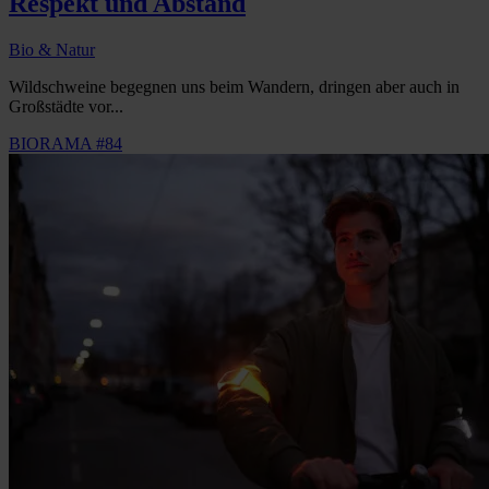
Respekt und Abstand
Bio & Natur
Wildschweine begegnen uns beim Wandern, dringen aber auch in
Großstädte vor...
BIORAMA #84