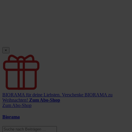
×
BIORAMA für deine Liebsten.
Verschenke BIORAMA zu
Weihnachten!
Zum Abo-Shop
Zum Abo-Shop
Biorama