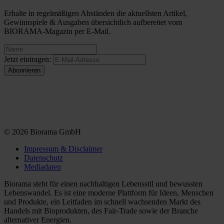
Erhalte in regelmäßigen Abständen die aktuellsten Artikel,
Gewinnspiele & Ausgaben übersichtlich aufbereitet vom
BIORAMA-Magazin per E-Mail.
Jetzt eintragen:
© 2026 Biorama GmbH
Impressum & Disclaimer
Datenschutz
Mediadaten
Biorama steht für einen nachhaltigen Lebensstil und bewussten
Lebenswandel. Es ist eine moderne Plattform für Ideen, Menschen
und Produkte, ein Leitfaden im schnell wachsenden Markt des
Handels mit Bioprodukten, des Fair-Trade sowie der Branche
alternativer Energien.