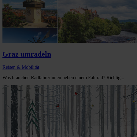
Graz umradeln
Reisen & Mobilität
Was brauchen RadfahrerInnen neben einem Fahrrad? Richtig...