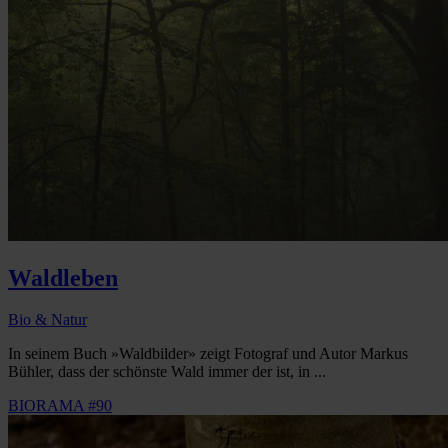
Waldleben
Bio & Natur
In seinem Buch »Waldbilder» zeigt Fotograf und Autor Markus
Bühler, dass der schönste Wald immer der ist, in ...
BIORAMA #90