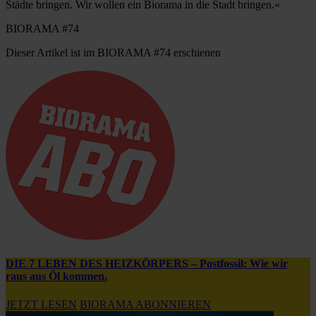
Städte bringen. Wir wollen ein Biorama in die Stadt bringen.«
BIORAMA #74
Dieser Artikel ist im BIORAMA #74 erschienen
DIE 7 LEBEN DES HEIZKÖRPERS – Postfossil: Wie wir
raus aus Öl kommen.
JETZT LESEN
BIORAMA ABONNIEREN