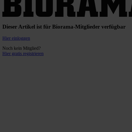
Dieser Artikel ist für Biorama-Mitglieder verfügbar
Hier einloggen
Noch kein Mitglied?
Hier gratis registrieren