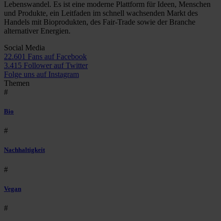
Lebenswandel. Es ist eine moderne Plattform für Ideen, Menschen
und Produkte, ein Leitfaden im schnell wachsenden Markt des
Handels mit Bioprodukten, des Fair-Trade sowie der Branche
alternativer Energien.
Social Media
22.601 Fans auf Facebook
3.415 Follower auf Twitter
Folge uns auf Instagram
Themen
#
Bio
#
Nachhaltigkeit
#
Vegan
#