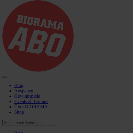
Blog
Ausgaben
Gewinnspiele
Events & Termine
Über BIORAMA
Shop