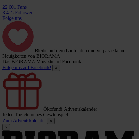
22.601 Fans
3.415 Follower
Folge uns
Bleibe auf dem Laufenden und verpasse keine
Neuigkeiten von BIORAMA.
Das BIORAMA Magazin auf Facebook.
Folge uns auf Facebook!
×
Ökofundi-Adventskalender
Jeden Tag ein neues Gewinnspiel.
Zum Adventskalender
×
×