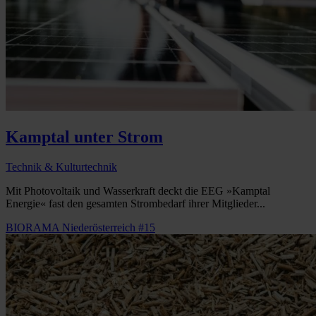
Kamptal unter Strom
Technik & Kulturtechnik
Mit Photovoltaik und Wasserkraft deckt die EEG »Kamptal
Energie« fast den gesamten Strombedarf ihrer Mitglieder...
BIORAMA Niederösterreich #15