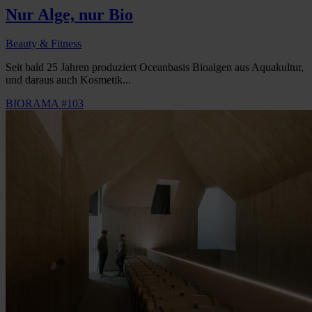
Nur Alge, nur Bio
Beauty & Fitness
Seit bald 25 Jahren produziert Oceanbasis Bioalgen aus Aquakultur,
und daraus auch Kosmetik...
BIORAMA #103