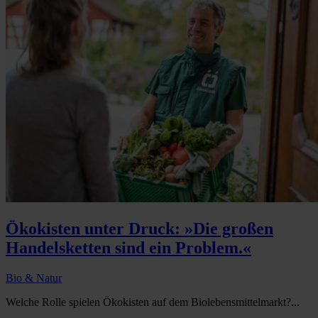
Ökokisten unter Druck: »Die großen
Handelsketten sind ein Problem.«
Bio & Natur
Welche Rolle spielen Ökokisten auf dem Biolebensmittelmarkt?...