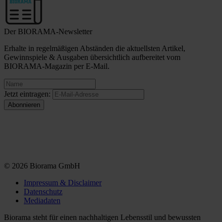
Der BIORAMA-Newsletter
Erhalte in regelmäßigen Abständen die aktuellsten Artikel,
Gewinnspiele & Ausgaben übersichtlich aufbereitet vom
BIORAMA-Magazin per E-Mail.
Jetzt eintragen:
© 2026 Biorama GmbH
Impressum & Disclaimer
Datenschutz
Mediadaten
Biorama steht für einen nachhaltigen Lebensstil und bewussten