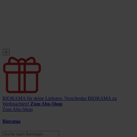
×
BIORAMA für deine Liebsten.
Verschenke BIORAMA zu
Weihnachten!
Zum Abo-Shop
Zum Abo-Shop
Biorama