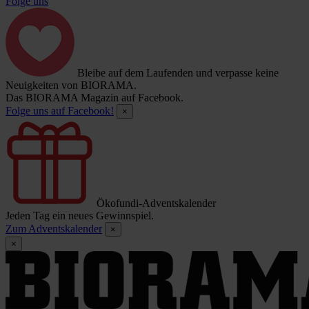
Folge uns
Bleibe auf dem Laufenden und verpasse keine
Neuigkeiten von BIORAMA.
Das BIORAMA Magazin auf Facebook.
Folge uns auf Facebook!
×
Ökofundi-Adventskalender
Jeden Tag ein neues Gewinnspiel.
Zum Adventskalender
×
×