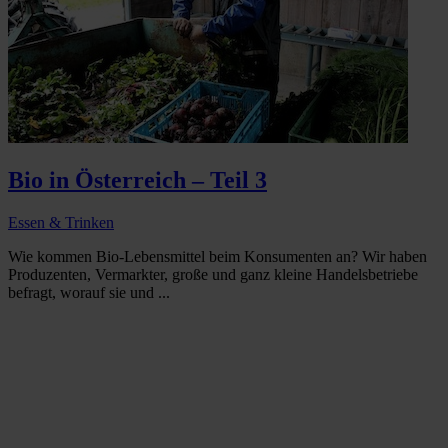
Bio in Österreich – Teil 3
Essen & Trinken
Wie kommen Bio-Lebensmittel beim Konsumenten an? Wir haben
Produzenten, Vermarkter, große und ganz kleine Handelsbetriebe
befragt, worauf sie und ...