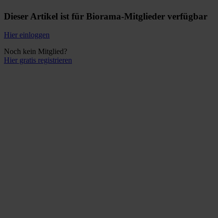
Dieser Artikel ist für Biorama-Mitglieder verfügbar
Hier einloggen
Noch kein Mitglied?
Hier gratis registrieren