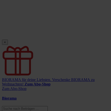
×
BIORAMA für deine Liebsten.
Verschenke BIORAMA zu
Weihnachten!
Zum Abo-Shop
Zum Abo-Shop
Biorama