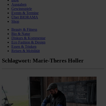
Blog
Ausgaben
Gewinnspiele
Events & Termine
Über BIORAMA
Shop
Beauty & Fitness
Bio & Natur
Diskurs & Kommentar
Eco Fashion & Design
Essen & Trinken
Reisen & Mobilität
Schlagwort:
Marie-Theres Holler