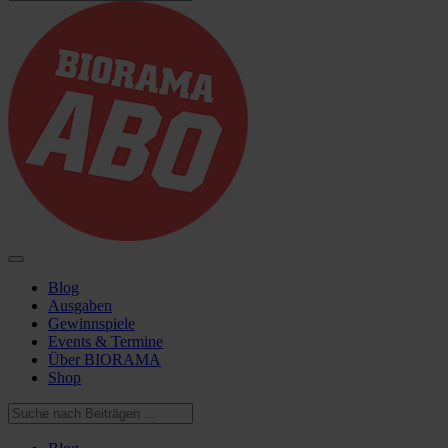
Blog
Ausgaben
Gewinnspiele
Events & Termine
Über BIORAMA
Shop