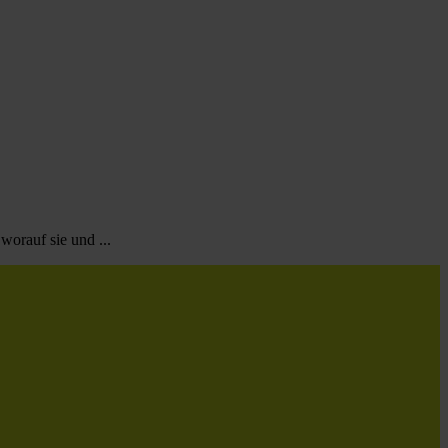
orauf sie und ...