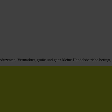
enten, Vermarkter, große und ganz kleine Handelsbetriebe befragt, w