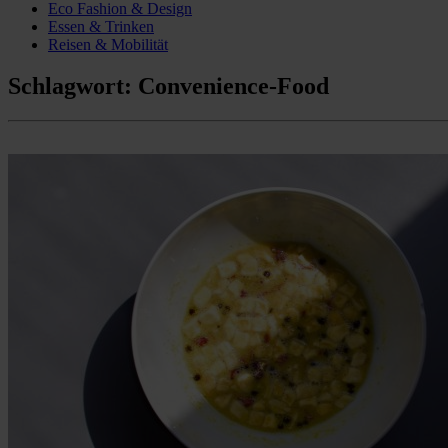
Eco Fashion & Design
Essen & Trinken
Reisen & Mobilität
Schlagwort:
Convenience-Food