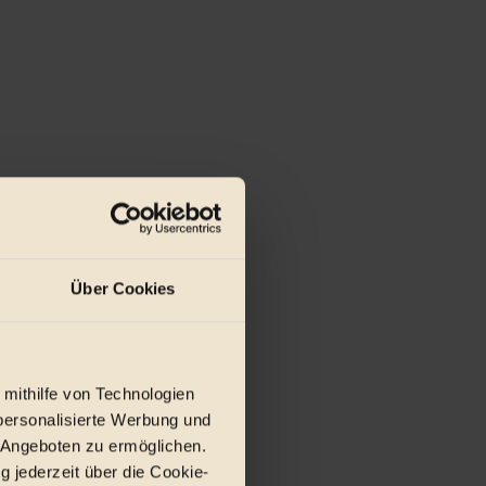
Über Cookies
 mithilfe von Technologien
personalisierte Werbung und
 Angeboten zu ermöglichen.
g jederzeit über die Cookie-