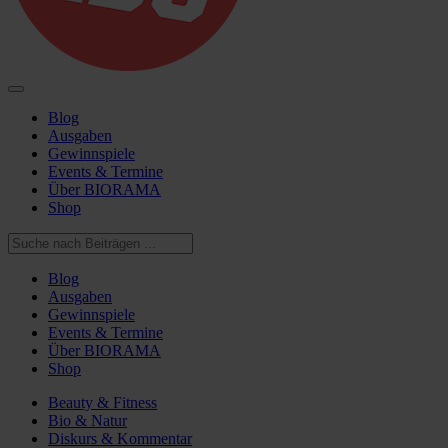
Blog
Ausgaben
Gewinnspiele
Events & Termine
Über BIORAMA
Shop
Blog
Ausgaben
Gewinnspiele
Events & Termine
Über BIORAMA
Shop
Beauty & Fitness
Bio & Natur
Diskurs & Kommentar