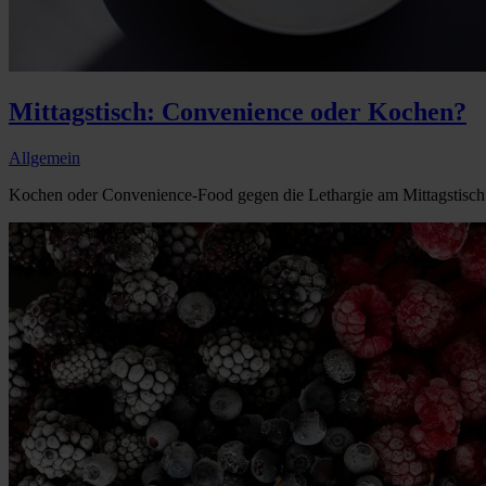
Mittagstisch: Convenience oder Kochen?
Allgemein
Kochen oder Convenience-Food gegen die Lethargie am Mittagstisch