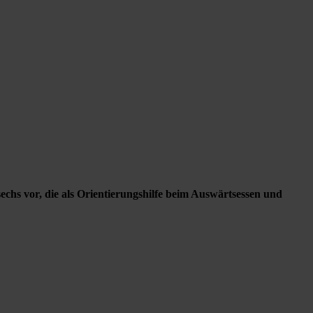
chs vor, die als Orientierungshilfe beim Auswärtsessen und