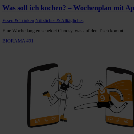
Was soll ich kochen? – Wochenplan mit A
Essen & Trinken
Nützliches & Alltägliches
Eine Woche lang entscheidet Choosy, was auf den Tisch kommt...
BIORAMA #91