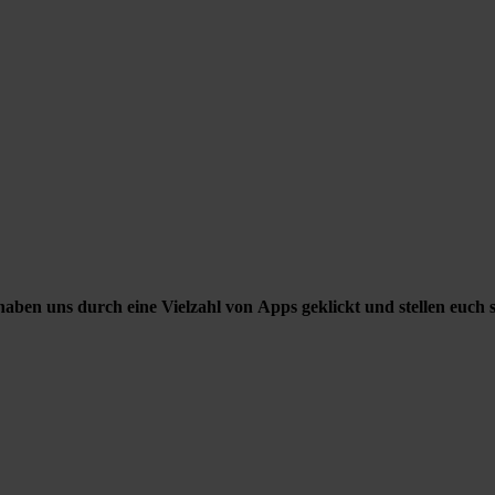
en uns durch eine Vielzahl von Apps geklickt und stellen euch se