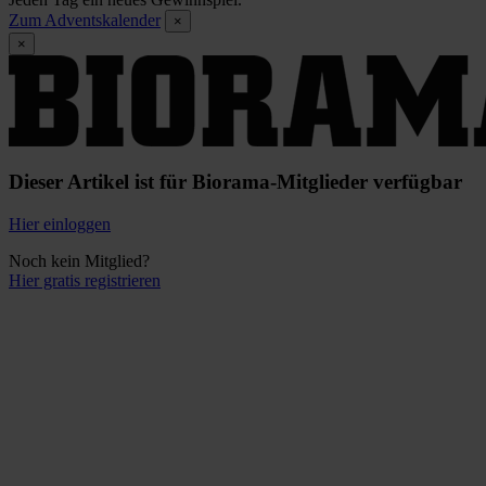
Zum Adventskalender
×
×
Dieser Artikel ist für Biorama-Mitglieder verfügbar
Hier einloggen
Noch kein Mitglied?
Hier gratis registrieren