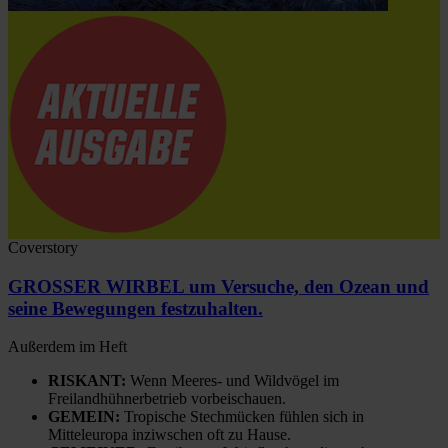
Coverstory
GROSSER WIRBEL um Versuche, den Ozean und
seine Bewegungen festzuhalten.
Außerdem im Heft
RISKANT:
Wenn Meeres- und Wildvögel im
Freilandhühnerbetrieb vorbeischauen.
GEMEIN:
Tropische Stechmücken fühlen sich in
Mitteleuropa inziwschen oft zu Hause.