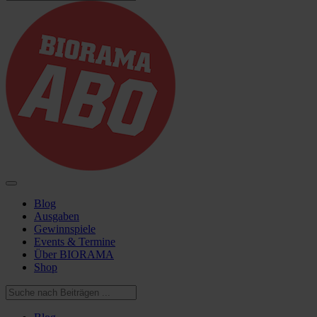
Blog
Ausgaben
Gewinnspiele
Events & Termine
Über BIORAMA
Shop