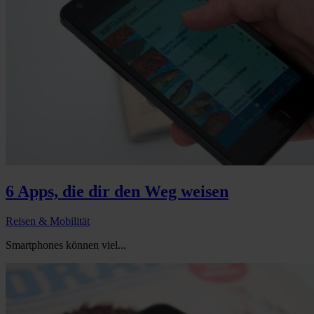
6 Apps, die dir den Weg weisen
Reisen & Mobilität
Smartphones können viel...