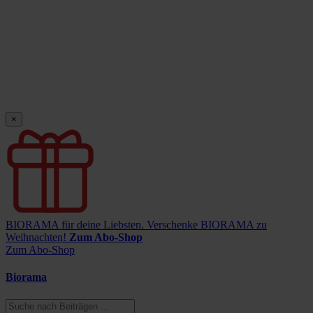
×
BIORAMA für deine Liebsten.
Verschenke BIORAMA zu
Weihnachten!
Zum Abo-Shop
Zum Abo-Shop
Biorama