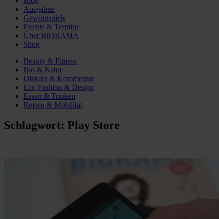
Blog
Ausgaben
Gewinnspiele
Events & Termine
Über BIORAMA
Shop
Beauty & Fitness
Bio & Natur
Diskurs & Kommentar
Eco Fashion & Design
Essen & Trinken
Reisen & Mobilität
Schlagwort:
Play Store