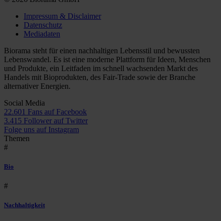
Impressum & Disclaimer
Datenschutz
Mediadaten
Biorama steht für einen nachhaltigen Lebensstil und bewussten
Lebenswandel. Es ist eine moderne Plattform für Ideen, Menschen
und Produkte, ein Leitfaden im schnell wachsenden Markt des
Handels mit Bioprodukten, des Fair-Trade sowie der Branche
alternativer Energien.
Social Media
22.601 Fans auf Facebook
3.415 Follower auf Twitter
Folge uns auf Instagram
Themen
#
Bio
#
Nachhaltigkeit