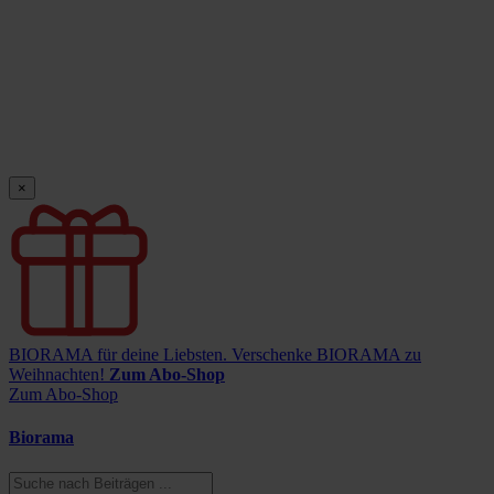
×
BIORAMA für deine Liebsten.
Verschenke BIORAMA zu
Weihnachten!
Zum Abo-Shop
Zum Abo-Shop
Biorama