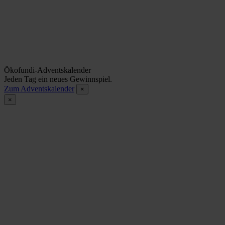
Ökofundi-Adventskalender
Jeden Tag ein neues Gewinnspiel.
Zum Adventskalender
×
×