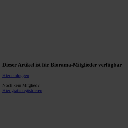
Dieser Artikel ist für Biorama-Mitglieder verfügbar
Hier einloggen
Noch kein Mitglied?
Hier gratis registrieren