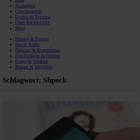
Blog
Ausgaben
Gewinnspiele
Events & Termine
Über BIORAMA
Shop
Beauty & Fitness
Bio & Natur
Diskurs & Kommentar
Eco Fashion & Design
Essen & Trinken
Reisen & Mobilität
Schlagwort:
Shpock