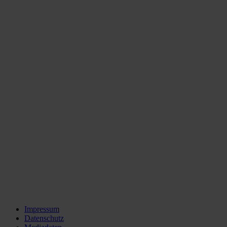
Impressum
Datenschutz