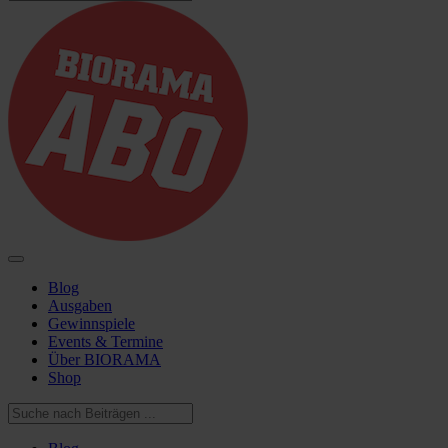
Blog
Ausgaben
Gewinnspiele
Events & Termine
Über BIORAMA
Shop