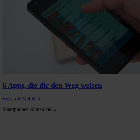
6 Apps, die dir den Weg weisen
Reisen & Mobilität
Smartphones können viel...