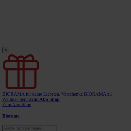
×
BIORAMA für deine Liebsten.
Verschenke BIORAMA zu
Weihnachten!
Zum Abo-Shop
Zum Abo-Shop
Biorama