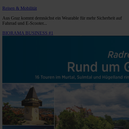
Reisen & Mobilität
Aus Graz kommt demnächst ein Wearable für mehr Sicherheit auf
Fahrrad und E-Scooter...
BIORAMA BUSINESS #1