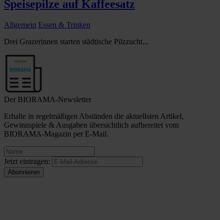
Speisepilze auf Kaffeesatz
Allgemein
Essen & Trinken
Drei Grazerinnen starten städtische Pilzzucht...
Der BIORAMA-Newsletter
Erhalte in regelmäßigen Abständen die aktuellsten Artikel,
Gewinnspiele & Ausgaben übersichtlich aufbereitet vom
BIORAMA-Magazin per E-Mail.
Jetzt eintragen: