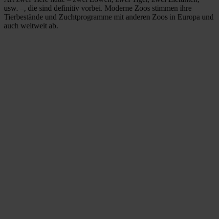
usw. –, die sind definitiv vorbei. Moderne Zoos stimmen ihre
Tierbestände und Zuchtprogramme mit anderen Zoos in Europa und
auch weltweit ab.