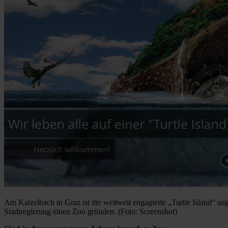
Am Katzelbach in Graz ist die weltweit engagierte „Turtle Island“ ang
Stadtregierung einen Zoo gründen. (Foto: Screenshot)