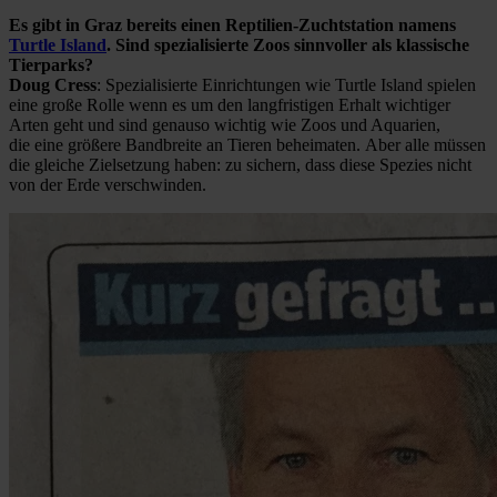
Es gibt in Graz bereits einen Reptilien-Zuchtstation namens
Turtle Island
. Sind spezialisierte Zoos sinnvoller als klassische
Tierparks?
Doug Cress
: Spezialisierte Einrichtungen wie Turtle Island spielen
eine große Rolle wenn es um den langfristigen Erhalt wichtiger
Arten geht und sind genauso wichtig wie Zoos und Aquarien,
die eine größere Bandbreite an Tieren beheimaten. Aber alle müssen
die gleiche Zielsetzung haben: zu sichern, dass diese Spezies nicht
von der Erde verschwinden.