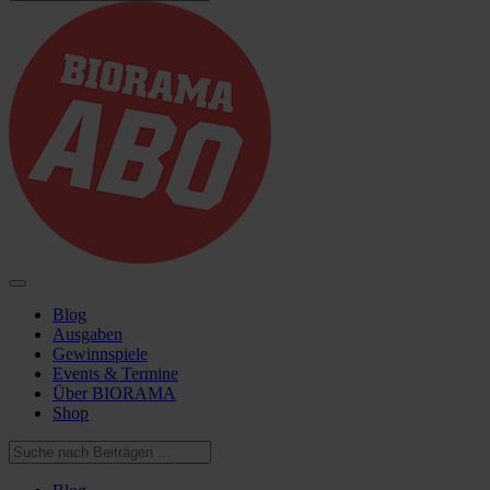
Blog
Ausgaben
Gewinnspiele
Events & Termine
Über BIORAMA
Shop