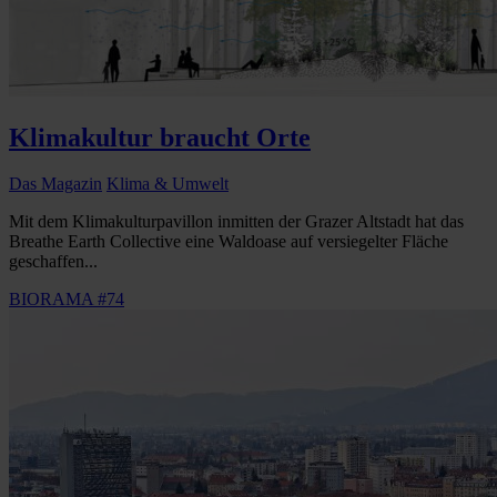
Klimakultur braucht Orte
Das Magazin
Klima & Umwelt
Mit dem Klimakulturpavillon inmitten der Grazer Altstadt hat das
Breathe Earth Collective eine Waldoase auf versiegelter Fläche
geschaffen...
BIORAMA #74