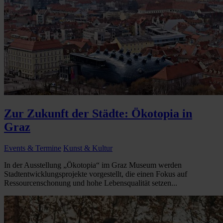
Zur Zukunft der Städte: Ökotopia in
Graz
Events & Termine
Kunst & Kultur
In der Ausstellung „Ökotopia“ im Graz Museum werden
Stadtentwicklungsprojekte vorgestellt, die einen Fokus auf
Ressourcenschonung und hohe Lebensqualität setzen...