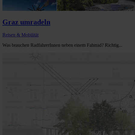
Graz umradeln
Reisen & Mobilität
Was brauchen RadfahrerInnen neben einem Fahrrad? Richtig...