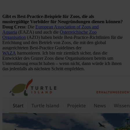
Gibt es Best-Practice-Beispiele für Zoos, die als
mustergültige Vorbilder für Neugründungen dienen können?
Doug Cress
: Die
European Association of Zoos and
Aquaria
(EAZA) und auch die
Österreichische Zoo
Organisation
(AZO) haben beide Best-Practice-Richtlinien für die
Errichtung und den Betrieb von Zoos, die mit den global
ausgerichteten Best-Practice Guidelines der
WAZA
harmonieren. Ich bin mir ziemlich sicher, dass die
Entwickler des Grazer Zoos diese Organisationen bereits um
Unterstützung ersucht haben – wenn nicht, dann würde ich ihnen
das jedenfalls als nächsten Schritt empfehlen.