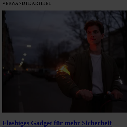
VERWANDTE ARTIKEL
Flashiges Gadget für mehr Sicherheit