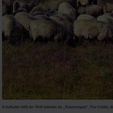
Schafhalter trifft der Wolf mitunter als „Naturereignis“. Nur Gelder