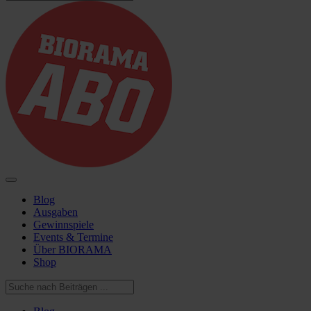
Blog
Ausgaben
Gewinnspiele
Events & Termine
Über BIORAMA
Shop