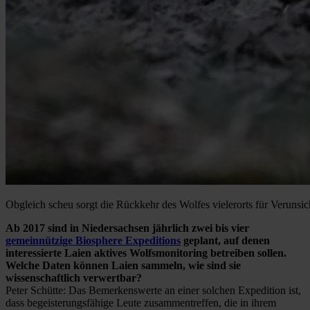
Obgleich scheu sorgt die Rückkehr des Wolfes vielerorts für Verunsi
Ab 2017 sind in Niedersachsen jährlich zwei bis vier
gemeinnützige Biosphere Expeditions
geplant, auf denen
interessierte Laien aktives Wolfsmonitoring betreiben sollen.
Welche Daten können Laien sammeln, wie sind sie
wissenschaftlich verwertbar?
Peter Schütte: Das Bemerkenswerte an einer solchen Expedition ist,
dass begeisterungsfähige Leute zusammentreffen, die in ihrem