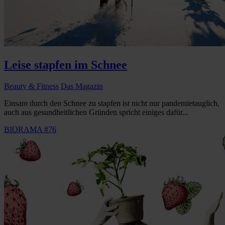
Leise stapfen im Schnee
Beauty & Fitness
Das Magazin
Einsam durch den Schnee zu stapfen ist nicht nur pandemietauglich,
auch aus gesundheitlichen Gründen spricht einiges dafür...
BIORAMA #76