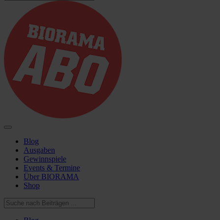
Blog
Ausgaben
Gewinnspiele
Events & Termine
Über BIORAMA
Shop