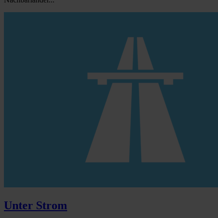
Unter Strom