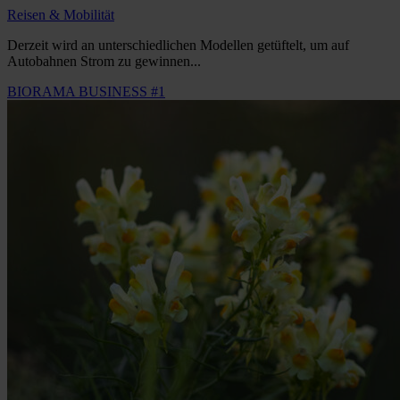
Reisen & Mobilität
Derzeit wird an unterschiedlichen Modellen getüftelt, um auf
Autobahnen Strom zu gewinnen...
BIORAMA BUSINESS #1