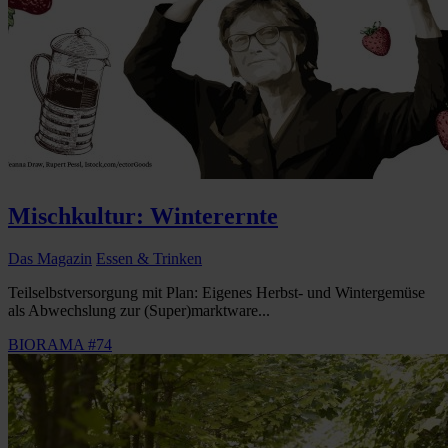
Mischkultur: Winterernte
Das Magazin
Essen & Trinken
Teilselbstversorgung mit Plan: Eigenes Herbst- und Wintergemüse
als Abwechslung zur (Super)marktware...
BIORAMA #74