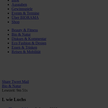
Blog
Ausgaben
Gewinnspiele
Events & Termine
Über BIORAMA
Shop
Beauty & Fitness
Bio & Natur
Diskurs & Kommentar
Eco Fashion & Design
Essen & Trinken
Reisen & Mobilität
Share
Tweet
Mail
Bio & Natur
Lesezeit: 9m 51s
L wie Luchs