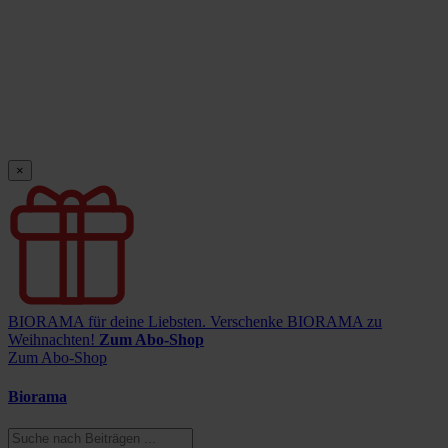
×
BIORAMA für deine Liebsten.
Verschenke BIORAMA zu
Weihnachten!
Zum Abo-Shop
Zum Abo-Shop
Biorama