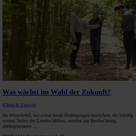
Was wächst im Wald der Zukunft?
Klima & Umwelt
Im Weinviertel, wo schon heute Bedingungen herrschen, die künftig
weiten Teilen des Landes blühen, werden zur Beobachtung
alteingesessene ...