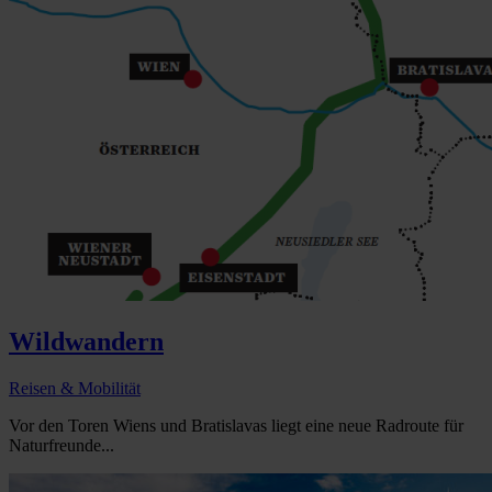
Wildwandern
Reisen & Mobilität
Vor den Toren Wiens und Bratislavas liegt eine neue Radroute für
Naturfreunde...