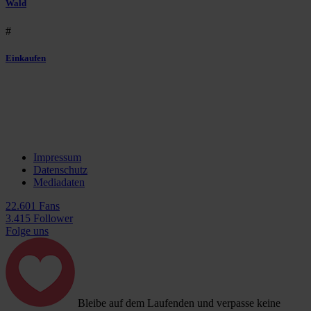
Wald
#
Einkaufen
Impressum
Datenschutz
Mediadaten
22.601 Fans
3.415 Follower
Folge uns
Bleibe auf dem Laufenden und verpasse keine