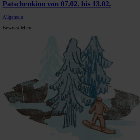
Patschenkino von 07.02. bis 13.02.
Allgemein
Bewusst leben...