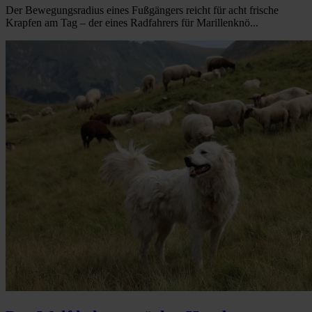
Der Bewegungsradius eines Fußgängers reicht für acht frische
Krapfen am Tag – der eines Radfahrers für Marillenknö...