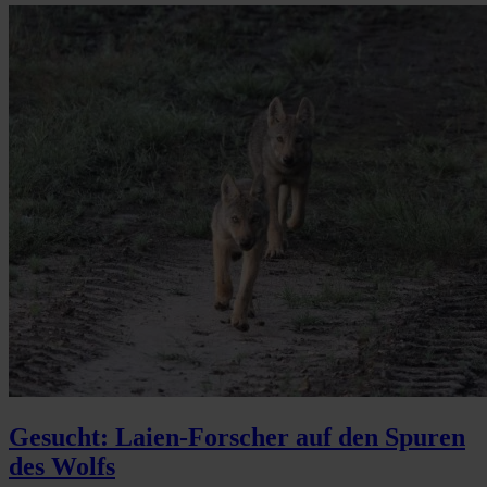
Gesucht: Laien-Forscher auf den Spuren
des Wolfs