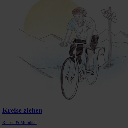
Kreise ziehen
Reisen & Mobilität