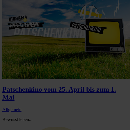
Patschenkino vom 25. April bis zum 1.
Mai
Allgemein
Bewusst leben...