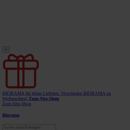
×
BIORAMA für deine Liebsten.
Verschenke BIORAMA zu
Weihnachten!
Zum Abo-Shop
Zum Abo-Shop
Biorama