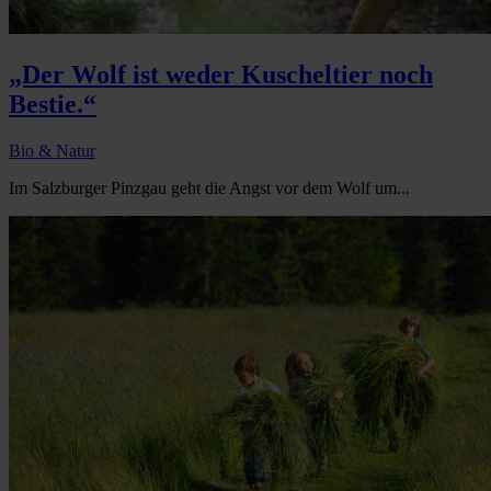
„Der Wolf ist weder Kuscheltier noch
Bestie.“
Bio & Natur
Im Salzburger Pinzgau geht die Angst vor dem Wolf um...