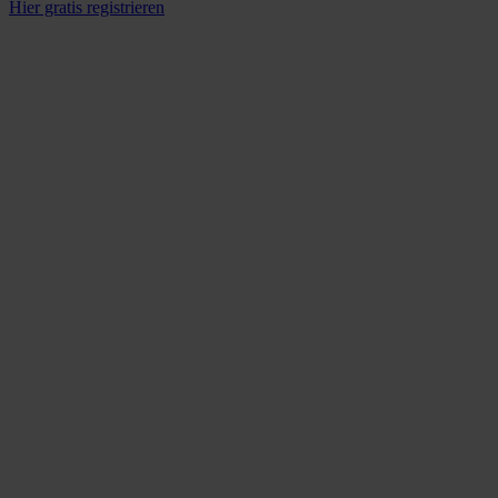
Hier gratis registrieren