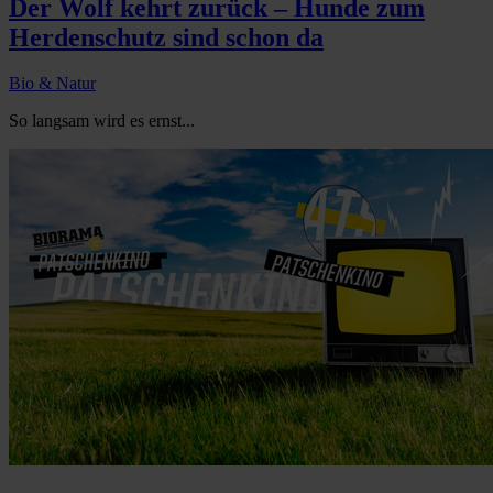
Der Wolf kehrt zurück – Hunde zum
Herdenschutz sind schon da
Bio & Natur
So langsam wird es ernst...