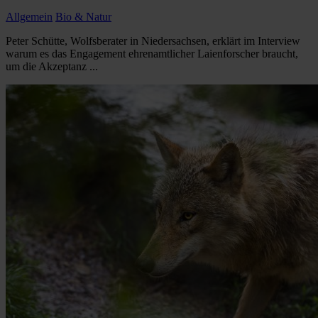
Allgemein
Bio & Natur
Peter Schütte, Wolfsberater in Niedersachsen, erklärt im Interview
warum es das Engagement ehrenamtlicher Laienforscher braucht,
um die Akzeptanz ...