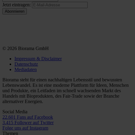
Jetzt eintragen:
© 2026 Biorama GmbH
Impressum & Disclaimer
Datenschutz
Mediadaten
Biorama steht für einen nachhaltigen Lebensstil und bewussten
Lebenswandel. Es ist eine moderne Plattform für Ideen, Menschen
und Produkte, ein Leitfaden im schnell wachsenden Markt des
Handels mit Bioprodukten, des Fair-Trade sowie der Branche
alternativer Energien.
Social Media
22.601 Fans auf Facebook
3.415 Follower auf Twitter
Folge uns auf Instagram
Themen