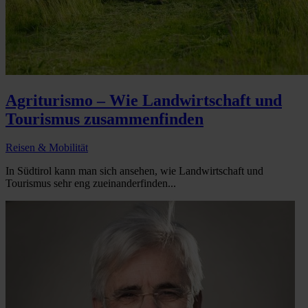
Agriturismo – Wie Landwirtschaft und
Tourismus zusammenfinden
Reisen & Mobilität
In Südtirol kann man sich ansehen, wie Landwirtschaft und
Tourismus sehr eng zueinanderfinden...