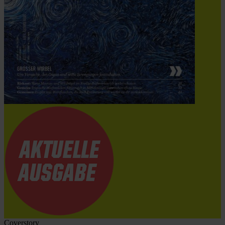
Coverstory