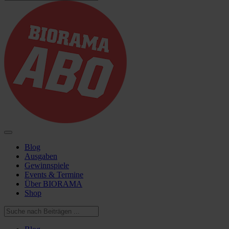
Blog
Ausgaben
Gewinnspiele
Events & Termine
Über BIORAMA
Shop