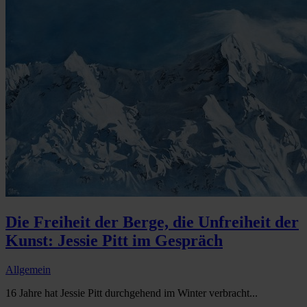
Die Freiheit der Berge, die Unfreiheit der
Kunst: Jessie Pitt im Gespräch
Allgemein
16 Jahre hat Jessie Pitt durchgehend im Winter verbracht...