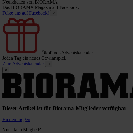
Neuigkeiten von BIORAMA.
Das BIORAMA Magazin auf Facebook.
Folge uns auf Facebook!
×
Ökofundi-Adventskalender
Jeden Tag ein neues Gewinnspiel.
Zum Adventskalender
×
×
Dieser Artikel ist für Biorama-Mitglieder verfügbar
Hier einloggen
Noch kein Mitglied?