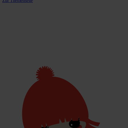
Zur Themenseite