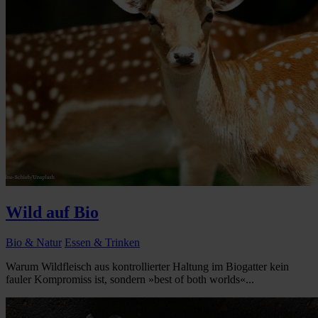
Wild auf Bio
Bio & Natur
Essen & Trinken
Warum Wildfleisch aus kontrollierter Haltung im Biogatter kein
fauler Kompromiss ist, sondern »best of both worlds«...