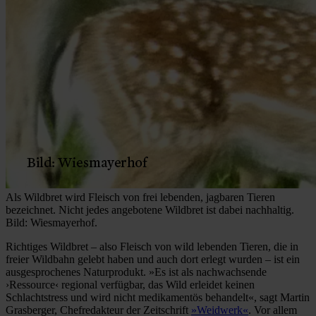
Als Wildbret wird Fleisch von frei lebenden, jagbaren Tieren
bezeichnet. Nicht jedes angebotene Wildbret ist dabei nachhaltig.
Bild: Wiesmayerhof.
Richtiges Wildbret – also Fleisch von wild lebenden Tieren, die in
freier Wildbahn gelebt haben und auch dort erlegt wurden – ist ein
ausgesprochenes Naturprodukt. »Es ist als nachwachsende
›Ressource‹ regional verfügbar, das Wild erleidet keinen
Schlachtstress und wird nicht medikamentös behandelt«, sagt Martin
Grasberger, Chefredakteur der Zeitschrift
»Weidwerk«
. Vor allem