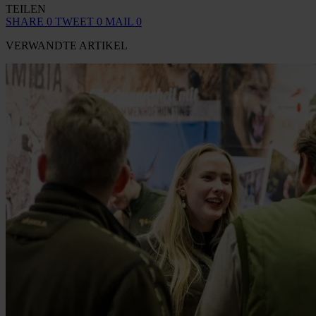
TEILEN
SHARE
0
TWEET
0
MAIL
0
VERWANDTE ARTIKEL