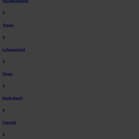
Nachhaltigkeit
#
Vegan
#
Lebensmittel
#
Natur
#
kinderbuch
#
Umwelt
#