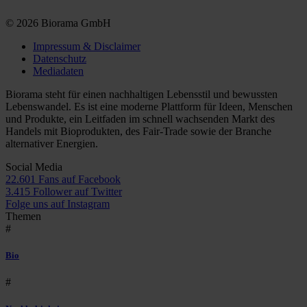
© 2026 Biorama GmbH
Impressum & Disclaimer
Datenschutz
Mediadaten
Biorama steht für einen nachhaltigen Lebensstil und bewussten
Lebenswandel. Es ist eine moderne Plattform für Ideen, Menschen
und Produkte, ein Leitfaden im schnell wachsenden Markt des
Handels mit Bioprodukten, des Fair-Trade sowie der Branche
alternativer Energien.
Social Media
22.601 Fans auf Facebook
3.415 Follower auf Twitter
Folge uns auf Instagram
Themen
#
Bio
#