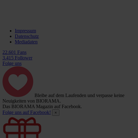
Impressum
Datenschutz
Mediadaten
22.601 Fans
3.415 Follower
Folge uns
Bleibe auf dem Laufenden und verpasse keine
Neuigkeiten von BIORAMA.
Das BIORAMA Magazin auf Facebook.
Folge uns auf Facebook!
×