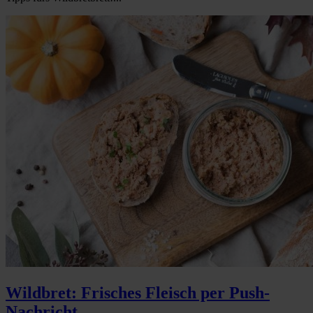
Wildbret: Frisches Fleisch per Push-
Nachricht