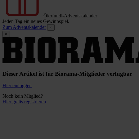
Ökofundi-Adventskalender
Jeden Tag ein neues Gewinnspiel.
Zum Adventskalender
×
×
Dieser Artikel ist für Biorama-Mitglieder verfügbar
Hier einloggen
Noch kein Mitglied?
Hier gratis registrieren