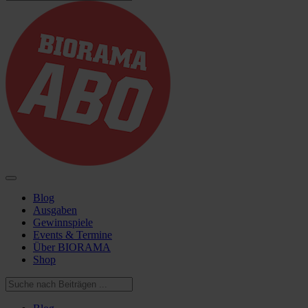
Blog
Ausgaben
Gewinnspiele
Events & Termine
Über BIORAMA
Shop