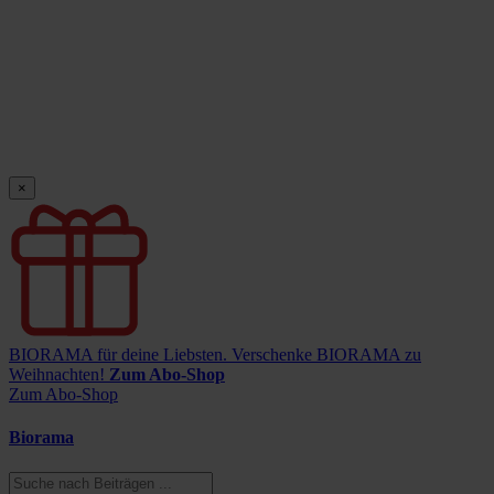
×
BIORAMA für deine Liebsten.
Verschenke BIORAMA zu
Weihnachten!
Zum Abo-Shop
Zum Abo-Shop
Biorama