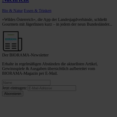
Bio & Natur
Essen & Trinken
»Wildes Österreich«, die App der Landesjagdverbände, schließt
Gourmets mit JägerInnen kurz – in jedem der neun Bundesländer...
Der BIORAMA-Newsletter
Erhalte in regelmäßigen Abständen die aktuellsten Artikel,
Gewinnspiele & Ausgaben übersichtlich aufbereitet vom
BIORAMA-Magazin per E-Mail.
Jetzt eintragen: