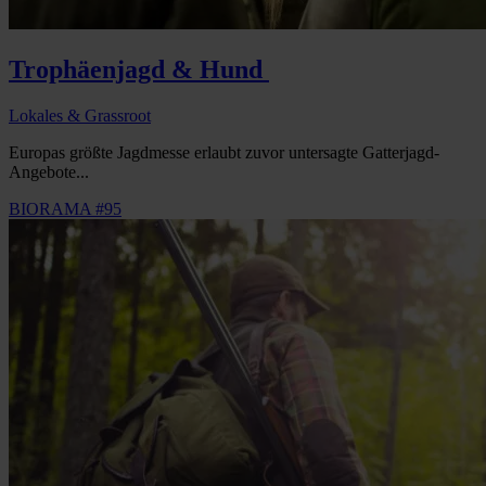
Trophäenjagd & Hund
Lokales & Grassroot
Europas größte Jagdmesse erlaubt zuvor untersagte Gatterjagd-
Angebote...
BIORAMA #95