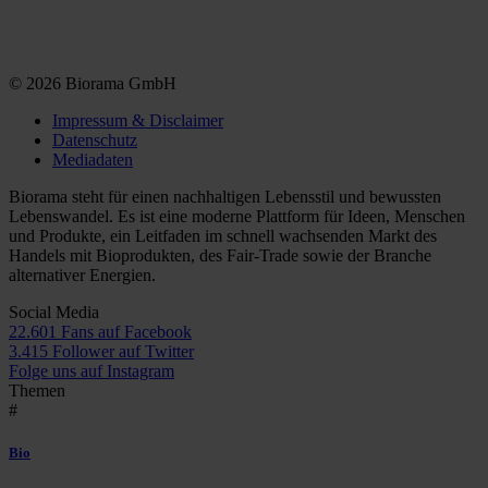
© 2026 Biorama GmbH
Impressum & Disclaimer
Datenschutz
Mediadaten
Biorama steht für einen nachhaltigen Lebensstil und bewussten
Lebenswandel. Es ist eine moderne Plattform für Ideen, Menschen
und Produkte, ein Leitfaden im schnell wachsenden Markt des
Handels mit Bioprodukten, des Fair-Trade sowie der Branche
alternativer Energien.
Social Media
22.601 Fans auf Facebook
3.415 Follower auf Twitter
Folge uns auf Instagram
Themen
#
Bio