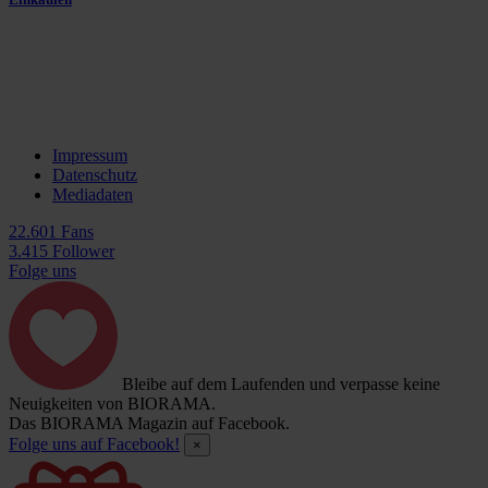
Impressum
Datenschutz
Mediadaten
22.601 Fans
3.415 Follower
Folge uns
Bleibe auf dem Laufenden und verpasse keine
Neuigkeiten von BIORAMA.
Das BIORAMA Magazin auf Facebook.
Folge uns auf Facebook!
×