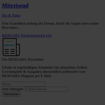
Mitreisend
Bio & Natur
Eine Expedition entlang der Donau, durch die Augen eines seiner
Bewohner...
BIORAMA Niederösterreich #10
Der BIORAMA-Newsletter
Erhalte in regelmäßigen Abständen die aktuellsten Artikel,
Gewinnspiele & Ausgaben übersichtlich aufbereitet vom
BIORAMA-Magazin per E-Mail.
Jetzt eintragen: