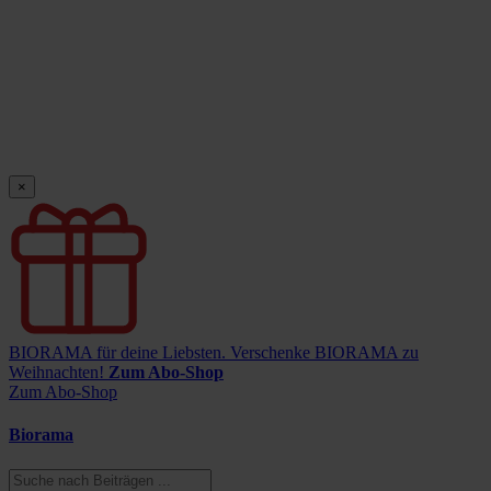
×
BIORAMA für deine Liebsten.
Verschenke BIORAMA zu
Weihnachten!
Zum Abo-Shop
Zum Abo-Shop
Biorama