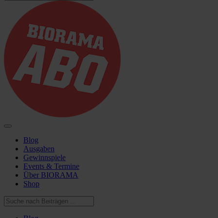
Blog
Ausgaben
Gewinnspiele
Events & Termine
Über BIORAMA
Shop