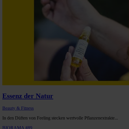
Essenz der Natur
Beauty & Fitness
In den Düften von Feeling stecken wertvolle Pflanzenextrakte...
BIORAMA #89