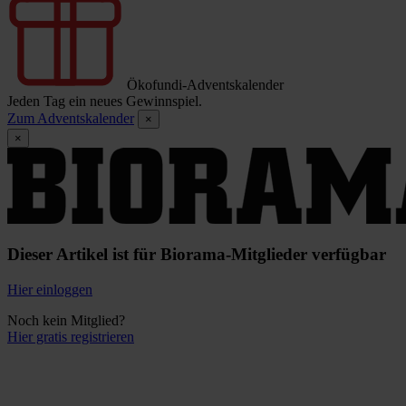
Ökofundi-Adventskalender
Jeden Tag ein neues Gewinnspiel.
Zum Adventskalender
×
×
Dieser Artikel ist für Biorama-Mitglieder verfügbar
Hier einloggen
Noch kein Mitglied?
Hier gratis registrieren