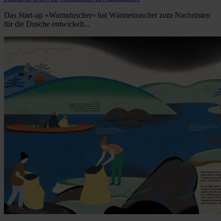
Das Start-up »Warmduscher« hat Wärmetauscher zum Nachrüsten
für die Dusche entwickelt...