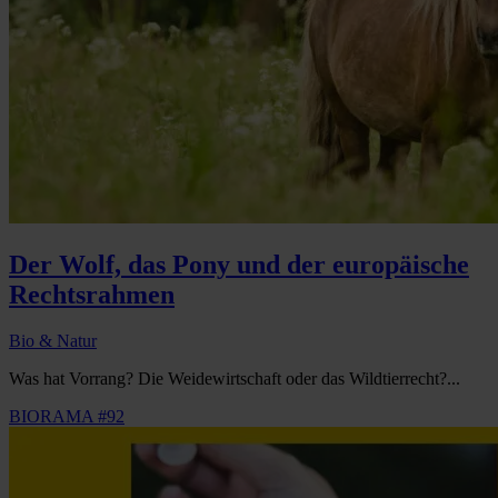
Der Wolf, das Pony und der europäische
Rechtsrahmen
Bio & Natur
Was hat Vorrang? Die Weidewirtschaft oder das Wildtierrecht?...
BIORAMA #92