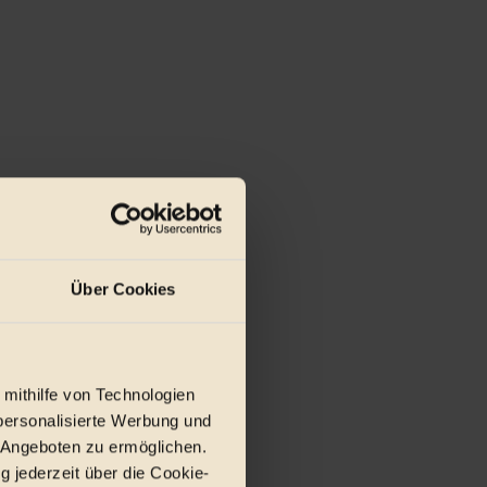
Über Cookies
 mithilfe von Technologien
personalisierte Werbung und
 Angeboten zu ermöglichen.
g jederzeit über die Cookie-