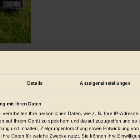
Details
Anzeigeneinstellungen
g mit Ihren Daten
r
verarbeiten Ihre persönlichen Daten, wie z. B. Ihre IP-Adresse,
en auf Ihrem Gerät zu speichern und darauf zuzugreifen und so 
ung und Inhalten, Zielgruppenforschung sowie Entwicklung von
 Ihre Daten für welche Zwecke nutzt. Sie können Ihre Einwilligun