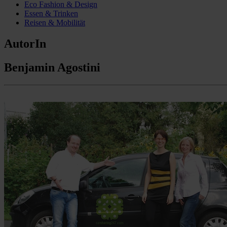
Eco Fashion & Design
Essen & Trinken
Reisen & Mobilität
AutorIn
Benjamin Agostini