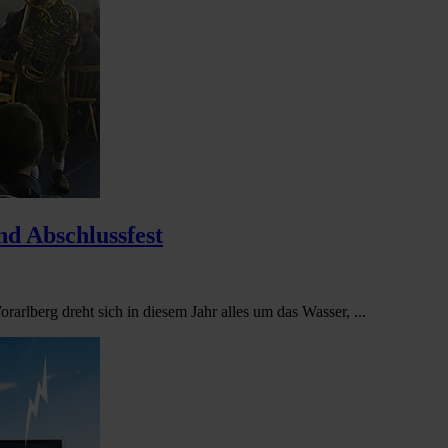
nd Abschlussfest
rarlberg dreht sich in diesem Jahr alles um das Wasser, ...