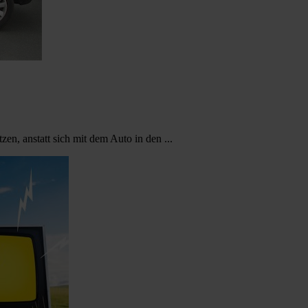
tzen, anstatt sich mit dem Auto in den ...