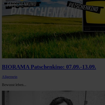
BIORAMA Patschenkino: 07.09.-13.09.
Allgemein
Bewusst leben...