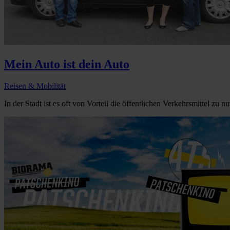
Mein Auto ist dein Auto
Reisen & Mobilität
In der Stadt ist es oft von Vorteil die öffentlichen Verkehrsmittel zu nu