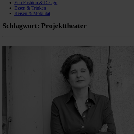
Eco Fashion & Design
Essen & Trinken
Reisen & Mobilität
Schlagwort:
Projekttheater