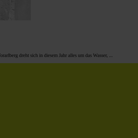
rarlberg dreht sich in diesem Jahr alles um das Wasser, ...