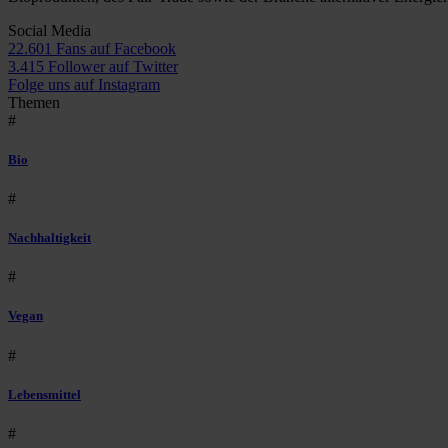
Social Media
22.601 Fans auf Facebook
3.415 Follower auf Twitter
Folge uns auf Instagram
Themen
#
Bio
#
Nachhaltigkeit
#
Vegan
#
Lebensmittel
#