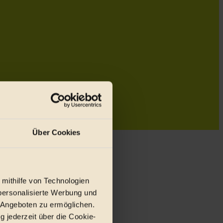
Über Cookies
 mithilfe von Technologien
personalisierte Werbung und
 Angeboten zu ermöglichen.
g jederzeit über die Cookie-