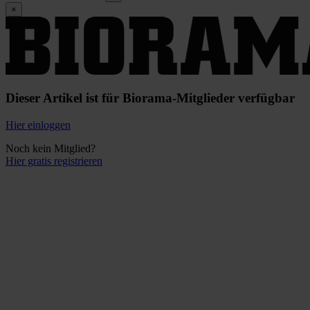
×
Dieser Artikel ist für Biorama-Mitglieder verfügbar
Hier einloggen
Noch kein Mitglied?
Hier gratis registrieren