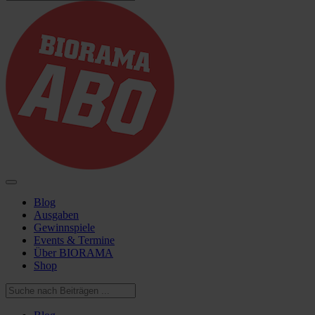
Blog
Ausgaben
Gewinnspiele
Events & Termine
Über BIORAMA
Shop