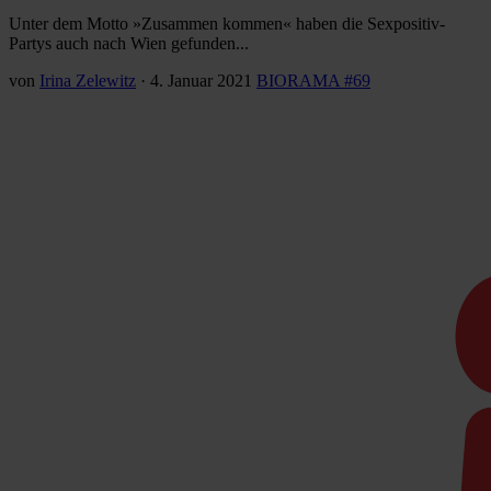
Unter dem Motto »Zusammen kommen« haben die Sexpositiv-
Partys auch nach Wien gefunden...
von
Irina Zelewitz
·
4. Januar 2021
BIORAMA #69