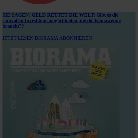
SIE SAGEN: GELD RETTET DIE WELT: Gibt es die
sinnvollen Investitionsmöglichkeiten, die die Klimawende
braucht??
JETZT LESEN
BIORAMA ABONNIEREN