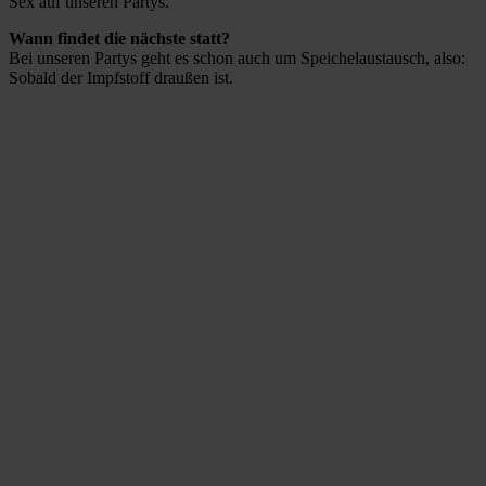
Sex auf unseren Partys.
Wann findet die nächste statt?
Bei unseren Partys geht es schon auch um Speichelaustausch, also:
Sobald der Impfstoff draußen ist.