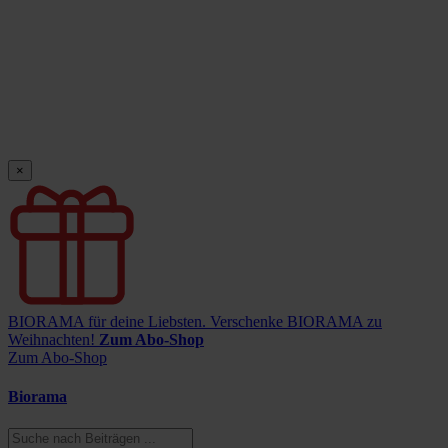
×
BIORAMA für deine Liebsten.
Verschenke BIORAMA zu
Weihnachten!
Zum Abo-Shop
Zum Abo-Shop
Biorama