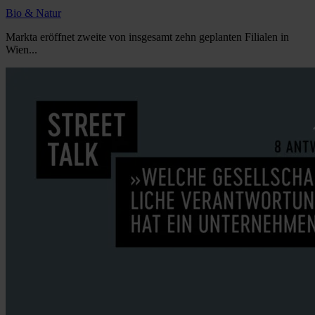
Bio & Natur
Markta eröffnet zweite von insgesamt zehn geplanten Filialen in
Wien...