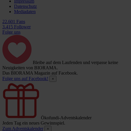
Impressum
Datenschutz
Mediadaten
22.601 Fans
3.415 Follower
Folge uns
Bleibe auf dem Laufenden und verpasse keine
Neuigkeiten von BIORAMA.
Das BIORAMA Magazin auf Facebook.
Folge uns auf Facebook!
×
Ökofundi-Adventskalender
Jeden Tag ein neues Gewinnspiel.
Zum Adventskalender
×