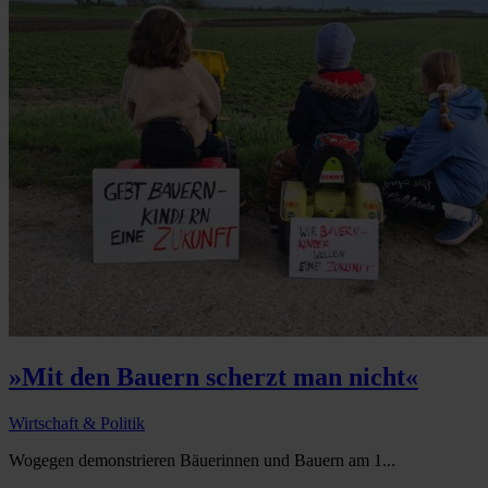
»Mit den Bauern scherzt man nicht«
Wirtschaft & Politik
Wogegen demonstrieren Bäuerinnen und Bauern am 1...