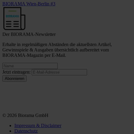
BIORAMA Wien-Berlin #3
Der BIORAMA-Newsletter
Erhalte in regelmäßigen Abständen die aktuellsten Artikel,
Gewinnspiele & Ausgaben übersichtlich aufbereitet vom
BIORAMA-Magazin per E-Mail.
Jetzt eintragen:
© 2026 Biorama GmbH
Impressum & Disclaimer
Datenschutz