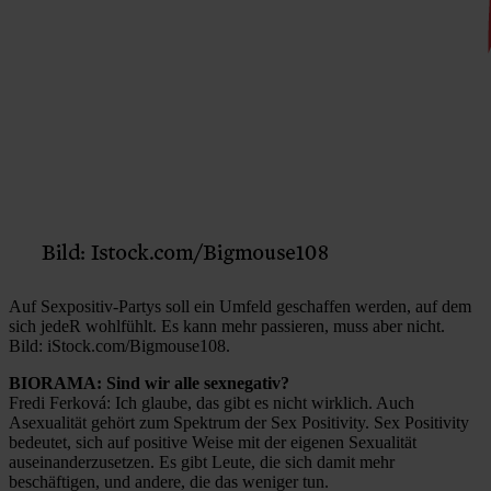
Auf Sexpositiv-Partys soll ein Umfeld geschaffen werden, auf dem
sich jedeR wohlfühlt. Es kann mehr passieren, muss aber nicht.
Bild: iStock.com/Bigmouse108.
BIORAMA: Sind wir alle sexnegativ?
Fredi Ferková: Ich glaube, das gibt es nicht wirklich. Auch
Asexualität gehört zum Spektrum der Sex Positivity. Sex Positivity
bedeutet, sich auf positive Weise mit der eigenen Sexualität
auseinanderzusetzen. Es gibt Leute, die sich damit mehr
beschäftigen, und andere, die das weniger tun.