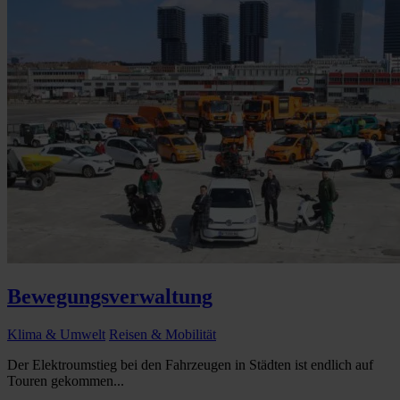
Bewegungsverwaltung
Klima & Umwelt
Reisen & Mobilität
Der Elektroumstieg bei den Fahrzeugen in Städten ist endlich auf
Touren gekommen...