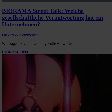
BIORAMA Street Talk: Welche
gesellschaftliche Verantwortung hat ein
Unternehmen?
Diskurs & Kommentar
Wir fragen, 8 verantwortungsvolle Antworten...
BIORAMA #88