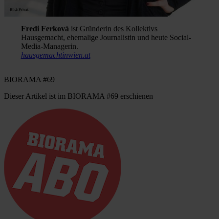
Fredi Ferková
ist Gründerin des Kollektivs
Hausgemacht, ehemalige Journalistin und heute Social-
Media-Managerin.
hausgemachtinwien.at
BIORAMA #69
Dieser Artikel ist im BIORAMA #69 erschienen