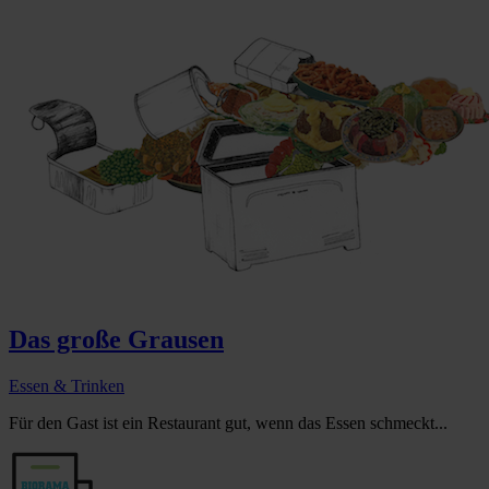
Das große Grausen
Essen & Trinken
Für den Gast ist ein Restaurant gut, wenn das Essen schmeckt...