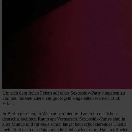
Um sich dem freien Feiern auf einer Sexpositiv-Party hingeben zu
können, müssen zuerst einige Regeln eingehalten werden. Bild:
Erfan.
In Berlin gesehen, in Wien ausprobiert und auch im restlichen
deutschsprachigen Raum am Vormarsch. Sexpositiv-Partys sind in
aller Munde und für viele schon längst kein schockierendes Thema
mehr. Seit nach der Pandemie die Clubs wieder ihre Hallen öffneten,