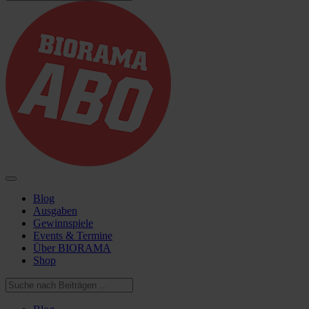
Blog
Ausgaben
Gewinnspiele
Events & Termine
Über BIORAMA
Shop