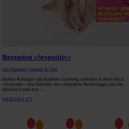
Rezension »Sexpositiv«
Das Magazin
Literatur & Film
Beatrix Roidinger und Barabara Zuschnig schreiben in ihrem Buch
»Sexpositiv« über Intimität, neu verhandelte Beziehungen und das
tabufreie Entdecken ...
BIORAMA #73