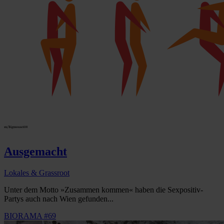
Ausgemacht
Lokales & Grassroot
Unter dem Motto »Zusammen kommen« haben die Sexpositiv-
Partys auch nach Wien gefunden...
BIORAMA #69