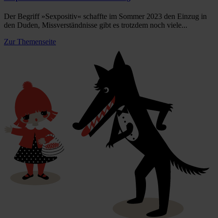
Der Begriff »Sexpositiv« schaffte im Sommer 2023 den Einzug in
den Duden, Missverständnisse gibt es trotzdem noch viele...
Zur Themenseite