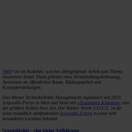
AWA
* ist ein Kollektiv, welches übergreifende Arbeit zum Thema
Awareness leistet. Dazu gehören etwa Veranstaltungsbetreuung,
Awareness im öffentlichen Raum, Bildungsarbeit und
Konzepterstellungen
.
Das Wiener Technokollektiv Hausgemacht organisiert seit 2019
Sexpositiv-Partys in Wien und bietet mit
»Zusammen Kommen«
eine
der größten Reihen ihrer Art.
Der Wiener Verein S.O.U.L. ist für
seine monatlich stattfindenden
Sexpositiv-Feiern
in einer sehr
besonderen Location bekannt.
Sexpositivität – eine kleine Aufklärung