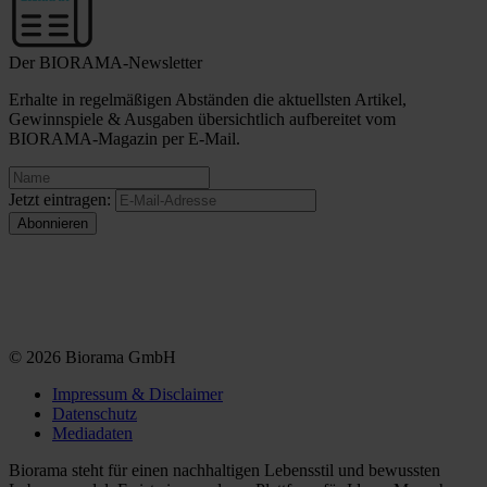
Der BIORAMA-Newsletter
Erhalte in regelmäßigen Abständen die aktuellsten Artikel,
Gewinnspiele & Ausgaben übersichtlich aufbereitet vom
BIORAMA-Magazin per E-Mail.
Jetzt eintragen:
© 2026 Biorama GmbH
Impressum & Disclaimer
Datenschutz
Mediadaten
Biorama steht für einen nachhaltigen Lebensstil und bewussten