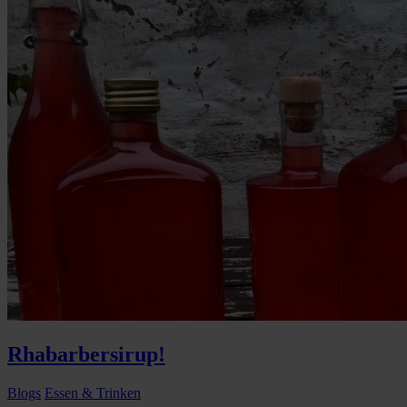
Rhabarbersirup!
Blogs
Essen & Trinken