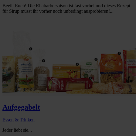
Beeilt Euch! Die Rhabarbersaison ist fast vorbei und dieses Rezept
für Sirup müsst ihr vorher noch unbedingt ausprobieren!...
Aufgegabelt
Essen & Trinken
Jeder liebt sie...