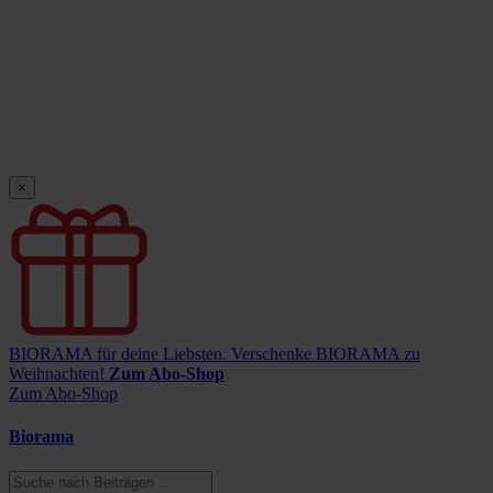
×
BIORAMA für deine Liebsten.
Verschenke BIORAMA zu
Weihnachten!
Zum Abo-Shop
Zum Abo-Shop
Biorama