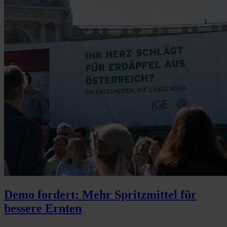
Demo fordert: Mehr Spritzmittel für
bessere Ernten