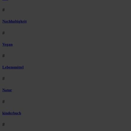
#
Nachhaltigkeit
#
Vegan
#
Lebensmittel
#
Natur
#
kinderbuch
#