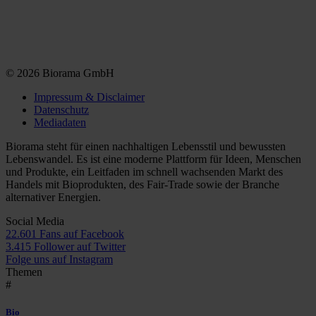
© 2026 Biorama GmbH
Impressum & Disclaimer
Datenschutz
Mediadaten
Biorama steht für einen nachhaltigen Lebensstil und bewussten
Lebenswandel. Es ist eine moderne Plattform für Ideen, Menschen
und Produkte, ein Leitfaden im schnell wachsenden Markt des
Handels mit Bioprodukten, des Fair-Trade sowie der Branche
alternativer Energien.
Social Media
22.601 Fans auf Facebook
3.415 Follower auf Twitter
Folge uns auf Instagram
Themen
#
Bio