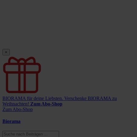
×
BIORAMA für deine Liebsten.
Verschenke BIORAMA zu
Weihnachten!
Zum Abo-Shop
Zum Abo-Shop
Biorama