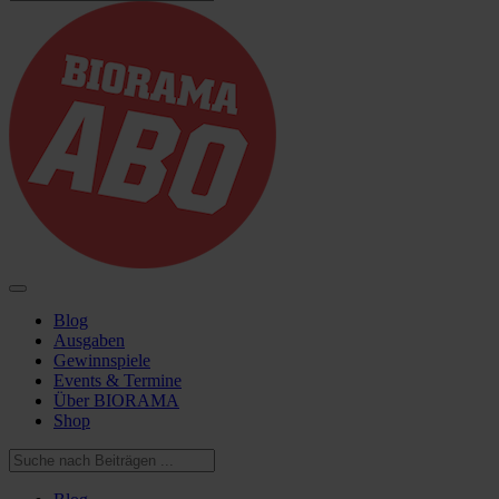
Blog
Ausgaben
Gewinnspiele
Events & Termine
Über BIORAMA
Shop