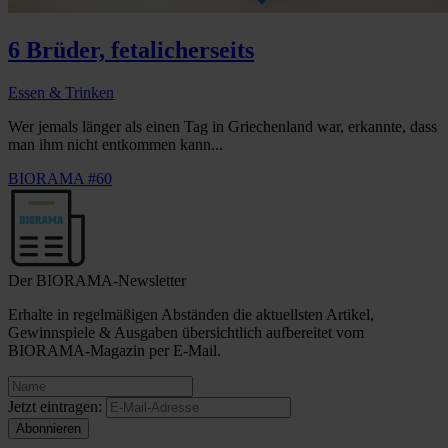
6 Brüder, fetalicherseits
Essen & Trinken
Wer jemals länger als einen Tag in Griechenland war, erkannte, dass
man ihm nicht entkommen kann...
BIORAMA #60
Der BIORAMA-Newsletter
Erhalte in regelmäßigen Abständen die aktuellsten Artikel,
Gewinnspiele & Ausgaben übersichtlich aufbereitet vom
BIORAMA-Magazin per E-Mail.
Jetzt eintragen: