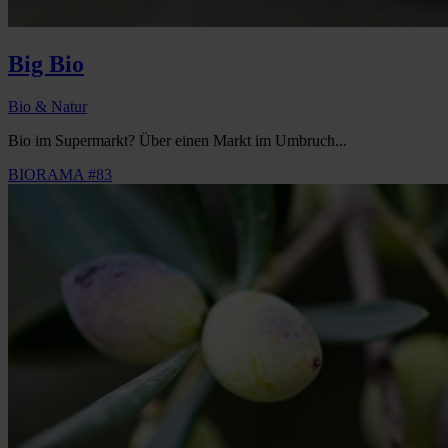
Big Bio
Bio & Natur
Bio im Supermarkt? Über einen Markt im Umbruch...
BIORAMA #83