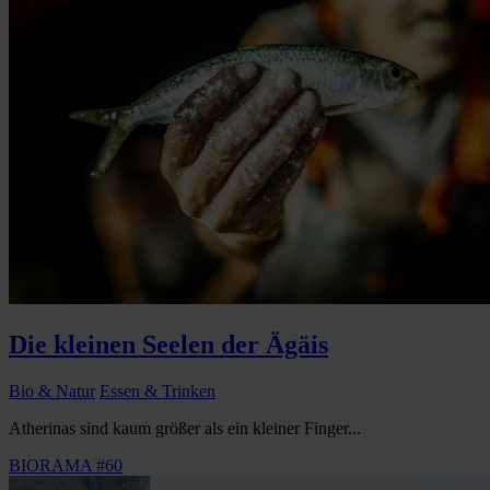
Die kleinen Seelen der Ägäis
Bio & Natur
Essen & Trinken
Atherinas sind kaum größer als ein kleiner Finger...
BIORAMA #60