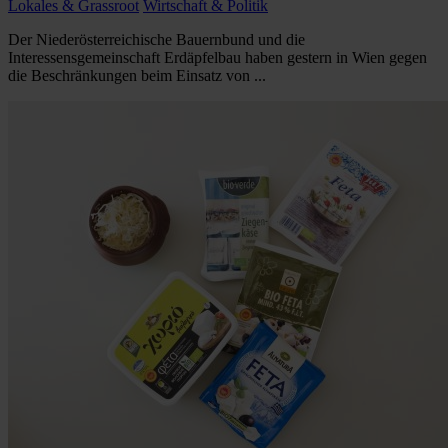
Lokales & Grassroot
Wirtschaft & Politik
Der Niederösterreichische Bauernbund und die
Interessensgemeinschaft Erdäpfelbau haben gestern in Wien gegen
die Beschränkungen beim Einsatz von ...