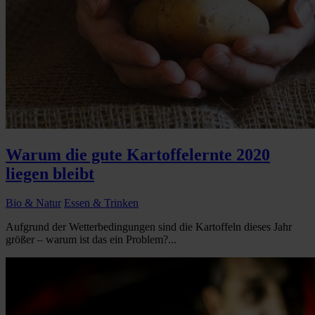
Warum die gute Kartoffelernte 2020
liegen bleibt
Bio & Natur
Essen & Trinken
Aufgrund der Wetterbedingungen sind die Kartoffeln dieses Jahr
größer – warum ist das ein Problem?...