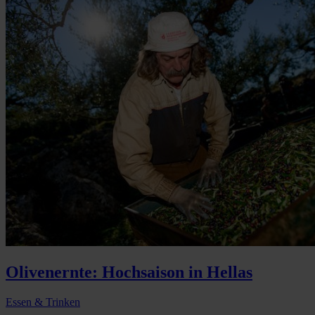
Olivenernte: Hochsaison in Hellas
Essen & Trinken