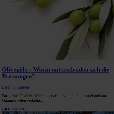
Olivenöle – Worin unterscheiden sich die
Pressungen?
Essen & Trinken
Das grüne Gold des Mittelmeers ist bekömmlich, gesund und am
Gaumen selten verkehrt...
BIORAMA #53