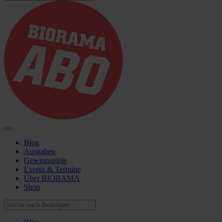
Blog
Ausgaben
Gewinnspiele
Events & Termine
Über BIORAMA
Shop