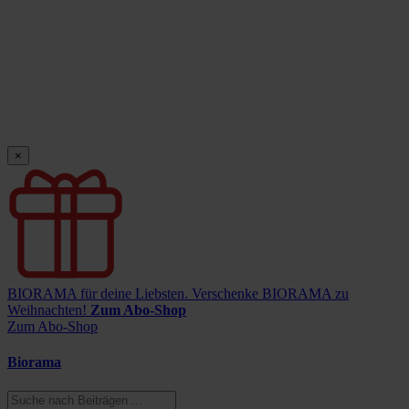
×
BIORAMA für deine Liebsten.
Verschenke BIORAMA zu
Weihnachten!
Zum Abo-Shop
Zum Abo-Shop
Biorama