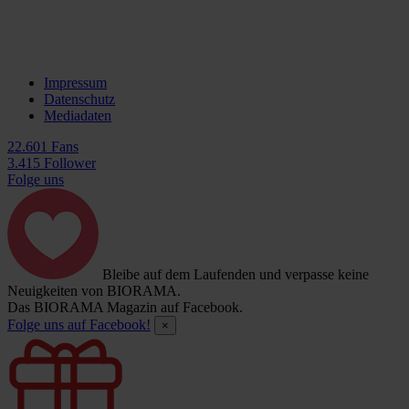
Impressum
Datenschutz
Mediadaten
22.601 Fans
3.415 Follower
Folge uns
Bleibe auf dem Laufenden und verpasse keine
Neuigkeiten von BIORAMA.
Das BIORAMA Magazin auf Facebook.
Folge uns auf Facebook!
×