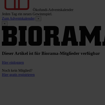
Ökofundi-Adventskalender
Jeden Tag ein neues Gewinnspiel.
Zum Adventskalender
×
×
Dieser Artikel ist für Biorama-Mitglieder verfügbar
Hier einloggen
Noch kein Mitglied?
Hier gratis registrieren