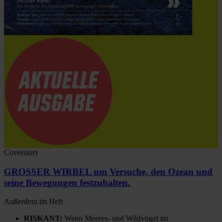
Coverstory
GROSSER WIRBEL um Versuche, den Ozean und
seine Bewegungen festzuhalten.
Außerdem im Heft
RISKANT:
Wenn Meeres- und Wildvögel im