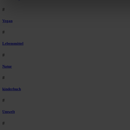
#
Vegan
#
Lebensmittel
#
Natur
#
kinderbuch
#
Umwelt
#