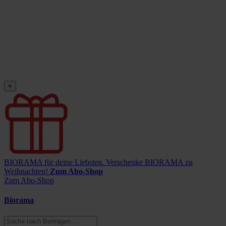
×
BIORAMA für deine Liebsten.
Verschenke BIORAMA zu
Weihnachten!
Zum Abo-Shop
Zum Abo-Shop
Biorama