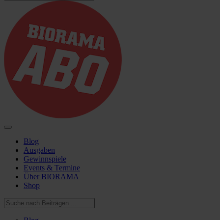
Blog
Ausgaben
Gewinnspiele
Events & Termine
Über BIORAMA
Shop