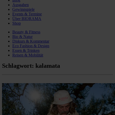
Blog
Ausgaben
Gewinnspiele
Events & Termine
Über BIORAMA
Shop
Beauty & Fitness
Bio & Natur
Diskurs & Kommentar
Eco Fashion & Design
Essen & Trinken
Reisen & Mobilität
Schlagwort:
kalamata