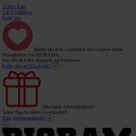
22.601 Fans
3.415 Follower
Folge uns
Bleibe auf dem Laufenden und verpasse keine
Neuigkeiten von BIORAMA.
Das BIORAMA Magazin auf Facebook.
Folge uns auf Facebook!
×
Ökofundi-Adventskalender
Jeden Tag ein neues Gewinnspiel.
Zum Adventskalender
×
×