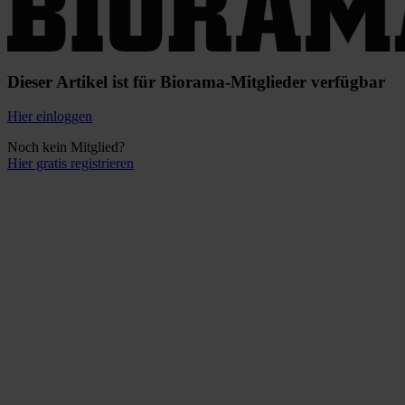
Dieser Artikel ist für Biorama-Mitglieder verfügbar
Hier einloggen
Noch kein Mitglied?
Hier gratis registrieren