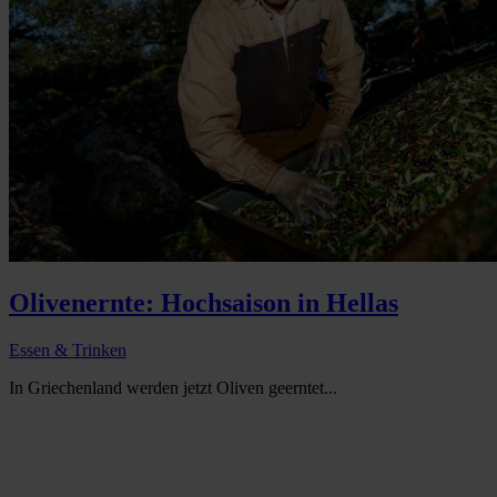
Olivenernte: Hochsaison in Hellas
Essen & Trinken
In Griechenland werden jetzt Oliven geerntet...