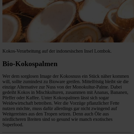
Kokos-Verarbeitung auf der indonesischen Insel Lombok.
Bio-Kokospalmen
Wer dem sorglosen Image der Kokosnuss ein Stück näher kommen
will, sollte zumindest zu Bioware greifen. Mittelfristig bleibt sie die
einzige Alternative zur Nuss von der Monokultur-Palme. Dabei
gedeiht Kokos in Mischkulturen, zusammen mit Ananas, Bananen,
Pfeffer oder Kaffee. Unter Kokospalmen lässt sich sogar
Weidewirtschaft betreiben. Wer die Vorzüge pflanzlicher Fette
nutzen möchte, muss dafür allerdings gar nicht zwingend auf
Weitgereistes aus den Tropen setzen. Denn auch Öle aus
nördlicheren Breiten sind so gesund wie manch exotisches
Superfood.