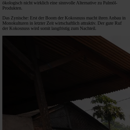
ökologisch nicht wirklich eine sinnvolle Alternative zu Palmöl-
Produkten.
Das Zynische: Erst der Boom der Kokosnuss macht ihren Anbau in
Monokulturen in letzter Zeit wirtschaftlich attraktiv. Der gute Ruf
der Kokosnuss wird somit langfristig zum Nachteil.