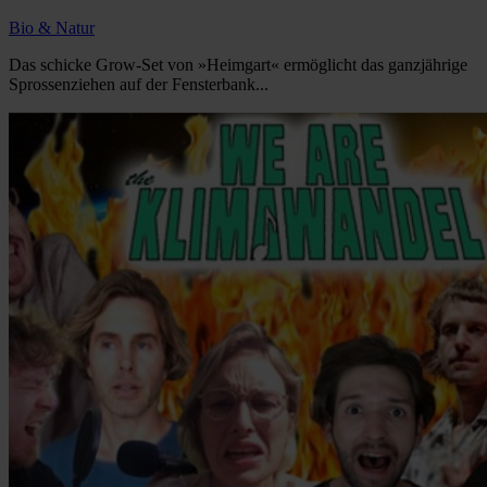
Bio & Natur
Das schicke Grow-Set von »Heimgart« ermöglicht das ganzjährige
Sprossenziehen auf der Fensterbank...