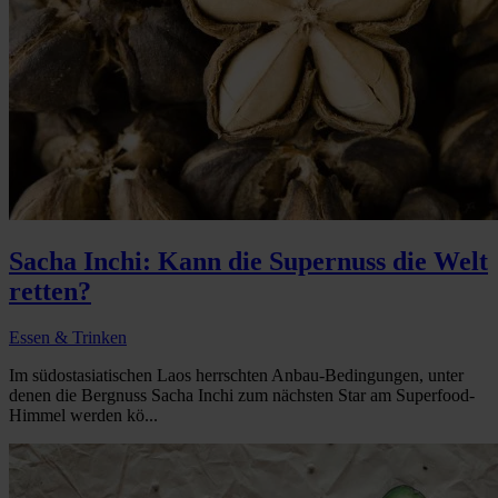
Sacha Inchi: Kann die Supernuss die Welt
retten?
Essen & Trinken
Im südostasiatischen Laos herrschten Anbau-Bedingungen, unter
denen die Bergnuss Sacha Inchi zum nächsten Star am Superfood-
Himmel werden kö...