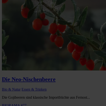
Die Neo-Nischenbeere
Bio & Natur
Essen & Trinken
Die Gojibeeren sind klassische Importfrüchte aus Fernost...
BIORAMA #77