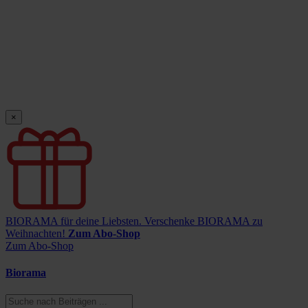
×
BIORAMA für deine Liebsten.
Verschenke BIORAMA zu
Weihnachten!
Zum Abo-Shop
Zum Abo-Shop
Biorama