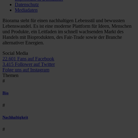
Datenschutz
Mediadaten
Biorama steht für einen nachhaltigen Lebensstil und bewussten
Lebenswandel. Es ist eine moderne Plattform für Ideen, Menschen
und Produkte, ein Leitfaden im schnell wachsenden Markt des
Handels mit Bioprodukten, des Fair-Trade sowie der Branche
alternativer Energien.
Social Media
22.601 Fans auf Facebook
3.415 Follower auf Twitter
Folge uns auf Instagram
Themen
#
Bio
#
Nachhaltigkeit
#