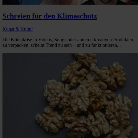
Schreien für den Klimaschutz
Kunst & Kultur
Die Klimakrise in Videos, Songs oder anderen kreativen Produkten
zu verpacken, scheint Trend zu sein – und zu funktionieren...