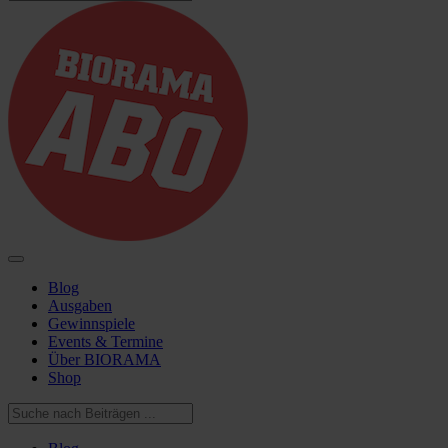
Blog
Ausgaben
Gewinnspiele
Events & Termine
Über BIORAMA
Shop