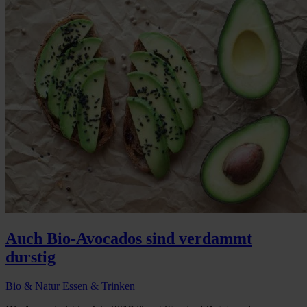
Auch Bio-Avocados sind verdammt
durstig
Bio & Natur
Essen & Trinken