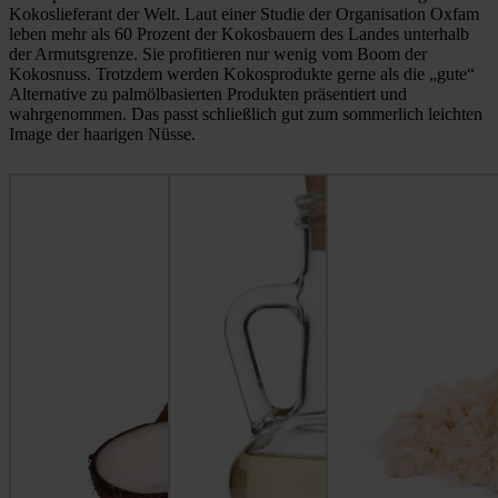
Kokoslieferant der Welt. Laut einer Studie der Organisation Oxfam
leben mehr als 60 Prozent der Kokosbauern des Landes unterhalb
der Armutsgrenze. Sie profitieren nur wenig vom Boom der
Kokosnuss. Trotzdem werden Kokosprodukte gerne als die „gute“
Alternative zu palmölbasierten Produkten präsentiert und
wahrgenommen. Das passt schließlich gut zum sommerlich leichten
Image der haarigen Nüsse.