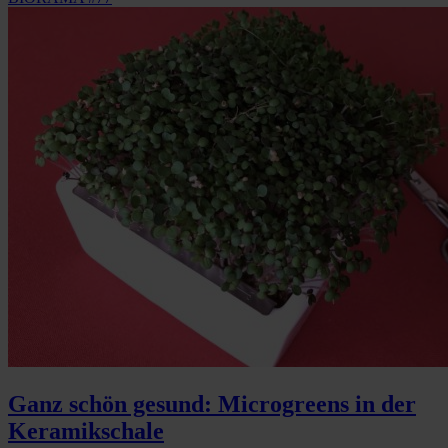
Ganz schön gesund: Microgreens in der
Keramikschale