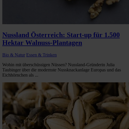
Nussland Österreich: Start-up für 1.500
Hektar Walnuss-Plantagen
Bio & Natur
Essen & Trinken
Wohin mit überschüssigen Nüssen? Nussland-Gründerin Julia
Taubinger über die modernste Nussknackanlage Europas und das
Eichhörnchen als ...