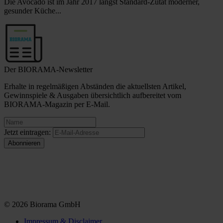
Die Avocado ist im Jahr 2017 längst Standard-Zutat moderner,
gesunder Küche...
Der BIORAMA-Newsletter
Erhalte in regelmäßigen Abständen die aktuellsten Artikel,
Gewinnspiele & Ausgaben übersichtlich aufbereitet vom
BIORAMA-Magazin per E-Mail.
Jetzt eintragen:
© 2026 Biorama GmbH
Impressum & Disclaimer